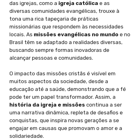
das igrejas, como a
igreja católica
e as
diversas comunidades evangélicas, trouxe à
tona uma rica tapeçaria de práticas
missionárias que respondem às necessidades
locais. As
missões evangélicas no mundo
e no
Brasil têm se adaptado a realidades diversas,
buscando sempre formas inovadoras de
alcançar pessoas e comunidades.
O impacto das missões cristãs é visível em
muitos aspectos da sociedade, desde a
educação até a saúde, demonstrando que a fé
pode ter um papel transformador. Assim, a
história da igreja e missões
continua a ser
uma narrativa dinâmica, repleta de desafios e
conquistas, que inspira novas gerações a se
engajar em causas que promovam o amor e a
solidariedade.