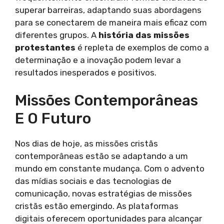
superar barreiras, adaptando suas abordagens
para se conectarem de maneira mais eficaz com
diferentes grupos. A
história das missões
protestantes
é repleta de exemplos de como a
determinação e a inovação podem levar a
resultados inesperados e positivos.
Missões Contemporâneas
E O Futuro
Nos dias de hoje, as missões cristãs
contemporâneas estão se adaptando a um
mundo em constante mudança. Com o advento
das mídias sociais e das tecnologias de
comunicação, novas estratégias de missões
cristãs estão emergindo. As plataformas
digitais oferecem oportunidades para alcançar