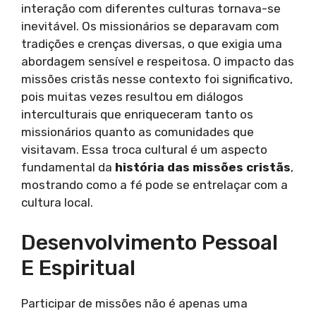
interação com diferentes culturas tornava-se
inevitável. Os missionários se deparavam com
tradições e crenças diversas, o que exigia uma
abordagem sensível e respeitosa. O impacto das
missões cristãs nesse contexto foi significativo,
pois muitas vezes resultou em diálogos
interculturais que enriqueceram tanto os
missionários quanto as comunidades que
visitavam. Essa troca cultural é um aspecto
fundamental da
história das missões cristãs
,
mostrando como a fé pode se entrelaçar com a
cultura local.
Desenvolvimento Pessoal
E Espiritual
Participar de missões não é apenas uma