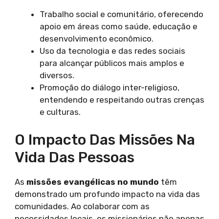
Trabalho social e comunitário, oferecendo
apoio em áreas como saúde, educação e
desenvolvimento econômico.
Uso da tecnologia e das redes sociais
para alcançar públicos mais amplos e
diversos.
Promoção do diálogo inter-religioso,
entendendo e respeitando outras crenças
e culturas.
O Impacto Das Missões Na
Vida Das Pessoas
As
missões evangélicas no mundo
têm
demonstrado um profundo impacto na vida das
comunidades. Ao colaborar com as
necessidades locais, os missionários não apenas