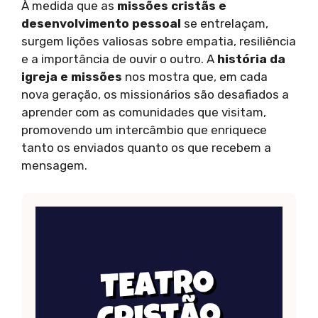
À medida que as
missões cristãs e
desenvolvimento pessoal
se entrelaçam,
surgem lições valiosas sobre empatia, resiliência
e a importância de ouvir o outro. A
história da
igreja e missões
nos mostra que, em cada
nova geração, os missionários são desafiados a
aprender com as comunidades que visitam,
promovendo um intercâmbio que enriquece
tanto os enviados quanto os que recebem a
mensagem.