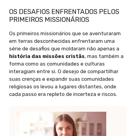
OS DESAFIOS ENFRENTADOS PELOS
PRIMEIROS MISSIONÁRIOS
Os primeiros missionários que se aventuraram
em terras desconhecidas enfrentaram uma
série de desafios que moldaram não apenas a
história das missões cristãs
, mas também a
forma como as comunidades e culturas
interagiam entre si. O desejo de compartilhar
suas crenças e expandir suas comunidades
religiosas os levou a lugares distantes, onde
cada passo era repleto de incerteza e riscos.