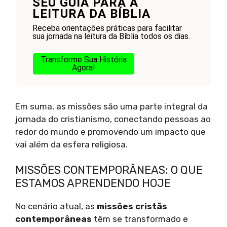
SEU GUIA PARA A
LEITURA DA BÍBLIA
Receba orientações práticas para facilitar
sua jornada na leitura da Bíblia todos os dias.
Transforme Sua História
Agora!
Em suma, as missões são uma parte integral da
jornada do cristianismo, conectando pessoas ao
redor do mundo e promovendo um impacto que
vai além da esfera religiosa.
MISSÕES CONTEMPORÂNEAS: O QUE
ESTAMOS APRENDENDO HOJE
No cenário atual, as
missões cristãs
contemporâneas
têm se transformado e