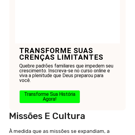
TRANSFORME SUAS
CRENÇAS LIMITANTES
Quebre padrões familiares que impedem seu
crescimento. Inscreva-se no curso online e
viva a plenitude que Deus preparou para
você.
Transforme Sua História
Agora!
Missões E Cultura
À medida que as missões se expandiam, a