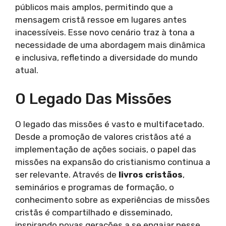
públicos mais amplos, permitindo que a
mensagem cristã ressoe em lugares antes
inacessíveis. Esse novo cenário traz à tona a
necessidade de uma abordagem mais dinâmica
e inclusiva, refletindo a diversidade do mundo
atual.
O Legado Das Missões
O legado das missões é vasto e multifacetado.
Desde a promoção de valores cristãos até a
implementação de ações sociais, o papel das
missões na expansão do cristianismo continua a
ser relevante. Através de
livros cristãos
,
seminários e programas de formação, o
conhecimento sobre as experiências de missões
cristãs é compartilhado e disseminado,
inspirando novas gerações a se engajar nesse