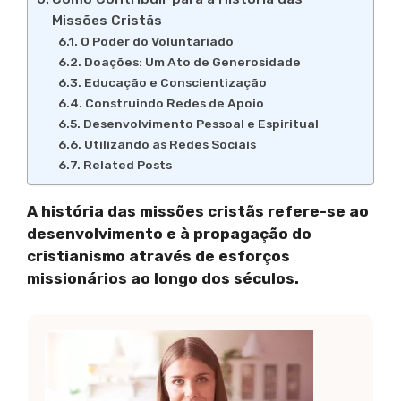
Missões Cristãs
O Poder do Voluntariado
Doações: Um Ato de Generosidade
Educação e Conscientização
Construindo Redes de Apoio
Desenvolvimento Pessoal e Espiritual
Utilizando as Redes Sociais
Related Posts
A história das missões cristãs refere-se ao
desenvolvimento e à propagação do
cristianismo através de esforços
missionários ao longo dos séculos.