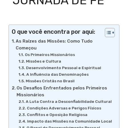
JORNADA DE FÉ
O que você encontra por aqui:
As Raízes das Missões: Como Tudo
Começou
Os Primeiros Missionários
Missões e Cultura
Desenvolvimento Pessoal e Espiritual
A Influência das Denominações
Missões Cristãs no Brasil
Os Desafios Enfrentados pelos Primeiros
Missionários
A Luta Contra a Desconfiabilidade Cultural
Condições Adversas e Perigos Físicos
Conflitos e Oposição Religiosa
Impacto das Missões na Comunidade Local
O Papel do Desenvolvimento Pessoal