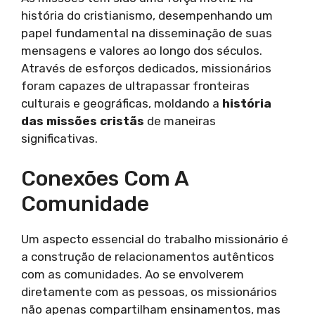
história do cristianismo, desempenhando um
papel fundamental na disseminação de suas
mensagens e valores ao longo dos séculos.
Através de esforços dedicados, missionários
foram capazes de ultrapassar fronteiras
culturais e geográficas, moldando a
história
das missões cristãs
de maneiras
significativas.
Conexões Com A
Comunidade
Um aspecto essencial do trabalho missionário é
a construção de relacionamentos autênticos
com as comunidades. Ao se envolverem
diretamente com as pessoas, os missionários
não apenas compartilham ensinamentos, mas