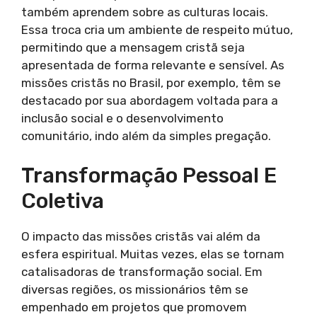
também aprendem sobre as culturas locais.
Essa troca cria um ambiente de respeito mútuo,
permitindo que a mensagem cristã seja
apresentada de forma relevante e sensível. As
missões cristãs no Brasil, por exemplo, têm se
destacado por sua abordagem voltada para a
inclusão social e o desenvolvimento
comunitário, indo além da simples pregação.
Transformação Pessoal E
Coletiva
O impacto das missões cristãs vai além da
esfera espiritual. Muitas vezes, elas se tornam
catalisadoras de transformação social. Em
diversas regiões, os missionários têm se
empenhado em projetos que promovem