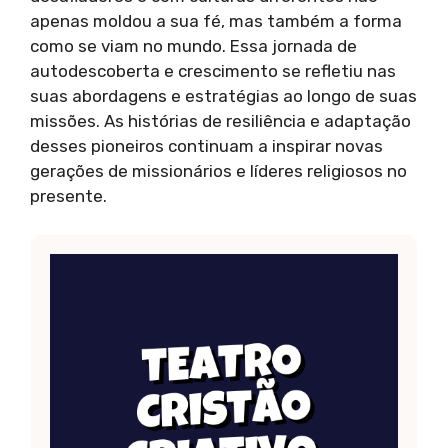
apenas moldou a sua fé, mas também a forma
como se viam no mundo. Essa jornada de
autodescoberta e crescimento se refletiu nas
suas abordagens e estratégias ao longo de suas
missões. As histórias de resiliência e adaptação
desses pioneiros continuam a inspirar novas
gerações de missionários e líderes religiosos no
presente.