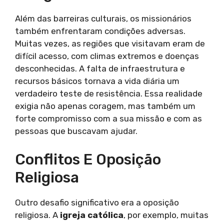
Além das barreiras culturais, os missionários
também enfrentaram condições adversas.
Muitas vezes, as regiões que visitavam eram de
difícil acesso, com climas extremos e doenças
desconhecidas. A falta de infraestrutura e
recursos básicos tornava a vida diária um
verdadeiro teste de resistência. Essa realidade
exigia não apenas coragem, mas também um
forte compromisso com a sua missão e com as
pessoas que buscavam ajudar.
Conflitos E Oposição
Religiosa
Outro desafio significativo era a oposição
religiosa. A
igreja católica
, por exemplo, muitas