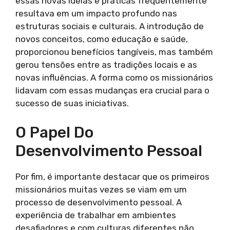
essas novas ideias e práticas frequentemente
resultava em um impacto profundo nas
estruturas sociais e culturais. A introdução de
novos conceitos, como educação e saúde,
proporcionou benefícios tangíveis, mas também
gerou tensões entre as tradições locais e as
novas influências. A forma como os missionários
lidavam com essas mudanças era crucial para o
sucesso de suas iniciativas.
O Papel Do
Desenvolvimento Pessoal
Por fim, é importante destacar que os primeiros
missionários muitas vezes se viam em um
processo de desenvolvimento pessoal. A
experiência de trabalhar em ambientes
desafiadores e com culturas diferentes não