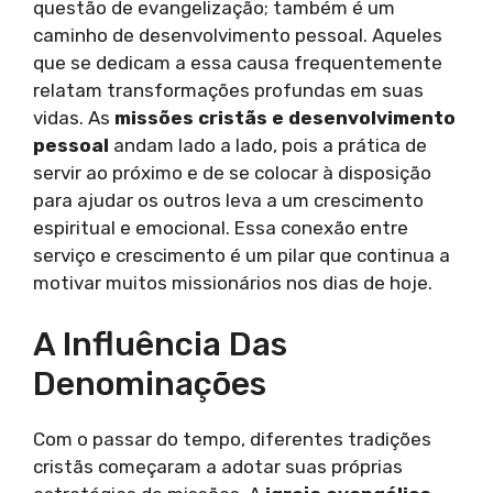
questão de evangelização; também é um
caminho de desenvolvimento pessoal. Aqueles
que se dedicam a essa causa frequentemente
relatam transformações profundas em suas
vidas. As
missões cristãs e desenvolvimento
pessoal
andam lado a lado, pois a prática de
servir ao próximo e de se colocar à disposição
para ajudar os outros leva a um crescimento
espiritual e emocional. Essa conexão entre
serviço e crescimento é um pilar que continua a
motivar muitos missionários nos dias de hoje.
A Influência Das
Denominações
Com o passar do tempo, diferentes tradições
cristãs começaram a adotar suas próprias