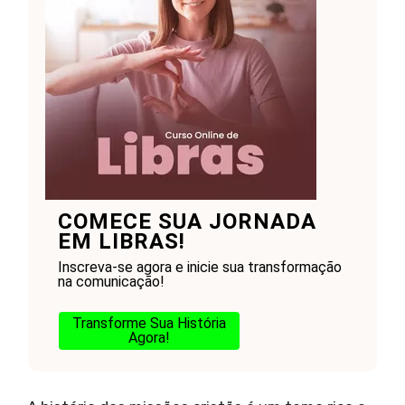
COMECE SUA JORNADA
EM LIBRAS!
Inscreva-se agora e inicie sua transformação
na comunicação!
Transforme Sua História
Agora!