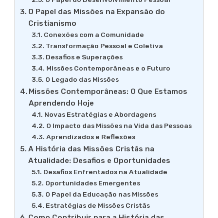
O Papel das Missões na Expansão do
Cristianismo
Conexões com a Comunidade
Transformação Pessoal e Coletiva
Desafios e Superações
Missões Contemporâneas e o Futuro
O Legado das Missões
Missões Contemporâneas: O Que Estamos
Aprendendo Hoje
Novas Estratégias e Abordagens
O Impacto das Missões na Vida das Pessoas
Aprendizados e Reflexões
A História das Missões Cristãs na
Atualidade: Desafios e Oportunidades
Desafios Enfrentados na Atualidade
Oportunidades Emergentes
O Papel da Educação nas Missões
Estratégias de Missões Cristãs
Como Contribuir para a História das