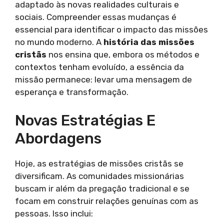
adaptado às novas realidades culturais e
sociais. Compreender essas mudanças é
essencial para identificar o impacto das missões
no mundo moderno. A
história das missões
cristãs
nos ensina que, embora os métodos e
contextos tenham evoluído, a essência da
missão permanece: levar uma mensagem de
esperança e transformação.
Novas Estratégias E
Abordagens
Hoje, as estratégias de missões cristãs se
diversificam. As comunidades missionárias
buscam ir além da pregação tradicional e se
focam em construir relações genuínas com as
pessoas. Isso inclui: