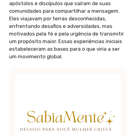
apóstolos e discípulos que saíram de suas
comunidades para compartilhar a mensagem.
Eles viajavam por terras desconhecidas,
enfrentando desafios e adversidades, mas
motivados pela fé e pela urgência de transmitir
um propósito maior. Essas experiências iniciais
estabeleceram as bases para o que viria a ser
um movimento global.