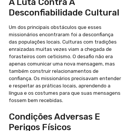
A Luta Contra A
Desconfiabilidade Cultural
Um dos principais obstáculos que esses
missionários encontraram foi a desconfiança
das populações locais. Culturas com tradições
enraizadas muitas vezes viam a chegada de
forasteiros com ceticismo. O desafio não era
apenas comunicar uma nova mensagem, mas
também construir relacionamentos de
confiança. Os missionários precisavam entender
e respeitar as práticas locais, aprendendo a
língua e os costumes para que suas mensagens
fossem bem recebidas.
Condições Adversas E
Perigos Físicos