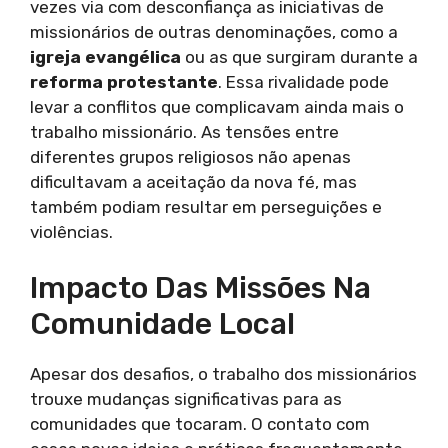
vezes via com desconfiança as iniciativas de
missionários de outras denominações, como a
igreja evangélica
ou as que surgiram durante a
reforma protestante
. Essa rivalidade pode
levar a conflitos que complicavam ainda mais o
trabalho missionário. As tensões entre
diferentes grupos religiosos não apenas
dificultavam a aceitação da nova fé, mas
também podiam resultar em perseguições e
violências.
Impacto Das Missões Na
Comunidade Local
Apesar dos desafios, o trabalho dos missionários
trouxe mudanças significativas para as
comunidades que tocaram. O contato com