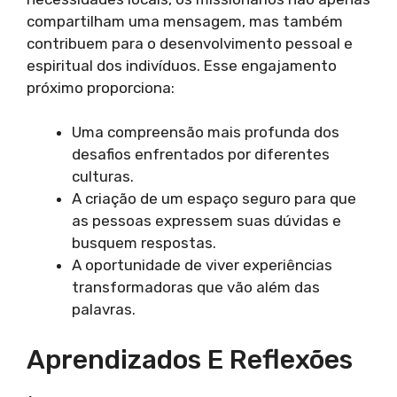
compartilham uma mensagem, mas também
contribuem para o desenvolvimento pessoal e
espiritual dos indivíduos. Esse engajamento
próximo proporciona:
Uma compreensão mais profunda dos
desafios enfrentados por diferentes
culturas.
A criação de um espaço seguro para que
as pessoas expressem suas dúvidas e
busquem respostas.
A oportunidade de viver experiências
transformadoras que vão além das
palavras.
Aprendizados E Reflexões