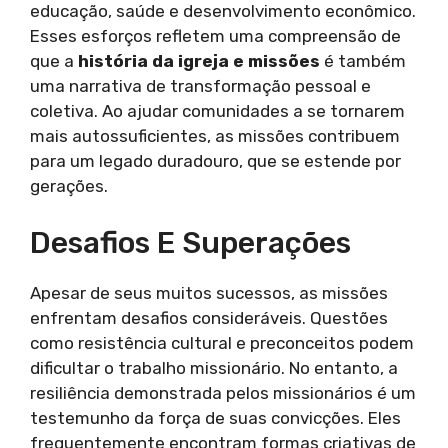
educação, saúde e desenvolvimento econômico.
Esses esforços refletem uma compreensão de
que a
história da igreja e missões
é também
uma narrativa de transformação pessoal e
coletiva. Ao ajudar comunidades a se tornarem
mais autossuficientes, as missões contribuem
para um legado duradouro, que se estende por
gerações.
Desafios E Superações
Apesar de seus muitos sucessos, as missões
enfrentam desafios consideráveis. Questões
como resistência cultural e preconceitos podem
dificultar o trabalho missionário. No entanto, a
resiliência demonstrada pelos missionários é um
testemunho da força de suas convicções. Eles
frequentemente encontram formas criativas de