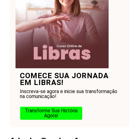
COMECE SUA JORNADA
EM LIBRAS!
Inscreva-se agora e inicie sua transformação
na comunicação!
Transforme Sua História
Agora!