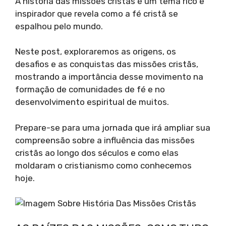
A história das missões cristãs é um tema rico e
inspirador que revela como a fé cristã se
espalhou pelo mundo.
Neste post, exploraremos as origens, os
desafios e as conquistas das missões cristãs,
mostrando a importância desse movimento na
formação de comunidades de fé e no
desenvolvimento espiritual de muitos.
Prepare-se para uma jornada que irá ampliar sua
compreensão sobre a influência das missões
cristãs ao longo dos séculos e como elas
moldaram o cristianismo como conhecemos
hoje.