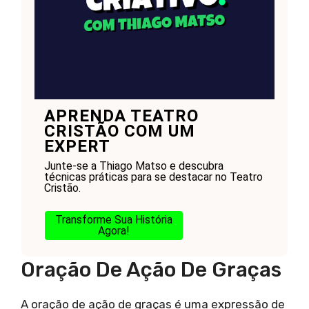
APRENDA TEATRO
CRISTÃO COM UM
EXPERT
Junte-se a Thiago Matso e descubra
técnicas práticas para se destacar no Teatro
Cristão.
Transforme Sua História
Agora!
Oração De Ação De Graças
A oração de ação de graças é uma expressão de