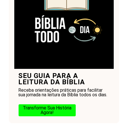
SEU GUIA PARA A
LEITURA DA BÍBLIA
Receba orientações práticas para facilitar
sua jornada na leitura da Bíblia todos os dias.
Transforme Sua História
Agora!