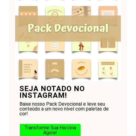
SEJA NOTADO NO
INSTAGRAM!
Baixe nosso Pack Devocional e leve seu
conteúdo a um novo nível com paletas de
cor!
Transforme Sua História
Agora!