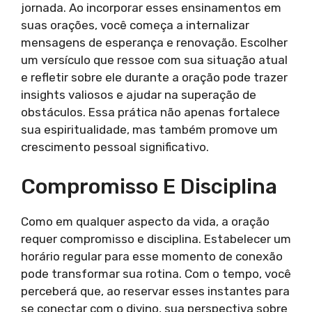
jornada. Ao incorporar esses ensinamentos em
suas orações, você começa a internalizar
mensagens de esperança e renovação. Escolher
um versículo que ressoe com sua situação atual
e refletir sobre ele durante a oração pode trazer
insights valiosos e ajudar na superação de
obstáculos. Essa prática não apenas fortalece
sua espiritualidade, mas também promove um
crescimento pessoal significativo.
Compromisso E Disciplina
Como em qualquer aspecto da vida, a oração
requer compromisso e disciplina. Estabelecer um
horário regular para esse momento de conexão
pode transformar sua rotina. Com o tempo, você
perceberá que, ao reservar esses instantes para
se conectar com o divino, sua perspectiva sobre