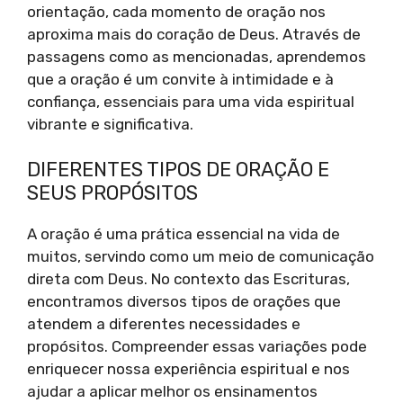
orientação, cada momento de oração nos
aproxima mais do coração de Deus. Através de
passagens como as mencionadas, aprendemos
que a oração é um convite à intimidade e à
confiança, essenciais para uma vida espiritual
vibrante e significativa.
DIFERENTES TIPOS DE ORAÇÃO E
SEUS PROPÓSITOS
A oração é uma prática essencial na vida de
muitos, servindo como um meio de comunicação
direta com Deus. No contexto das Escrituras,
encontramos diversos tipos de orações que
atendem a diferentes necessidades e
propósitos. Compreender essas variações pode
enriquecer nossa experiência espiritual e nos
ajudar a aplicar melhor os ensinamentos