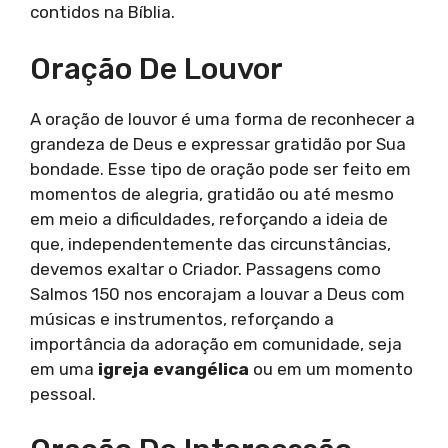
contidos na Bíblia.
Oração De Louvor
A oração de louvor é uma forma de reconhecer a
grandeza de Deus e expressar gratidão por Sua
bondade. Esse tipo de oração pode ser feito em
momentos de alegria, gratidão ou até mesmo
em meio a dificuldades, reforçando a ideia de
que, independentemente das circunstâncias,
devemos exaltar o Criador. Passagens como
Salmos 150 nos encorajam a louvar a Deus com
músicas e instrumentos, reforçando a
importância da adoração em comunidade, seja
em uma
igreja evangélica
ou em um momento
pessoal.