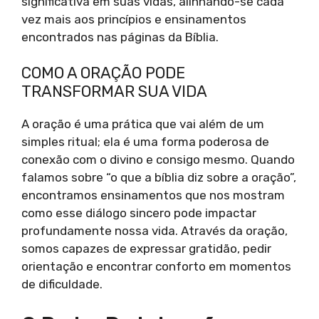
significativa em suas vidas, alinhando-se cada
vez mais aos princípios e ensinamentos
encontrados nas páginas da Bíblia.
COMO A ORAÇÃO PODE
TRANSFORMAR SUA VIDA
A oração é uma prática que vai além de um
simples ritual; ela é uma forma poderosa de
conexão com o divino e consigo mesmo. Quando
falamos sobre “o que a bíblia diz sobre a oração”,
encontramos ensinamentos que nos mostram
como esse diálogo sincero pode impactar
profundamente nossa vida. Através da oração,
somos capazes de expressar gratidão, pedir
orientação e encontrar conforto em momentos
de dificuldade.