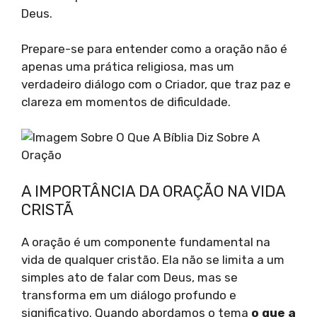
Deus.
Prepare-se para entender como a oração não é
apenas uma prática religiosa, mas um
verdadeiro diálogo com o Criador, que traz paz e
clareza em momentos de dificuldade.
A IMPORTÂNCIA DA ORAÇÃO NA VIDA
CRISTÃ
A oração é um componente fundamental na
vida de qualquer cristão. Ela não se limita a um
simples ato de falar com Deus, mas se
transforma em um diálogo profundo e
significativo. Quando abordamos o tema
o que a