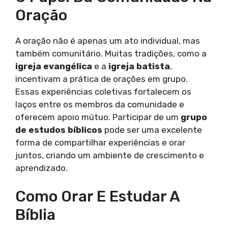
Oração
A oração não é apenas um ato individual, mas
também comunitário. Muitas tradições, como a
igreja evangélica
e a
igreja batista
,
incentivam a prática de orações em grupo.
Essas experiências coletivas fortalecem os
laços entre os membros da comunidade e
oferecem apoio mútuo. Participar de um
grupo
de estudos bíblicos
pode ser uma excelente
forma de compartilhar experiências e orar
juntos, criando um ambiente de crescimento e
aprendizado.
Como Orar E Estudar A
Bíblia