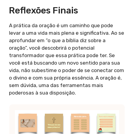
Reflexões Finais
A prática da oração é um caminho que pode
levar a uma vida mais plena e significativa. Ao se
aprofundar em “o que a bíblia diz sobre a
oração”, você descobrirá o potencial
transformador que essa prática pode ter. Se
você está buscando um novo sentido para sua
vida, não subestime o poder de se conectar com
o divino e com sua própria essência. A oração é,
sem dúvida, uma das ferramentas mais
poderosas à sua disposição.