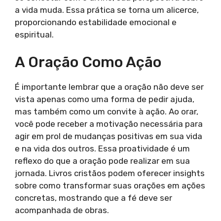
a vida muda. Essa prática se torna um alicerce,
proporcionando estabilidade emocional e
espiritual.
A Oração Como Ação
É importante lembrar que a oração não deve ser
vista apenas como uma forma de pedir ajuda,
mas também como um convite à ação. Ao orar,
você pode receber a motivação necessária para
agir em prol de mudanças positivas em sua vida
e na vida dos outros. Essa proatividade é um
reflexo do que a oração pode realizar em sua
jornada. Livros cristãos podem oferecer insights
sobre como transformar suas orações em ações
concretas, mostrando que a fé deve ser
acompanhada de obras.