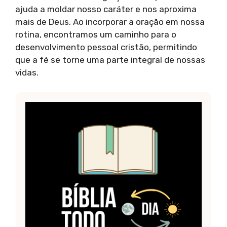
ajuda a moldar nosso caráter e nos aproxima
mais de Deus. Ao incorporar a oração em nossa
rotina, encontramos um caminho para o
desenvolvimento pessoal cristão, permitindo
que a fé se torne uma parte integral de nossas
vidas.