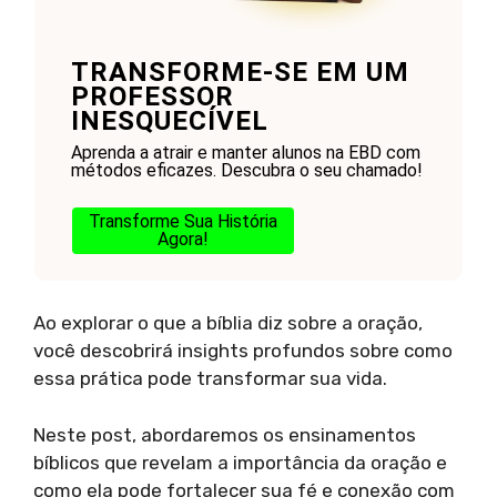
TRANSFORME-SE EM UM
PROFESSOR
INESQUECÍVEL
Aprenda a atrair e manter alunos na EBD com
métodos eficazes. Descubra o seu chamado!
Transforme Sua História
Agora!
Ao explorar o que a bíblia diz sobre a oração,
você descobrirá insights profundos sobre como
essa prática pode transformar sua vida.
Neste post, abordaremos os ensinamentos
bíblicos que revelam a importância da oração e
como ela pode fortalecer sua fé e conexão com