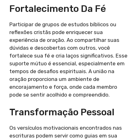
Fortalecimento Da Fé
Participar de grupos de estudos bíblicos ou
reflexões cristãs pode enriquecer sua
experiência de oração. Ao compartilhar suas
dúvidas e descobertas com outros, você
fortalece sua fé e cria laços significativos. Esse
suporte mútuo é essencial, especialmente em
tempos de desafios espirituais. A união na
oração proporciona um ambiente de
encorajamento e força, onde cada membro
pode se sentir acolhido e compreendido.
Transformação Pessoal
Os versículos motivacionais encontrados nas
escrituras podem servir como guias em sua