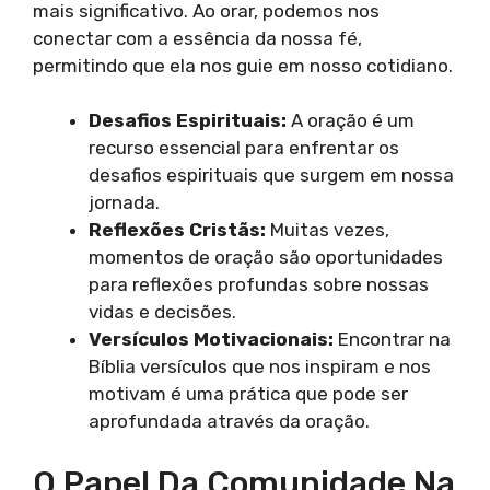
mais significativo. Ao orar, podemos nos
conectar com a essência da nossa fé,
permitindo que ela nos guie em nosso cotidiano.
Desafios Espirituais:
A oração é um
recurso essencial para enfrentar os
desafios espirituais que surgem em nossa
jornada.
Reflexões Cristãs:
Muitas vezes,
momentos de oração são oportunidades
para reflexões profundas sobre nossas
vidas e decisões.
Versículos Motivacionais:
Encontrar na
Bíblia versículos que nos inspiram e nos
motivam é uma prática que pode ser
aprofundada através da oração.
O Papel Da Comunidade Na