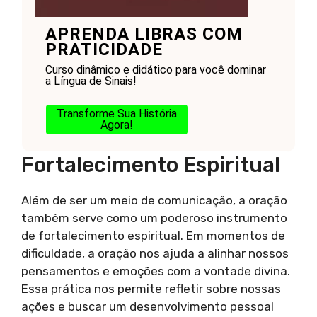
APRENDA LIBRAS COM
PRATICIDADE
Curso dinâmico e didático para você dominar
a Língua de Sinais!
Transforme Sua História
Agora!
Fortalecimento Espiritual
Além de ser um meio de comunicação, a oração
também serve como um poderoso instrumento
de fortalecimento espiritual. Em momentos de
dificuldade, a oração nos ajuda a alinhar nossos
pensamentos e emoções com a vontade divina.
Essa prática nos permite refletir sobre nossas
ações e buscar um desenvolvimento pessoal