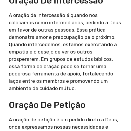
Oração De Intercessão
A oração de intercessão é quando nos
colocamos como intermediários, pedindo a Deus
em favor de outras pessoas. Essa prática
demonstra amor e preocupação pelo próximo.
Quando intercedemos, estamos exercitando a
empatia e o desejo de ver os outros
prosperarem. Em grupos de estudos bíblicos,
essa forma de oração pode se tornar uma
poderosa ferramenta de apoio, fortalecendo
laços entre os membros e promovendo um
ambiente de cuidado mútuo.
Oração De Petição
A oração de petição é um pedido direto a Deus,
onde expressamos nossas necessidades e