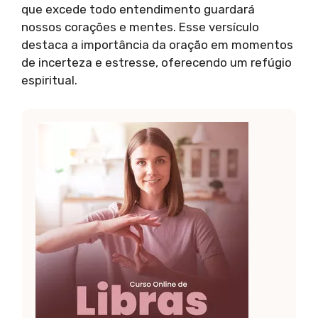
que excede todo entendimento guardará
nossos corações e mentes. Esse versículo
destaca a importância da oração em momentos
de incerteza e estresse, oferecendo um refúgio
espiritual.