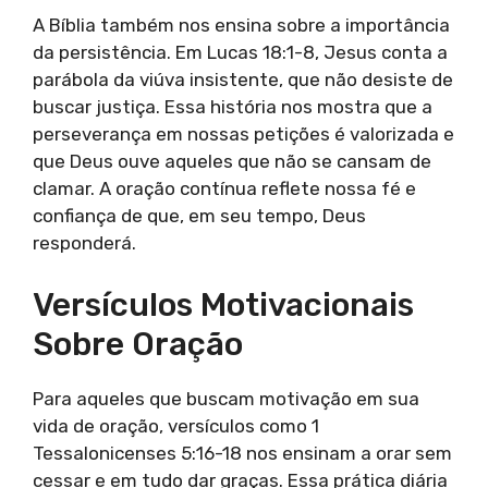
A Bíblia também nos ensina sobre a importância
da persistência. Em Lucas 18:1-8, Jesus conta a
parábola da viúva insistente, que não desiste de
buscar justiça. Essa história nos mostra que a
perseverança em nossas petições é valorizada e
que Deus ouve aqueles que não se cansam de
clamar. A oração contínua reflete nossa fé e
confiança de que, em seu tempo, Deus
responderá.
Versículos Motivacionais
Sobre Oração
Para aqueles que buscam motivação em sua
vida de oração, versículos como 1
Tessalonicenses 5:16-18 nos ensinam a orar sem
cessar e em tudo dar graças. Essa prática diária