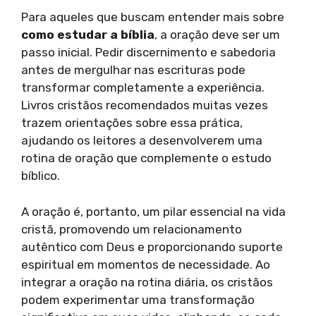
Para aqueles que buscam entender mais sobre
como estudar a bíblia
, a oração deve ser um
passo inicial. Pedir discernimento e sabedoria
antes de mergulhar nas escrituras pode
transformar completamente a experiência.
Livros cristãos recomendados muitas vezes
trazem orientações sobre essa prática,
ajudando os leitores a desenvolverem uma
rotina de oração que complemente o estudo
bíblico.
A oração é, portanto, um pilar essencial na vida
cristã, promovendo um relacionamento
autêntico com Deus e proporcionando suporte
espiritual em momentos de necessidade. Ao
integrar a oração na rotina diária, os cristãos
podem experimentar uma transformação