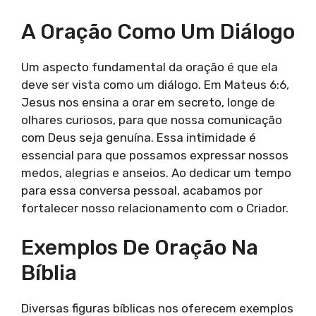
A Oração Como Um Diálogo
Um aspecto fundamental da oração é que ela
deve ser vista como um diálogo. Em Mateus 6:6,
Jesus nos ensina a orar em secreto, longe de
olhares curiosos, para que nossa comunicação
com Deus seja genuína. Essa intimidade é
essencial para que possamos expressar nossos
medos, alegrias e anseios. Ao dedicar um tempo
para essa conversa pessoal, acabamos por
fortalecer nosso relacionamento com o Criador.
Exemplos De Oração Na
Bíblia
Diversas figuras bíblicas nos oferecem exemplos