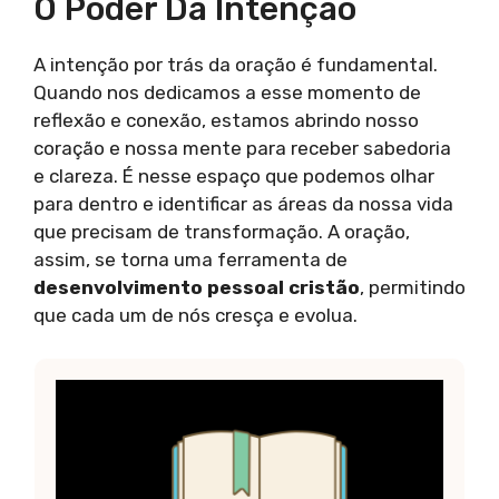
O Poder Da Intenção
A intenção por trás da oração é fundamental.
Quando nos dedicamos a esse momento de
reflexão e conexão, estamos abrindo nosso
coração e nossa mente para receber sabedoria
e clareza. É nesse espaço que podemos olhar
para dentro e identificar as áreas da nossa vida
que precisam de transformação. A oração,
assim, se torna uma ferramenta de
desenvolvimento pessoal cristão
, permitindo
que cada um de nós cresça e evolua.