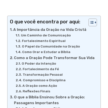
O que você encontra por aqui:
A Importância da Oração na Vida Cristã
Um Caminho de Comunicação
Fortalecimento Espiritual
O Papel da Comunidade na Oração
Como Orar e Estudar a Bíblia
Como a Oração Pode Transformar Sua Vida
O Poder da Intenção
Fortalecimento da Fé
Transformação Pessoal
Compromisso e Disciplina
A Oração como Ação
Reflexões Finais
O que a Bíblia Ensinou Sobre a Oração:
Passagens Importantes