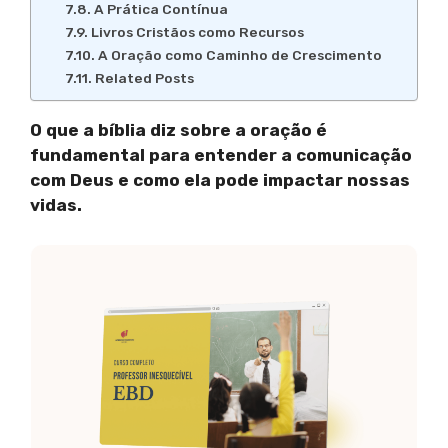
A Prática Contínua
Livros Cristãos como Recursos
A Oração como Caminho de Crescimento
Related Posts
O que a bíblia diz sobre a oração é
fundamental para entender a comunicação
com Deus e como ela pode impactar nossas
vidas.