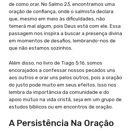
de como orar. No Salmo 23, encontramos uma
oração de confiança, onde o salmista declara
que, mesmo em meio às dificuldades, não
temerá mal algum, pois Deus está com ele. Essa
passagem nos inspira a buscar a presença divina
em momentos de desafios, lembrando-nos de
que não estamos sozinhos.
Além disso, no livro de Tiago 5:16, somos
encorajados a confessar nossos pecados uns
aos outros e orar uns pelos outros, pois a oração
do justo pode muito em seus efeitos. Isso nos
lembra da importância da comunidade e do
apoio mútuo na vida cristã, seja em um grupo de
estudos bíblicos ou em encontros de oração.
A Persistência Na Oração