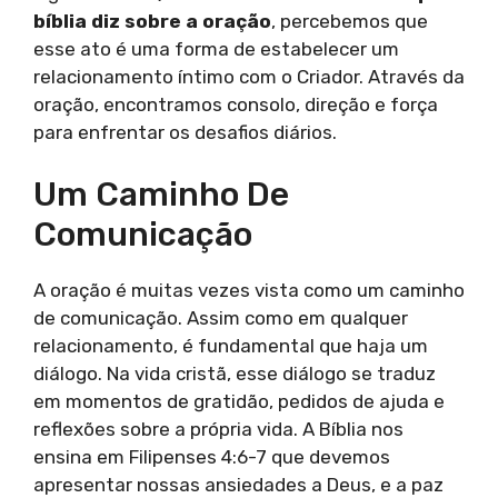
bíblia diz sobre a oração
, percebemos que
esse ato é uma forma de estabelecer um
relacionamento íntimo com o Criador. Através da
oração, encontramos consolo, direção e força
para enfrentar os desafios diários.
Um Caminho De
Comunicação
A oração é muitas vezes vista como um caminho
de comunicação. Assim como em qualquer
relacionamento, é fundamental que haja um
diálogo. Na vida cristã, esse diálogo se traduz
em momentos de gratidão, pedidos de ajuda e
reflexões sobre a própria vida. A Bíblia nos
ensina em Filipenses 4:6-7 que devemos
apresentar nossas ansiedades a Deus, e a paz