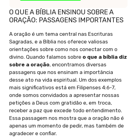
O QUE A BÍBLIA ENSINOU SOBRE A
ORAÇÃO: PASSAGENS IMPORTANTES
A oração é um tema central nas Escrituras
Sagradas, e a Bíblia nos oferece valiosas
orientações sobre como nos conectar com o
divino. Quando falamos sobre
o que a bíblia diz
sobre a oração
, encontramos diversas
passagens que nos ensinam a importância
desse ato na vida espiritual. Um dos exemplos
mais significativos está em Filipenses 4:6-7,
onde somos convidados a apresentar nossas
petições a Deus com gratidão e, em troca,
receber a paz que excede todo entendimento.
Essa passagem nos mostra que a oração não é
apenas um momento de pedir, mas também de
agradecer e confiar.