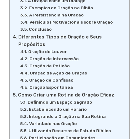
A Oração como um Diálogo
Exemplos de Oração na Bíblia
A Persistência na Oração
Versículos Motivacionais sobre Oração
Conclusão
Diferentes Tipos de Oração e Seus
Propósitos
Oração de Louvor
Oração de Intercessão
Oração de Petição
Oração de Ação de Graças
Oração de Confissão
Oração Espontânea
Como Criar uma Rotina de Oração Eficaz
Definindo um Espaço Sagrado
Estabelecendo um Horário
Integrando a Oração na Sua Rotina
Variedade nas Oração
Utilizando Recursos de Estudo Bíblico
Participação em Comunidades