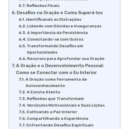
Reflexões Finais
Desafios na Oração e Como Superá-los
Identificando as Distrações
Lidando com Dúvidas e Inseguranças
A Importância da Persistência
Conectando-se com Outros
Transformando Desafios em
Oportunidades
Recursos para Aprofundar sua Oração
A Oração e o Desenvolvimento Pessoal:
Como se Conectar com o Eu Interior
A Oração como Ferramenta de
Autoconhecimento
A Escuta Atenta
Reflexões que Transformam
Versículos Motivacionais e Suas Lições
Cultivando a Paz Interior
Compartilhando a Experiência
Enfrentando Desafios Espirituais