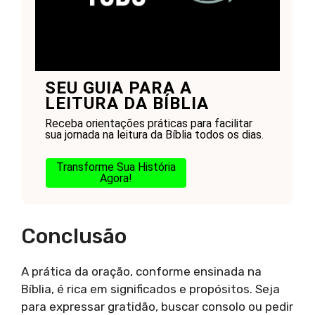
SEU GUIA PARA A
LEITURA DA BÍBLIA
Receba orientações práticas para facilitar
sua jornada na leitura da Bíblia todos os dias.
Transforme Sua História
Agora!
Conclusão
A prática da oração, conforme ensinada na
Bíblia, é rica em significados e propósitos. Seja
para expressar gratidão, buscar consolo ou pedir