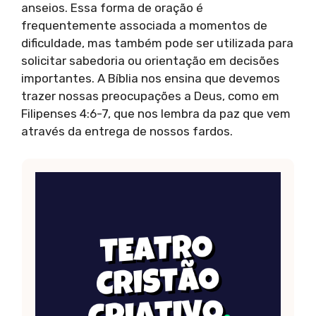
anseios. Essa forma de oração é
frequentemente associada a momentos de
dificuldade, mas também pode ser utilizada para
solicitar sabedoria ou orientação em decisões
importantes. A Bíblia nos ensina que devemos
trazer nossas preocupações a Deus, como em
Filipenses 4:6-7, que nos lembra da paz que vem
através da entrega de nossos fardos.