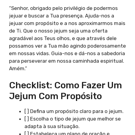
“Senhor, obrigado pelo privilégio de podermos
jejuar e buscar a Tua presença. Ajuda-nos a
jejuar com propósito e a nos aproximarmos mais
de Ti. Que o nosso jejum seja uma oferta
agradável aos Teus olhos, e que através dele
possamos ver a Tua mão agindo poderosamente
em nossas vidas. Guia-nos e dá-nos a sabedoria
para perseverar em nossa caminhada espiritual.
Amém.”
Checklist: Como Fazer Um
Jejum Com Propósito
[ ] Defina um propósito claro para o jejum.
[ ] Escolha o tipo de jejum que melhor se
adapta à sua situação.
[ ] Estabeleça um plano de oração e