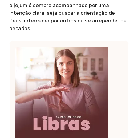
o jejum é sempre acompanhado por uma
intenção clara, seja buscar a orientação de
Deus, interceder por outros ou se arrepender de
pecados.