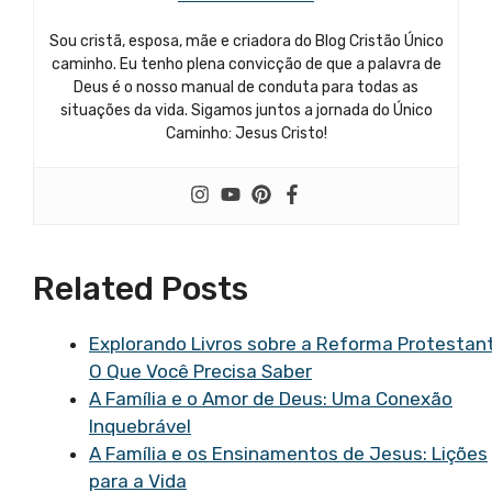
Sou cristã, esposa, mãe e criadora do Blog Cristão Único
caminho. Eu tenho plena convicção de que a palavra de
Deus é o nosso manual de conduta para todas as
situações da vida. Sigamos juntos a jornada do Único
Caminho: Jesus Cristo!
Related Posts
Explorando Livros sobre a Reforma Protestan
O Que Você Precisa Saber
A Família e o Amor de Deus: Uma Conexão
Inquebrável
A Família e os Ensinamentos de Jesus: Lições
para a Vida