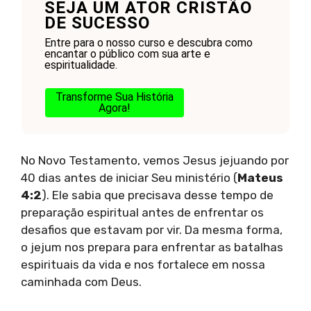
SEJA UM ATOR CRISTÃO
DE SUCESSO
Entre para o nosso curso e descubra como
encantar o público com sua arte e
espiritualidade.
Transforme Sua História
Agora!
No Novo Testamento, vemos Jesus jejuando por
40 dias antes de iniciar Seu ministério (
Mateus
4:2
). Ele sabia que precisava desse tempo de
preparação espiritual antes de enfrentar os
desafios que estavam por vir. Da mesma forma,
o jejum nos prepara para enfrentar as batalhas
espirituais da vida e nos fortalece em nossa
caminhada com Deus.