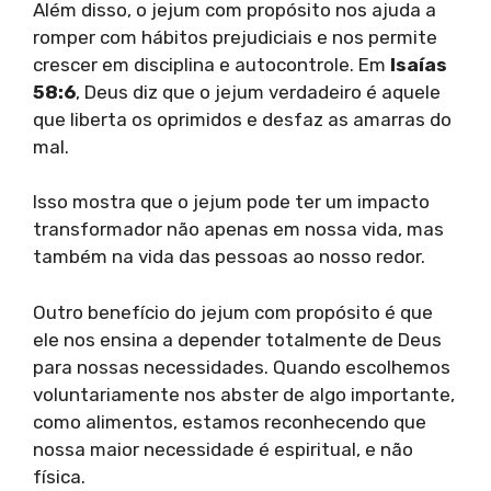
Além disso, o jejum com propósito nos ajuda a
romper com hábitos prejudiciais e nos permite
crescer em disciplina e autocontrole. Em
Isaías
58:6
, Deus diz que o jejum verdadeiro é aquele
que liberta os oprimidos e desfaz as amarras do
mal.
Isso mostra que o jejum pode ter um impacto
transformador não apenas em nossa vida, mas
também na vida das pessoas ao nosso redor.
Outro benefício do jejum com propósito é que
ele nos ensina a depender totalmente de Deus
para nossas necessidades. Quando escolhemos
voluntariamente nos abster de algo importante,
como alimentos, estamos reconhecendo que
nossa maior necessidade é espiritual, e não
física.