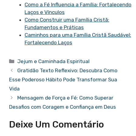
Como a Fé Influencia a Família: Fortalecendo
Laços e Vínculos
Como Construir uma Família Cristã:
Fundamentos e Práticas
Caminhos para uma Família Cristã Saudável:
Fortalecendo Laços
Categorias
Jejum e Caminhada Espiritual
Gratidão Texto Reflexivo: Descubra Como
Esse Poderoso Hábito Pode Transformar Sua
Vida
Mensagem de Força e Fé: Como Superar
Desafios com Coragem e Confiança em Deus
Deixe Um Comentário