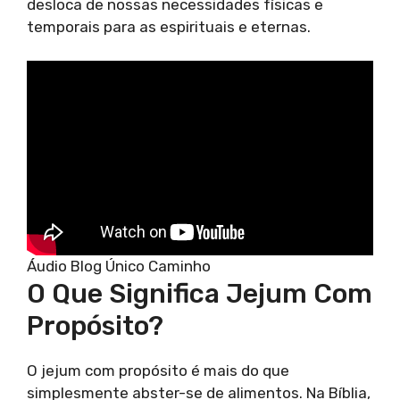
desloca de nossas necessidades físicas e
temporais para as espirituais e eternas.
Áudio Blog Único Caminho
O Que Significa Jejum Com
Propósito?
O jejum com propósito é mais do que
simplesmente abster-se de alimentos. Na Bíblia,