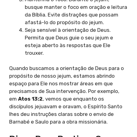
busque manter o foco em oração e leitura
da Bíblia. Evite distrações que possam
afastá-lo do propósito do jejum.
Seja sensível à orientação de Deus.
Permita que Deus guie o seu jejum e
esteja aberto às respostas que Ele
trouxer.
Quando buscamos a orientação de Deus para o
propósito de nosso jejum, estamos abrindo
espaço para Ele nos mostrar áreas em que
precisamos de Sua intervenção. Por exemplo,
em
Atos 13:2
, vemos que enquanto os
discípulos jejuavam e oravam, o Espírito Santo
lhes deu instruções claras sobre o envio de
Barnabé e Saulo para a obra missionária.