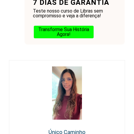
7 DIAS DE GARANTIA
Teste nosso curso de Libras sem
compromisso e veja a diferença!
Transforme Sua História
Agora!
Único Caminho