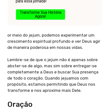
para essa jornada!
Transforme Sua História
Agora!
or meio do jejum, podemos experimentar um
crescimento espiritual profundo e ver Deus agir
de maneira poderosa em nossas vidas.
Lembre-se de que o jejum não é apenas sobre
abster-se de algo, mas sim sobre entregar-se
completamente a Deus e buscar Sua presença
de todo o coração. Quando jejuamos com
propósito, estamos permitindo que Deus nos
transforme e nos aproxime mais Dele.
Oração