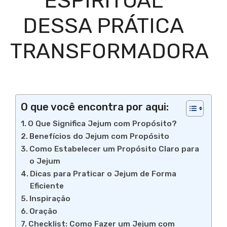
ESPIRITUAL
DESSA PRÁTICA
TRANSFORMADORA
O que você encontra por aqui:
O Que Significa Jejum com Propósito?
Benefícios do Jejum com Propósito
Como Estabelecer um Propósito Claro para
o Jejum
Dicas para Praticar o Jejum de Forma
Eficiente
Inspiração
Oração
Checklist: Como Fazer um Jejum com