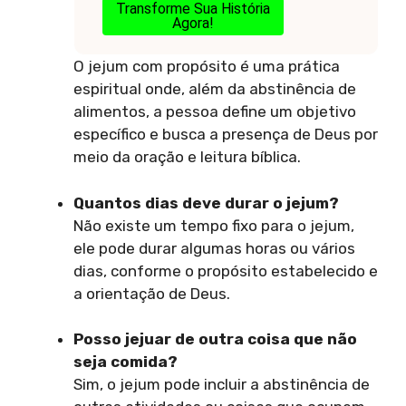
Transforme Sua História
Agora!
O jejum com propósito é uma prática
espiritual onde, além da abstinência de
alimentos, a pessoa define um objetivo
específico e busca a presença de Deus por
meio da oração e leitura bíblica.
Quantos dias deve durar o jejum?
Não existe um tempo fixo para o jejum,
ele pode durar algumas horas ou vários
dias, conforme o propósito estabelecido e
a orientação de Deus.
Posso jejuar de outra coisa que não
seja comida?
Sim, o jejum pode incluir a abstinência de