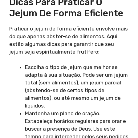
Dicas Para Praticar O
Jejum De Forma Eficiente
Praticar o jejum de forma eficiente envolve mais
do que apenas abster-se de alimentos. Aqui
estão algumas dicas para garantir que seu
jejum seja espiritualmente frutífero:
Escolha o tipo de jejum que melhor se
adapta à sua situação. Pode ser um jejum
total (sem alimentos), um jejum parcial
(abstendo-se de certos tipos de
alimentos), ou até mesmo um jejum de
líquidos.
Mantenha um plano de oração.
Estabeleça horários regulares para orar e
buscar a presença de Deus. Use este
tempo para interceder pelos seus pedidos