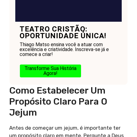
TEATRO CRISTÃO:
OPORTUNIDADE ÚNICA!
Thiago Matso ensina você a atuar com
excelência e criatividade. Inscreva-se já e
comece a criar!
Transforme Sua História
Agora!
Como Estabelecer Um
Propósito Claro Para O
Jejum
Antes de começar um jejum, é importante ter
um propósito claro em mente. Pergunte a Deus