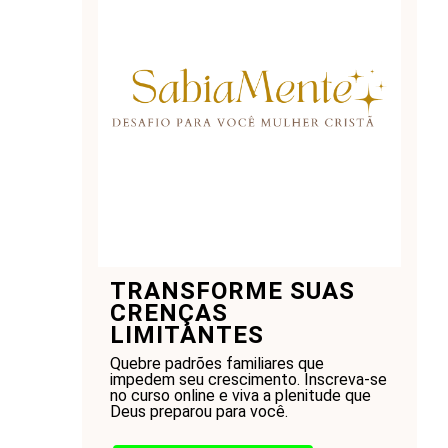
TRANSFORME SUAS
CRENÇAS
LIMITANTES
Quebre padrões familiares que
impedem seu crescimento. Inscreva-se
no curso online e viva a plenitude que
Deus preparou para você.