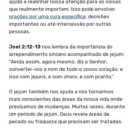
ajuda a realinhar nossa atenção para as coisas
que realmente importam. Isso pode envolver
orações por uma cura específica
, decisões
importantes ou até intercessão por outras
pessoas.
Joel 2:12-13
nos lembra da importância do
arrependimento sincero acompanhado de jejum:
“Ainda assim, agora mesmo, diz o Senhor:
convertei-vos a mim de todo o vosso coração; e
isso com jejuns, e com choro, e com pranto.”
O jejum também nos ajuda a nos tornarmos
mais conscientes das áreas da nossa vida onde
precisamos de mudanças. Muitas vezes, durante
um período de jejum, Deus revela áreas de
pecado ou fraqueza que precisam ser tratadas.