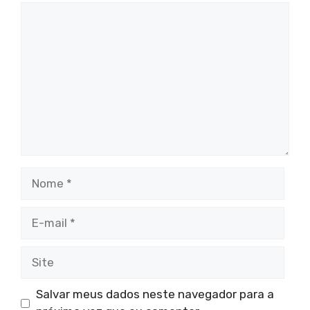
Comentário
Nome
E-
mail
Site
Salvar meus dados neste navegador para a