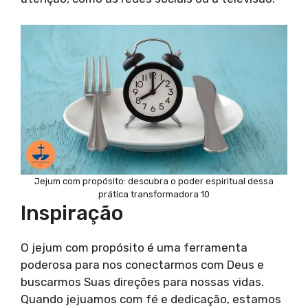
Jejum com propósito: descubra o poder espiritual dessa
prática transformadora 10
Inspiração
O jejum com propósito é uma ferramenta
poderosa para nos conectarmos com Deus e
buscarmos Suas direções para nossas vidas.
Quando jejuamos com fé e dedicação, estamos