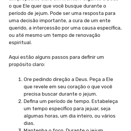
o que Ele quer que você busque durante o
período de jejum. Pode ser uma resposta para
uma decisão importante, a cura de um ente
querido, a intercessão por uma causa específica,
ou até mesmo um tempo de renovação
espiritual.
Aqui estão alguns passos para definir um
propósito claro:
Ore pedindo direção a Deus. Peça a Ele
que revele em seu coração o que você
precisa buscar durante o jejum.
Defina um período de tempo. Estabeleça
um tempo específico para jejuar, seja
algumas horas, um dia inteiro, ou vários
dias.
Mantenha o foco. Durante o jejum,