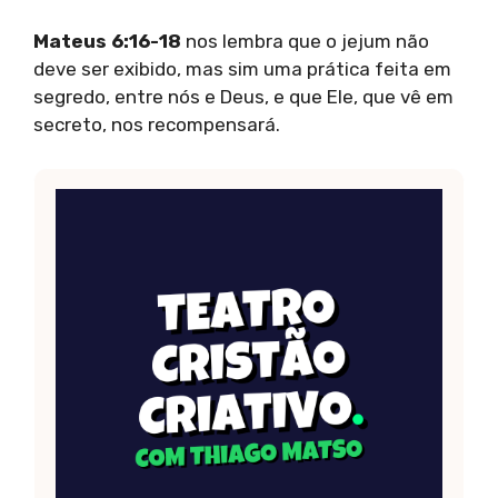
Mateus 6:16-18
nos lembra que o jejum não
deve ser exibido, mas sim uma prática feita em
segredo, entre nós e Deus, e que Ele, que vê em
secreto, nos recompensará.