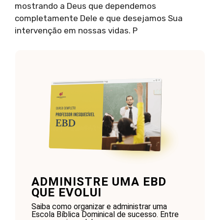
mostrando a Deus que dependemos
completamente Dele e que desejamos Sua
intervenção em nossas vidas. P
ADMINISTRE UMA EBD
QUE EVOLUI
Saiba como organizar e administrar uma
Escola Bíblica Dominical de sucesso. Entre