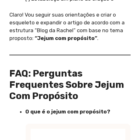
Claro! Vou seguir suas orientações e criar o
esqueleto e expandir o artigo de acordo com a
estrutura “Blog da Rachel” com base no tema
proposto:
“Jejum com propósito”
.
FAQ: Perguntas
Frequentes Sobre Jejum
Com Propósito
O que é o jejum com propósito?