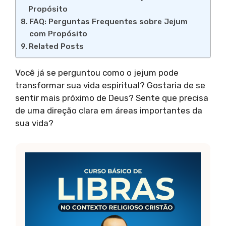
Propósito
FAQ: Perguntas Frequentes sobre Jejum
com Propósito
Related Posts
Você já se perguntou como o jejum pode
transformar sua vida espiritual? Gostaria de se
sentir mais próximo de Deus? Sente que precisa
de uma direção clara em áreas importantes da
sua vida?