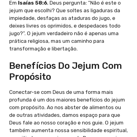
Em
Isaías 58:6
, Deus pergunta: “Não é este o
jejum que escolhi? Que soltes as ligaduras da
impiedade, desfaças as ataduras do jugo, e
deixes livres os oprimidos, e despedaces todo
jugo?”. O jejum verdadeiro não é apenas uma
prática religiosa, mas um caminho para
transformação e libertação.
Benefícios Do Jejum Com
Propósito
Conectar-se com Deus de uma forma mais
profunda é um dos maiores benefícios do jejum
com propósito. Ao nos abster de alimentos ou
de outras atividades, damos espaço para que
Deus fale ao nosso coração e nos guie. O jejum
também aumenta nossa sensibilidade espiritual,