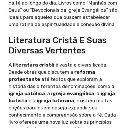
na fé ao longo do dia. Livros como “Manhãs com
Deus” ou “Devocionais da Igreja Evangélica” são
ideais para aqueles que buscam estabelecer
uma rotina de espiritualidade e conexão divina.
Literatura Cristã E Suas
Diversas Vertentes
A
literatura cristã
é vasta e diversificada.
Desde obras que discutem a
reforma
protestante
até textos que exploram a
história das diferentes denominações, como a
igreja católica
, a
igreja evangélica
, a
igreja
batista
e a
igreja luterana
, existem muitas
opções para quem deseja expandir seu
conhecimento e compreensão sobre a fé. Cada
livro oferece uma nova luz sobre os princípios