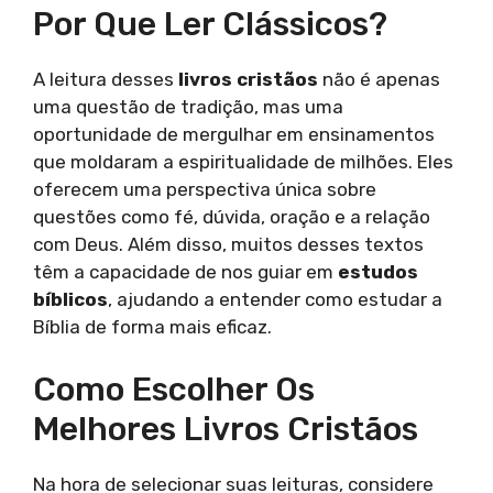
Por Que Ler Clássicos?
A leitura desses
livros cristãos
não é apenas
uma questão de tradição, mas uma
oportunidade de mergulhar em ensinamentos
que moldaram a espiritualidade de milhões. Eles
oferecem uma perspectiva única sobre
questões como fé, dúvida, oração e a relação
com Deus. Além disso, muitos desses textos
têm a capacidade de nos guiar em
estudos
bíblicos
, ajudando a entender como estudar a
Bíblia de forma mais eficaz.
Como Escolher Os
Melhores Livros Cristãos
Na hora de selecionar suas leituras, considere