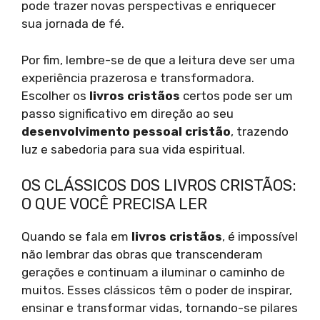
pode trazer novas perspectivas e enriquecer
sua jornada de fé.
Por fim, lembre-se de que a leitura deve ser uma
experiência prazerosa e transformadora.
Escolher os
livros cristãos
certos pode ser um
passo significativo em direção ao seu
desenvolvimento pessoal cristão
, trazendo
luz e sabedoria para sua vida espiritual.
OS CLÁSSICOS DOS LIVROS CRISTÃOS:
O QUE VOCÊ PRECISA LER
Quando se fala em
livros cristãos
, é impossível
não lembrar das obras que transcenderam
gerações e continuam a iluminar o caminho de
muitos. Esses clássicos têm o poder de inspirar,
ensinar e transformar vidas, tornando-se pilares