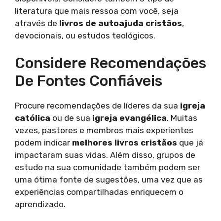
literatura que mais ressoa com você, seja
através de
livros de autoajuda cristãos
,
devocionais, ou estudos teológicos.
Considere Recomendações
De Fontes Confiáveis
Procure recomendações de líderes da sua
igreja
católica
ou de sua
igreja evangélica
. Muitas
vezes, pastores e membros mais experientes
podem indicar
melhores livros cristãos
que já
impactaram suas vidas. Além disso, grupos de
estudo na sua comunidade também podem ser
uma ótima fonte de sugestões, uma vez que as
experiências compartilhadas enriquecem o
aprendizado.