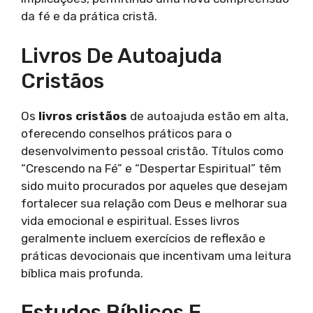
da fé e da prática cristã.
Livros De Autoajuda
Cristãos
Os
livros cristãos
de autoajuda estão em alta,
oferecendo conselhos práticos para o
desenvolvimento pessoal cristão. Títulos como
“Crescendo na Fé” e “Despertar Espiritual” têm
sido muito procurados por aqueles que desejam
fortalecer sua relação com Deus e melhorar sua
vida emocional e espiritual. Esses livros
geralmente incluem exercícios de reflexão e
práticas devocionais que incentivam uma leitura
bíblica mais profunda.
Estudos Bíblicos E