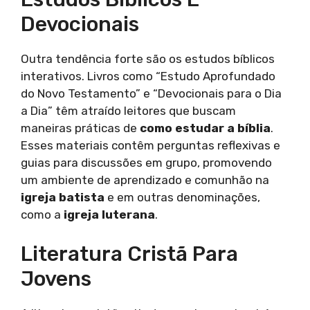
Devocionais
Outra tendência forte são os estudos bíblicos
interativos. Livros como “Estudo Aprofundado
do Novo Testamento” e “Devocionais para o Dia
a Dia” têm atraído leitores que buscam
maneiras práticas de
como estudar a bíblia
.
Esses materiais contêm perguntas reflexivas e
guias para discussões em grupo, promovendo
um ambiente de aprendizado e comunhão na
igreja batista
e em outras denominações,
como a
igreja luterana
.
Literatura Cristã Para
Jovens