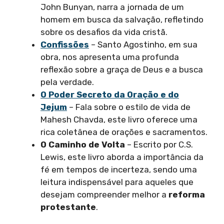
John Bunyan, narra a jornada de um
homem em busca da salvação, refletindo
sobre os desafios da vida cristã.
Confissões
– Santo Agostinho, em sua
obra, nos apresenta uma profunda
reflexão sobre a graça de Deus e a busca
pela verdade.
O Poder Secreto da Oração e do
Jejum
– Fala sobre o estilo de vida de
Mahesh Chavda, este livro oferece uma
rica coletânea de orações e sacramentos.
O Caminho de Volta
– Escrito por C.S.
Lewis, este livro aborda a importância da
fé em tempos de incerteza, sendo uma
leitura indispensável para aqueles que
desejam compreender melhor a
reforma
protestante
.