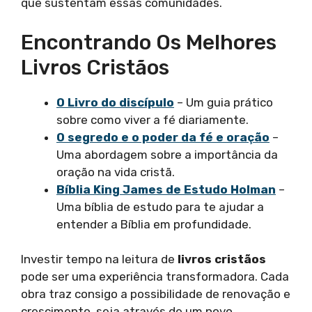
que sustentam essas comunidades.
Encontrando Os Melhores
Livros Cristãos
O Livro do discípulo
– Um guia prático
sobre como viver a fé diariamente.
O segredo e o poder da fé e oração
–
Uma abordagem sobre a importância da
oração na vida cristã.
Bíblia King James de Estudo Holman
–
Uma bíblia de estudo para te ajudar a
entender a Bíblia em profundidade.
Investir tempo na leitura de
livros cristãos
pode ser uma experiência transformadora. Cada
obra traz consigo a possibilidade de renovação e
crescimento, seja através de um novo