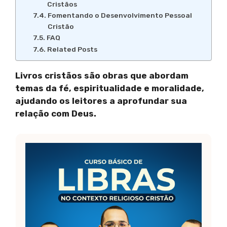
Cristãos
Fomentando o Desenvolvimento Pessoal
Cristão
FAQ
Related Posts
Livros cristãos são obras que abordam
temas da fé, espiritualidade e moralidade,
ajudando os leitores a aprofundar sua
relação com Deus.