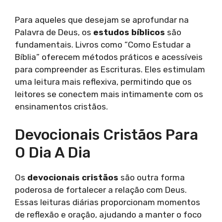
Para aqueles que desejam se aprofundar na
Palavra de Deus, os
estudos bíblicos
são
fundamentais. Livros como “Como Estudar a
Bíblia” oferecem métodos práticos e acessíveis
para compreender as Escrituras. Eles estimulam
uma leitura mais reflexiva, permitindo que os
leitores se conectem mais intimamente com os
ensinamentos cristãos.
Devocionais Cristãos Para
O Dia A Dia
Os
devocionais cristãos
são outra forma
poderosa de fortalecer a relação com Deus.
Essas leituras diárias proporcionam momentos
de reflexão e oração, ajudando a manter o foco