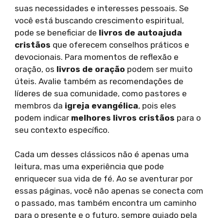
suas necessidades e interesses pessoais. Se
você está buscando crescimento espiritual,
pode se beneficiar de
livros de autoajuda
cristãos
que oferecem conselhos práticos e
devocionais. Para momentos de reflexão e
oração, os
livros de oração
podem ser muito
úteis. Avalie também as recomendações de
líderes de sua comunidade, como pastores e
membros da
igreja evangélica
, pois eles
podem indicar
melhores livros cristãos
para o
seu contexto específico.
Cada um desses clássicos não é apenas uma
leitura, mas uma experiência que pode
enriquecer sua vida de fé. Ao se aventurar por
essas páginas, você não apenas se conecta com
o passado, mas também encontra um caminho
para o presente e o futuro, sempre guiado pela