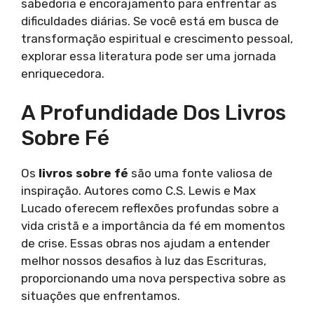
sabedoria e encorajamento para enfrentar as
dificuldades diárias. Se você está em busca de
transformação espiritual e crescimento pessoal,
explorar essa literatura pode ser uma jornada
enriquecedora.
A Profundidade Dos Livros
Sobre Fé
Os
livros sobre fé
são uma fonte valiosa de
inspiração. Autores como C.S. Lewis e Max
Lucado oferecem reflexões profundas sobre a
vida cristã e a importância da fé em momentos
de crise. Essas obras nos ajudam a entender
melhor nossos desafios à luz das Escrituras,
proporcionando uma nova perspectiva sobre as
situações que enfrentamos.