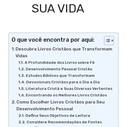
SUA VIDA
O que você encontra por aqui:
Descubra Livros Cristãos que Transformam
Vidas
A Profundidade dos Livros sobre Fé
Desenvolvimento Pessoal Cristão
Estudos Bíblicos que Transformam
Devocionais Cristãos para o Dia a Dia
Literatura Cristã e Suas Diversas Vertentes
Encontrando os Melhores Livros Cristãos
Como Escolher Livros Cristãos para Seu
Desenvolvimento Pessoal
Defina Seus Objetivos de Leitura
Considere Recomendações de Fontes