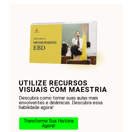
UTILIZE RECURSOS
VISUAIS COM MAESTRIA
Descubra como tornar suas aulas mais
envolventes e dinâmicas. Descubra essa
habilidade agora!
Transforme Sua História
Agora!