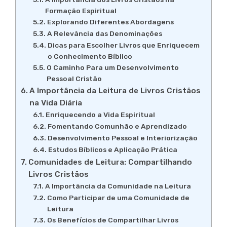
Formação Espiritual
Explorando Diferentes Abordagens
A Relevância das Denominações
Dicas para Escolher Livros que Enriquecem
o Conhecimento Bíblico
O Caminho Para um Desenvolvimento
Pessoal Cristão
A Importância da Leitura de Livros Cristãos
na Vida Diária
Enriquecendo a Vida Espiritual
Fomentando Comunhão e Aprendizado
Desenvolvimento Pessoal e Interiorização
Estudos Bíblicos e Aplicação Prática
Comunidades de Leitura: Compartilhando
Livros Cristãos
A Importância da Comunidade na Leitura
Como Participar de uma Comunidade de
Leitura
Os Benefícios de Compartilhar Livros