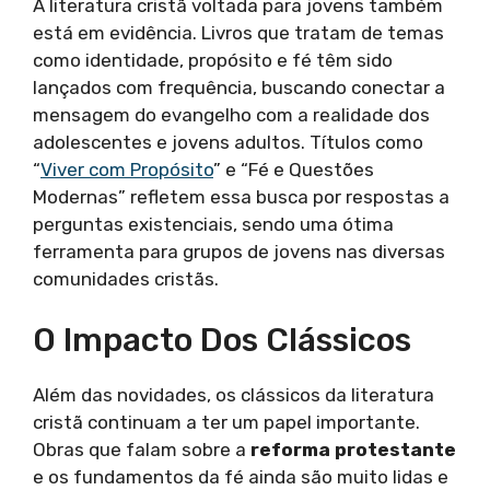
A literatura cristã voltada para jovens também
está em evidência. Livros que tratam de temas
como identidade, propósito e fé têm sido
lançados com frequência, buscando conectar a
mensagem do evangelho com a realidade dos
adolescentes e jovens adultos. Títulos como
“
Viver com Propósito
” e “Fé e Questões
Modernas” refletem essa busca por respostas a
perguntas existenciais, sendo uma ótima
ferramenta para grupos de jovens nas diversas
comunidades cristãs.
O Impacto Dos Clássicos
Além das novidades, os clássicos da literatura
cristã continuam a ter um papel importante.
Obras que falam sobre a
reforma protestante
e os fundamentos da fé ainda são muito lidas e