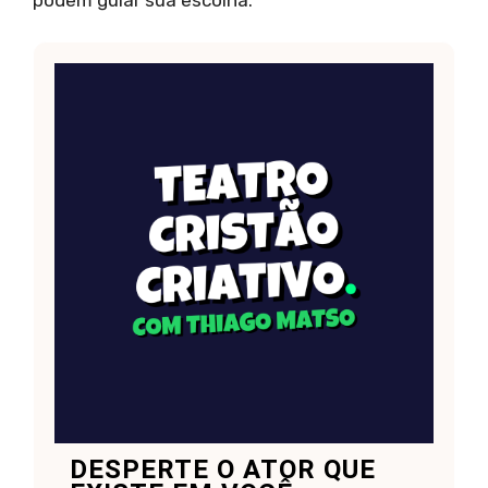
DESPERTE O ATOR QUE