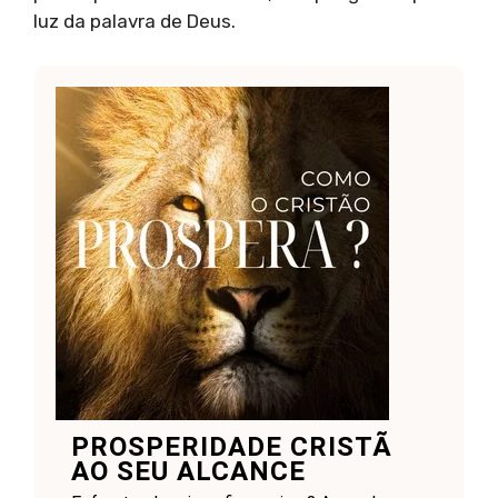
luz da palavra de Deus.
PROSPERIDADE CRISTÃ
AO SEU ALCANCE