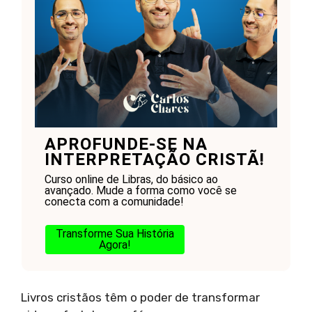
APROFUNDE-SE NA
INTERPRETAÇÃO CRISTÃ!
Curso online de Libras, do básico ao
avançado. Mude a forma como você se
conecta com a comunidade!
Transforme Sua História
Agora!
Livros cristãos têm o poder de transformar