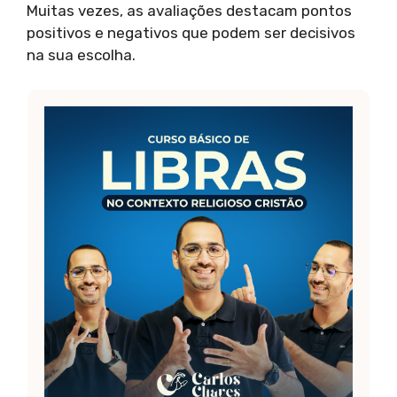
Muitas vezes, as avaliações destacam pontos
positivos e negativos que podem ser decisivos
na sua escolha.