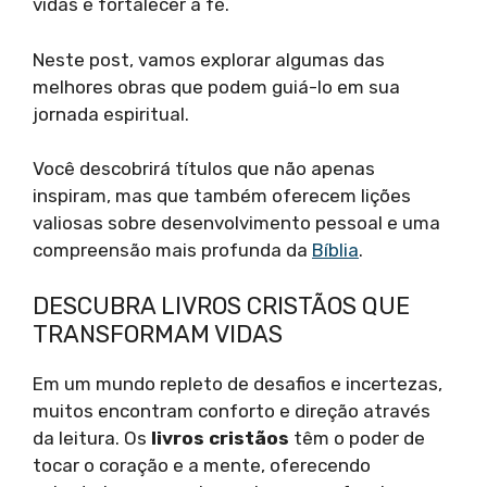
vidas e fortalecer a fé.
Neste post, vamos explorar algumas das
melhores obras que podem guiá-lo em sua
jornada espiritual.
Você descobrirá títulos que não apenas
inspiram, mas que também oferecem lições
valiosas sobre desenvolvimento pessoal e uma
compreensão mais profunda da
Bíblia
.
DESCUBRA LIVROS CRISTÃOS QUE
TRANSFORMAM VIDAS
Em um mundo repleto de desafios e incertezas,
muitos encontram conforto e direção através
da leitura. Os
livros cristãos
têm o poder de
tocar o coração e a mente, oferecendo