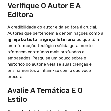
Verifique O Autor E A
Editora
A credibilidade do autor e da editora é crucial.
Autores que pertencem a denominações como a
igreja batista
, a
igreja luterana
ou que têm
uma formação teológica sólida geralmente
oferecem conteúdos mais profundos e
embasados. Pesquise um pouco sobre o
histórico do autor e veja se suas crenças e
ensinamentos alinham-se com o que você
procura.
Avalie A Temática E O
Estilo