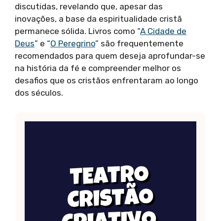
discutidas, revelando que, apesar das
inovações, a base da espiritualidade cristã
permanece sólida. Livros como “
A Cidade de
Deus
” e “
O Peregrino
” são frequentemente
recomendados para quem deseja aprofundar-se
na história da fé e compreender melhor os
desafios que os cristãos enfrentaram ao longo
dos séculos.