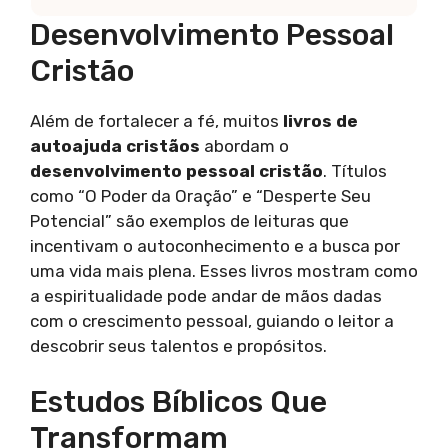
Desenvolvimento Pessoal
Cristão
Além de fortalecer a fé, muitos
livros de
autoajuda cristãos
abordam o
desenvolvimento pessoal cristão
. Títulos
como “O Poder da Oração” e “Desperte Seu
Potencial” são exemplos de leituras que
incentivam o autoconhecimento e a busca por
uma vida mais plena. Esses livros mostram como
a espiritualidade pode andar de mãos dadas
com o crescimento pessoal, guiando o leitor a
descobrir seus talentos e propósitos.
Estudos Bíblicos Que
Transformam