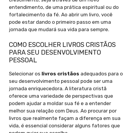
entendimento, de uma prática espiritual ou do
fortalecimento da fé. Ao abrir um livro, você
pode estar dando o primeiro passo em uma
jornada que mudará sua vida para sempre.
COMO ESCOLHER LIVROS CRISTÃOS
PARA SEU DESENVOLVIMENTO
PESSOAL
Selecionar os
livros cristãos
adequados para o
seu desenvolvimento pessoal pode ser uma
jornada enriquecedora. A literatura cristã
oferece uma variedade de perspectivas que
podem ajudar a moldar sua fé e a entender
melhor sua relação com Deus. Ao procurar por
livros que realmente façam a diferença em sua
vida, é essencial considerar alguns fatores que
podem guiar sua escolha.