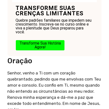
TRANSFORME SUAS
CRENÇAS LIMITANTES
Quebre padrões familiares que impedem seu
crescimento. Inscreva-se no curso online e
viva a plenitude que Deus preparou para
você.
Transforme Sua História
Agora!
Oração
Senhor, venho a Ti com um coração
quebrantado, pedindo que me envolvas com Teu
amor e consolo. Eu confio em Ti, mesmo quando
não entendo as circunstâncias ao meu redor.
Renova minha esperança e dá-me a paz que
excede todo entendimento. Em nome de Jesus,