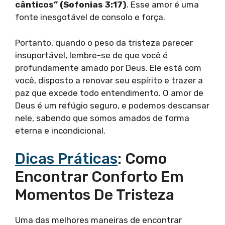
cânticos” (Sofonias 3:17)
. Esse amor é uma
fonte inesgotável de consolo e força.
Portanto, quando o peso da tristeza parecer
insuportável, lembre-se de que você é
profundamente amado por Deus. Ele está com
você, disposto a renovar seu espírito e trazer a
paz que excede todo entendimento. O amor de
Deus é um refúgio seguro, e podemos descansar
nele, sabendo que somos amados de forma
eterna e incondicional.
Dicas Práticas
: Como
Encontrar Conforto Em
Momentos De Tristeza
Uma das melhores maneiras de encontrar