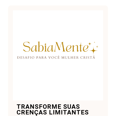
TRANSFORME SUAS
CRENÇAS LIMITANTES