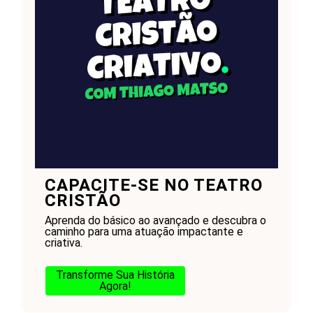
CAPACITE-SE NO TEATRO
CRISTÃO
Aprenda do básico ao avançado e descubra o
caminho para uma atuação impactante e
criativa.
Transforme Sua História
Agora!