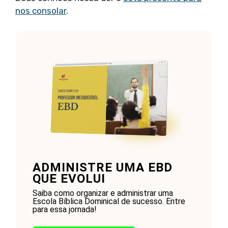
nos consolar
.
ADMINISTRE UMA EBD
QUE EVOLUI
Saiba como organizar e administrar uma
Escola Bíblica Dominical de sucesso. Entre
para essa jornada!