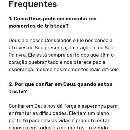
Frequentes
1. Como Deus pode me consolar em
momentos de tristeza?
Deus é o nosso Consolador, e Ele nos consola
através da Sua presença, da oração, e da Sua
Palavra. Ele está sempre perto dos que têm o
coração quebrantado e nos oferece paz e
esperança, mesmo nos momentos mais difíceis.
2. Por que confiar em Deus quando estou
triste?
Confiar em Deus nos dá força e esperança para
enfrentar as dificuldades. Ele tem um plano
perfeito para nossas vidas e promete estar
conosco em todos os momentos, trazendo