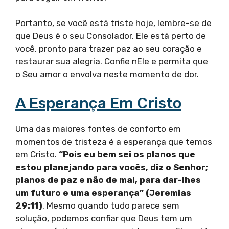
Portanto, se você está triste hoje, lembre-se de
que Deus é o seu Consolador. Ele está perto de
você, pronto para trazer paz ao seu coração e
restaurar sua alegria. Confie nEle e permita que
o Seu amor o envolva neste momento de dor.
A Esperança Em Cristo
Uma das maiores fontes de conforto em
momentos de tristeza é a esperança que temos
em Cristo.
“Pois eu bem sei os planos que
estou planejando para vocês, diz o Senhor;
planos de paz e não de mal, para dar-lhes
um futuro e uma esperança” (Jeremias
29:11)
. Mesmo quando tudo parece sem
solução, podemos confiar que Deus tem um