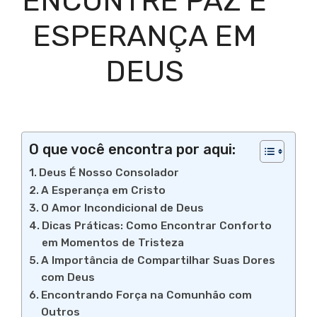
ENCONTRE PAZ E
ESPERANÇA EM
DEUS
O que você encontra por aqui:
Deus É Nosso Consolador
A Esperança em Cristo
O Amor Incondicional de Deus
Dicas Práticas: Como Encontrar Conforto
em Momentos de Tristeza
A Importância de Compartilhar Suas Dores
com Deus
Encontrando Força na Comunhão com
Outros