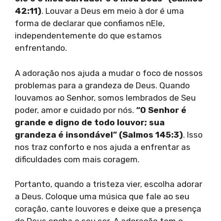
42:11)
. Louvar a Deus em meio à dor é uma
forma de declarar que confiamos nEle,
independentemente do que estamos
enfrentando.
A adoração nos ajuda a mudar o foco de nossos
problemas para a grandeza de Deus. Quando
louvamos ao Senhor, somos lembrados de Seu
poder, amor e cuidado por nós.
“O Senhor é
grande e digno de todo louvor; sua
grandeza é insondável” (Salmos 145:3)
. Isso
nos traz conforto e nos ajuda a enfrentar as
dificuldades com mais coragem.
Portanto, quando a tristeza vier, escolha adorar
a Deus. Coloque uma música que fale ao seu
coração, cante louvores e deixe que a presença