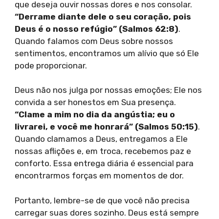
que deseja ouvir nossas dores e nos consolar.
“Derrame diante dele o seu coração, pois
Deus é o nosso refúgio” (Salmos 62:8)
.
Quando falamos com Deus sobre nossos
sentimentos, encontramos um alívio que só Ele
pode proporcionar.
Deus não nos julga por nossas emoções; Ele nos
convida a ser honestos em Sua presença.
“Clame a mim no dia da angústia; eu o
livrarei, e você me honrará” (Salmos 50:15)
.
Quando clamamos a Deus, entregamos a Ele
nossas aflições e, em troca, recebemos paz e
conforto. Essa entrega diária é essencial para
encontrarmos forças em momentos de dor.
Portanto, lembre-se de que você não precisa
carregar suas dores sozinho. Deus está sempre