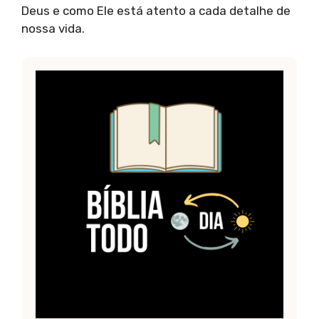
Deus e como Ele está atento a cada detalhe de
nossa vida.