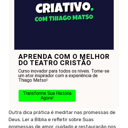
APRENDA COM O MELHOR
DO TEATRO CRISTÃO
Curso inovador para todos os níveis. Torne-se
um ator inspirador com a experiência de
Thiago Matso!
Transforme Sua História
Agora!
Outra dica prática é meditar nas promessas de
Deus. Ler a Bíblia e refletir sobre Suas
promessas de amor, cuidado e restauração nos