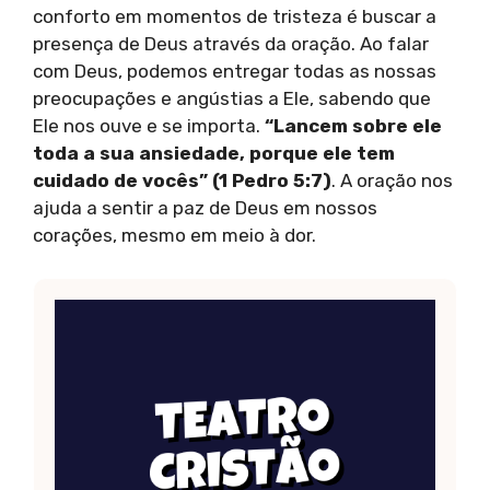
conforto em momentos de tristeza é buscar a
presença de Deus através da oração. Ao falar
com Deus, podemos entregar todas as nossas
preocupações e angústias a Ele, sabendo que
Ele nos ouve e se importa.
“Lancem sobre ele
toda a sua ansiedade, porque ele tem
cuidado de vocês” (1 Pedro 5:7)
. A oração nos
ajuda a sentir a paz de Deus em nossos
corações, mesmo em meio à dor.