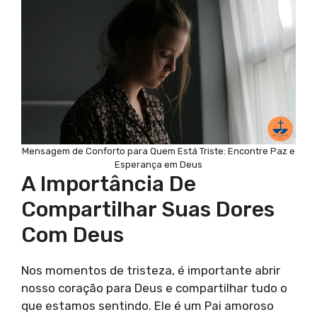
Mensagem de Conforto para Quem Está Triste: Encontre Paz e
Esperança em Deus
A Importância De
Compartilhar Suas Dores
Com Deus
Nos momentos de tristeza, é importante abrir
nosso coração para Deus e compartilhar tudo o
que estamos sentindo. Ele é um Pai amoroso