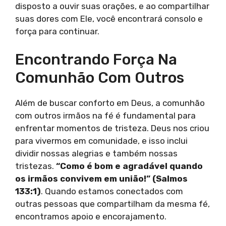
disposto a ouvir suas orações, e ao compartilhar
suas dores com Ele, você encontrará consolo e
força para continuar.
Encontrando Força Na
Comunhão Com Outros
Além de buscar conforto em Deus, a comunhão
com outros irmãos na fé é fundamental para
enfrentar momentos de tristeza. Deus nos criou
para vivermos em comunidade, e isso inclui
dividir nossas alegrias e também nossas
tristezas.
“Como é bom e agradável quando
os irmãos convivem em união!” (Salmos
133:1)
. Quando estamos conectados com
outras pessoas que compartilham da mesma fé,
encontramos apoio e encorajamento.