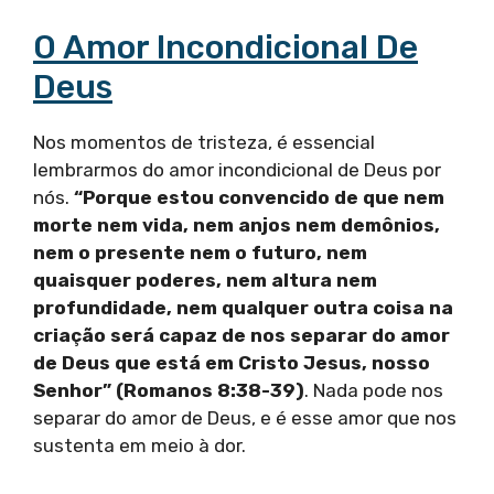
O Amor Incondicional De
Deus
Nos momentos de tristeza, é essencial
lembrarmos do amor incondicional de Deus por
nós.
“Porque estou convencido de que nem
morte nem vida, nem anjos nem demônios,
nem o presente nem o futuro, nem
quaisquer poderes, nem altura nem
profundidade, nem qualquer outra coisa na
criação será capaz de nos separar do amor
de Deus que está em Cristo Jesus, nosso
Senhor” (Romanos 8:38-39)
. Nada pode nos
separar do amor de Deus, e é esse amor que nos
sustenta em meio à dor.