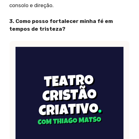
consolo e direção.
3. Como posso fortalecer minha fé em
tempos de tristeza?