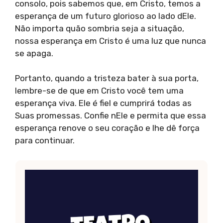
consolo, pois sabemos que, em Cristo, temos a
esperança de um futuro glorioso ao lado dEle.
Não importa quão sombria seja a situação,
nossa esperança em Cristo é uma luz que nunca
se apaga.
Portanto, quando a tristeza bater à sua porta,
lembre-se de que em Cristo você tem uma
esperança viva. Ele é fiel e cumprirá todas as
Suas promessas. Confie nEle e permita que essa
esperança renove o seu coração e lhe dê força
para continuar.