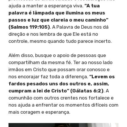
ajuda a manter a esperança viva.
“A tua
palavra é lâmpada que ilumina os meus
passos e luz que clareia o meu caminho”
(Salmos 119:105)
. A Palavra de Deus nos dá
direção e nos lembra de que Ele está no
controle, mesmo quando tudo parece incerto.
Além disso, busque o apoio de pessoas que
compartilham da mesma fé. Ter ao nosso lado
irmãos em Cristo que possam orar conosco e
nos encorajar faz toda a diferença.
“Levem os
fardos pesados uns dos outros e, assim,
cumpram a lei de Cristo” (Gálatas 6:2)
. A
comunhão com outros crentes nos fortalece e
nos ajuda a enfrentar os momentos difíceis com
mais coragem e esperança.