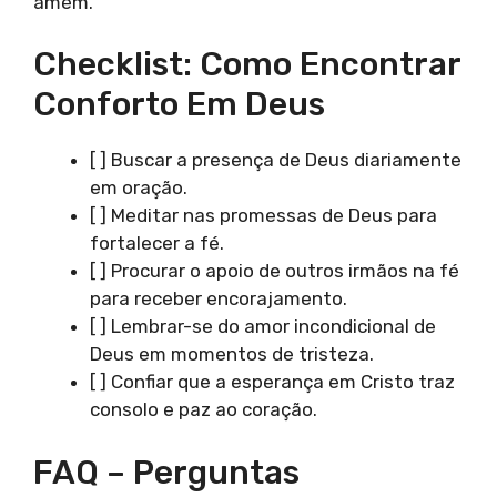
amém.
Checklist: Como Encontrar
Conforto Em Deus
[ ] Buscar a presença de Deus diariamente
em oração.
[ ] Meditar nas promessas de Deus para
fortalecer a fé.
[ ] Procurar o apoio de outros irmãos na fé
para receber encorajamento.
[ ] Lembrar-se do amor incondicional de
Deus em momentos de tristeza.
[ ] Confiar que a esperança em Cristo traz
consolo e paz ao coração.
FAQ – Perguntas