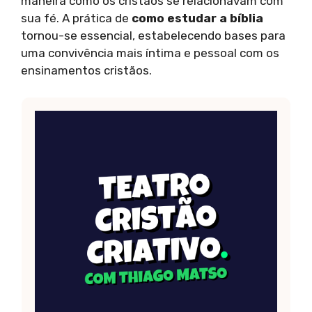
maneira como os cristãos se relacionavam com
sua fé. A prática de
como estudar a bíblia
tornou-se essencial, estabelecendo bases para
uma convivência mais íntima e pessoal com os
ensinamentos cristãos.