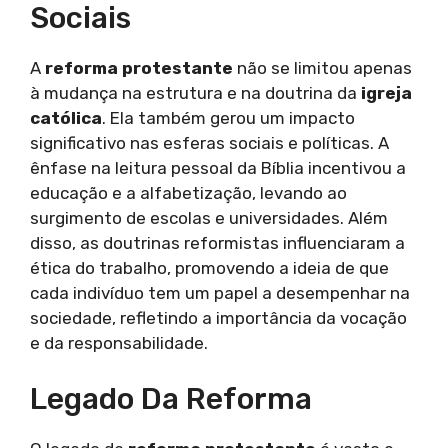
Sociais
A
reforma protestante
não se limitou apenas
à mudança na estrutura e na doutrina da
igreja
católica
. Ela também gerou um impacto
significativo nas esferas sociais e políticas. A
ênfase na leitura pessoal da Bíblia incentivou a
educação e a alfabetização, levando ao
surgimento de escolas e universidades. Além
disso, as doutrinas reformistas influenciaram a
ética do trabalho, promovendo a ideia de que
cada indivíduo tem um papel a desempenhar na
sociedade, refletindo a importância da vocação
e da responsabilidade.
Legado Da Reforma