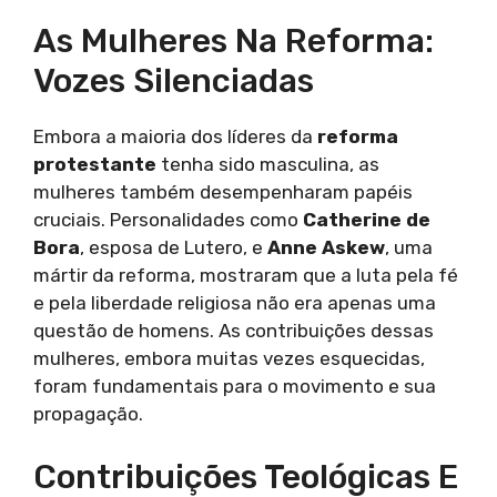
As Mulheres Na Reforma:
Vozes Silenciadas
Embora a maioria dos líderes da
reforma
protestante
tenha sido masculina, as
mulheres também desempenharam papéis
cruciais. Personalidades como
Catherine de
Bora
, esposa de Lutero, e
Anne Askew
, uma
mártir da reforma, mostraram que a luta pela fé
e pela liberdade religiosa não era apenas uma
questão de homens. As contribuições dessas
mulheres, embora muitas vezes esquecidas,
foram fundamentais para o movimento e sua
propagação.
Contribuições Teológicas E