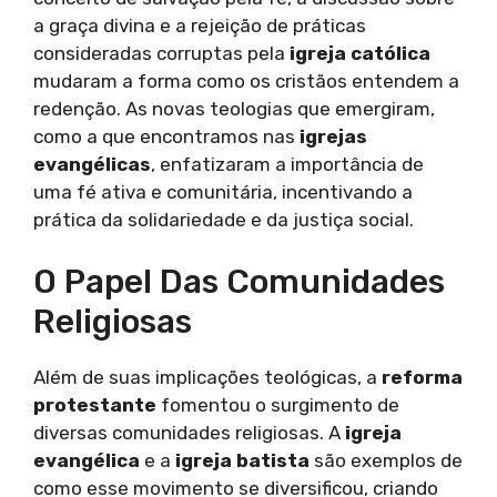
a graça divina e a rejeição de práticas
consideradas corruptas pela
igreja católica
mudaram a forma como os cristãos entendem a
redenção. As novas teologias que emergiram,
como a que encontramos nas
igrejas
evangélicas
, enfatizaram a importância de
uma fé ativa e comunitária, incentivando a
prática da solidariedade e da justiça social.
O Papel Das Comunidades
Religiosas
Além de suas implicações teológicas, a
reforma
protestante
fomentou o surgimento de
diversas comunidades religiosas. A
igreja
evangélica
e a
igreja batista
são exemplos de
como esse movimento se diversificou, criando