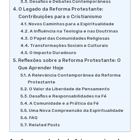
Desafios e Debates Contemporâneos
O Legado da Reforma Protestante:
Contribuições para o Cristianismo
Novos Caminhos para a Espiritualidade
A Influência na Teologia e nas Doutrinas
O Papel das Comunidades Religiosas
Transformações Sociais e Culturais
O Impacto Duradouro
Reflexões sobre a Reforma Protestante: O
Que Aprender Hoje
A Relevância Contemporânea da Reforma
Protestante
O Valor da Liberdade de Pensamento
Desafios e Responsabilidades na Fé
A Comunidade e a Prática da Fé
Uma Nova Compreensão da Espiritualidade
FAQ
Related Posts