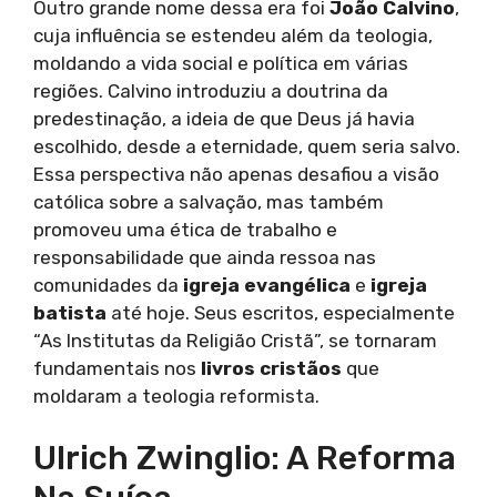
Outro grande nome dessa era foi
João Calvino
,
cuja influência se estendeu além da teologia,
moldando a vida social e política em várias
regiões. Calvino introduziu a doutrina da
predestinação, a ideia de que Deus já havia
escolhido, desde a eternidade, quem seria salvo.
Essa perspectiva não apenas desafiou a visão
católica sobre a salvação, mas também
promoveu uma ética de trabalho e
responsabilidade que ainda ressoa nas
comunidades da
igreja evangélica
e
igreja
batista
até hoje. Seus escritos, especialmente
“As Institutas da Religião Cristã”, se tornaram
fundamentais nos
livros cristãos
que
moldaram a teologia reformista.
Ulrich Zwinglio: A Reforma