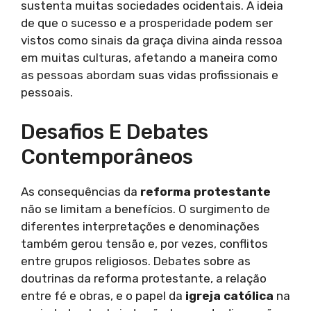
sustenta muitas sociedades ocidentais. A ideia
de que o sucesso e a prosperidade podem ser
vistos como sinais da graça divina ainda ressoa
em muitas culturas, afetando a maneira como
as pessoas abordam suas vidas profissionais e
pessoais.
Desafios E Debates
Contemporâneos
As consequências da
reforma protestante
não se limitam a benefícios. O surgimento de
diferentes interpretações e denominações
também gerou tensão e, por vezes, conflitos
entre grupos religiosos. Debates sobre as
doutrinas da reforma protestante, a relação
entre fé e obras, e o papel da
igreja católica
na