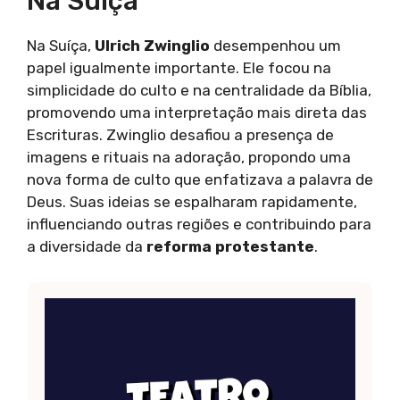
Na Suíça
Na Suíça,
Ulrich Zwinglio
desempenhou um
papel igualmente importante. Ele focou na
simplicidade do culto e na centralidade da Bíblia,
promovendo uma interpretação mais direta das
Escrituras. Zwinglio desafiou a presença de
imagens e rituais na adoração, propondo uma
nova forma de culto que enfatizava a palavra de
Deus. Suas ideias se espalharam rapidamente,
influenciando outras regiões e contribuindo para
a diversidade da
reforma protestante
.