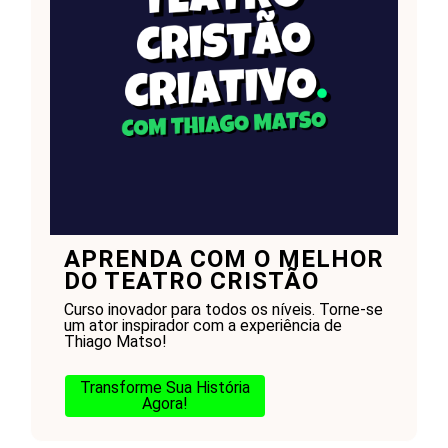
APRENDA COM O MELHOR
DO TEATRO CRISTÃO
Curso inovador para todos os níveis. Torne-se
um ator inspirador com a experiência de
Thiago Matso!
Transforme Sua História
Agora!