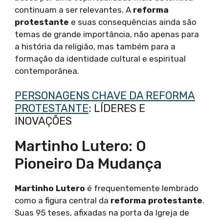
continuam a ser relevantes. A
reforma
protestante
e suas consequências ainda são
temas de grande importância, não apenas para
a história da religião, mas também para a
formação da identidade cultural e espiritual
contemporânea.
PERSONAGENS CHAVE DA REFORMA
PROTESTANTE
: LÍDERES E
INOVAÇÕES
Martinho Lutero: O
Pioneiro Da Mudança
Martinho Lutero
é frequentemente lembrado
como a figura central da
reforma protestante
.
Suas 95 teses, afixadas na porta da Igreja de