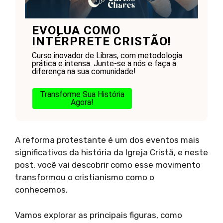
EVOLUA COMO
INTÉRPRETE CRISTÃO!
Curso inovador de Libras, com metodologia
prática e intensa. Junte-se a nós e faça a
diferença na sua comunidade!
Transforme Sua História
Agora!
A reforma protestante é um dos eventos mais
significativos da história da Igreja Cristã, e neste
post, você vai descobrir como esse movimento
transformou o cristianismo como o
conhecemos.
Vamos explorar as principais figuras, como