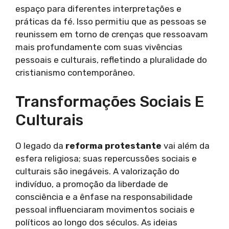
espaço para diferentes interpretações e
práticas da fé. Isso permitiu que as pessoas se
reunissem em torno de crenças que ressoavam
mais profundamente com suas vivências
pessoais e culturais, refletindo a pluralidade do
cristianismo contemporâneo.
Transformações Sociais E
Culturais
O legado da
reforma protestante
vai além da
esfera religiosa; suas repercussões sociais e
culturais são inegáveis. A valorização do
indivíduo, a promoção da liberdade de
consciência e a ênfase na responsabilidade
pessoal influenciaram movimentos sociais e
políticos ao longo dos séculos. As ideias