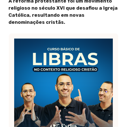
A reforma protestante foi um movimento
religioso no século XVI que desafiou a Igreja
Católica, resultando em novas
denominações cristãs.