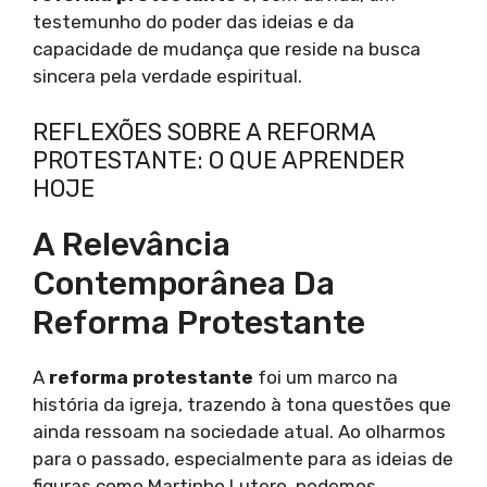
testemunho do poder das ideias e da
capacidade de mudança que reside na busca
sincera pela verdade espiritual.
REFLEXÕES SOBRE A REFORMA
PROTESTANTE: O QUE APRENDER
HOJE
A Relevância
Contemporânea Da
Reforma Protestante
A
reforma protestante
foi um marco na
história da igreja, trazendo à tona questões que
ainda ressoam na sociedade atual. Ao olharmos
para o passado, especialmente para as ideias de
figuras como Martinho Lutero, podemos