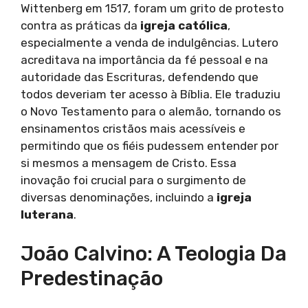
Wittenberg em 1517, foram um grito de protesto
contra as práticas da
igreja católica
,
especialmente a venda de indulgências. Lutero
acreditava na importância da fé pessoal e na
autoridade das Escrituras, defendendo que
todos deveriam ter acesso à Bíblia. Ele traduziu
o Novo Testamento para o alemão, tornando os
ensinamentos cristãos mais acessíveis e
permitindo que os fiéis pudessem entender por
si mesmos a mensagem de Cristo. Essa
inovação foi crucial para o surgimento de
diversas denominações, incluindo a
igreja
luterana
.
João Calvino: A Teologia Da
Predestinação