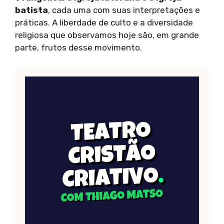
batista
, cada uma com suas interpretações e
práticas. A liberdade de culto e a diversidade
religiosa que observamos hoje são, em grande
parte, frutos desse movimento.