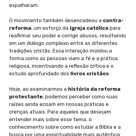
espalharam.
O movimento também desencadeou a
contra-
reforma
, um esforço da
igreja católica
para
reafirmar seu poder e corrigir abusos, resultando
em um diálogo complexo entre as diferentes
tradições cristãs. Essa interação moldou a
forma como as pessoas viam a fé e a prática
religiosa, incentivando a reflexão crítica e o
estudo aprofundado dos
livros cristãos
.
Hoje, ao examinarmos a
história da reforma
protestante
, podemos perceber como suas
raízes ainda ecoam em nossas práticas e
crenças atuais. Para aqueles que desejam
entender mais sobre esse tema, o
conhecimento sobre como estudar a Bíblia e a
busca por uma espiritualidade mais autêntica