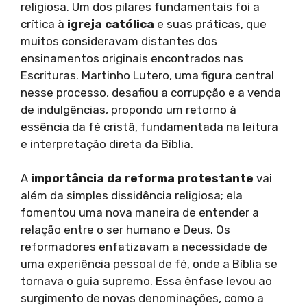
religiosa. Um dos pilares fundamentais foi a
crítica à
igreja católica
e suas práticas, que
muitos consideravam distantes dos
ensinamentos originais encontrados nas
Escrituras. Martinho Lutero, uma figura central
nesse processo, desafiou a corrupção e a venda
de indulgências, propondo um retorno à
essência da fé cristã, fundamentada na leitura
e interpretação direta da Bíblia.
A
importância da reforma protestante
vai
além da simples dissidência religiosa; ela
fomentou uma nova maneira de entender a
relação entre o ser humano e Deus. Os
reformadores enfatizavam a necessidade de
uma experiência pessoal de fé, onde a Bíblia se
tornava o guia supremo. Essa ênfase levou ao
surgimento de novas denominações, como a