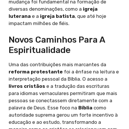
mudança foi fundamental na formação de
diversas denominações, como a
igreja
luterana
e a
igreja batista
, que até hoje
impactam milhões de fiéis.
Novos Caminhos Para A
Espiritualidade
Uma das contribuições mais marcantes da
reforma protestante
foi a ênfase na leitura e
interpretação pessoal da Bíblia. O acesso a
livros cristãos
e a tradução das escrituras
para idiomas vernaculares permitiram que mais
pessoas se conectassem diretamente com a
palavra de Deus. Esse foco na
Bíblia
como
autoridade suprema gerou um forte incentivo à
educação e ao estudo, transformando a