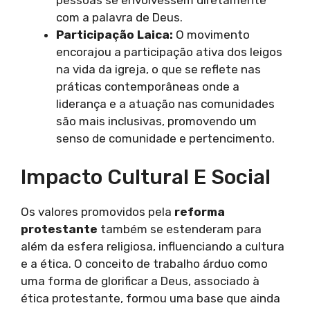
com a palavra de Deus.
Participação Laica:
O movimento
encorajou a participação ativa dos leigos
na vida da igreja, o que se reflete nas
práticas contemporâneas onde a
liderança e a atuação nas comunidades
são mais inclusivas, promovendo um
senso de comunidade e pertencimento.
Impacto Cultural E Social
Os valores promovidos pela
reforma
protestante
também se estenderam para
além da esfera religiosa, influenciando a cultura
e a ética. O conceito de trabalho árduo como
uma forma de glorificar a Deus, associado à
ética protestante, formou uma base que ainda