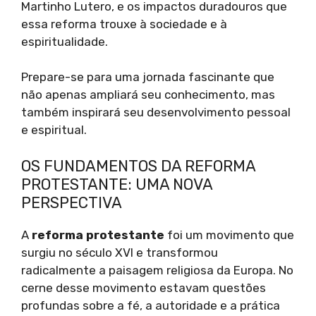
Martinho Lutero, e os impactos duradouros que
essa reforma trouxe à sociedade e à
espiritualidade.
Prepare-se para uma jornada fascinante que
não apenas ampliará seu conhecimento, mas
também inspirará seu desenvolvimento pessoal
e espiritual.
OS FUNDAMENTOS DA REFORMA
PROTESTANTE: UMA NOVA
PERSPECTIVA
A
reforma protestante
foi um movimento que
surgiu no século XVI e transformou
radicalmente a paisagem religiosa da Europa. No
cerne desse movimento estavam questões
profundas sobre a fé, a autoridade e a prática