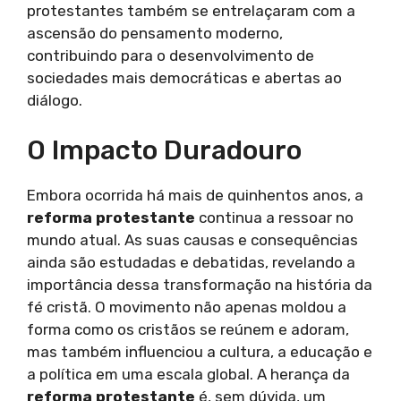
protestantes também se entrelaçaram com a
ascensão do pensamento moderno,
contribuindo para o desenvolvimento de
sociedades mais democráticas e abertas ao
diálogo.
O Impacto Duradouro
Embora ocorrida há mais de quinhentos anos, a
reforma protestante
continua a ressoar no
mundo atual. As suas causas e consequências
ainda são estudadas e debatidas, revelando a
importância dessa transformação na história da
fé cristã. O movimento não apenas moldou a
forma como os cristãos se reúnem e adoram,
mas também influenciou a cultura, a educação e
a política em uma escala global. A herança da
reforma protestante
é, sem dúvida, um