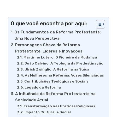
O que você encontra por aqui:
Os Fundamentos da Reforma Protestante:
Uma Nova Perspectiva
Personagens Chave da Reforma
Protestante: Líderes e Inovações
Martinho Lutero: O Pioneiro da Mudança
João Calvino: A Teologia da Predestinação
Ulrich Zwinglio: A Reforma na Suíça
As Mulheres na Reforma: Vozes Silenciadas
Contribuições Teológicas e Sociais
Legado da Reforma
A Influência da Reforma Protestante na
Sociedade Atual
Transformação nas Práticas Religiosas
Impacto Cultural e Social