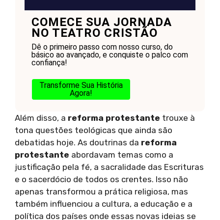
COMECE SUA JORNADA
NO TEATRO CRISTÃO
Dê o primeiro passo com nosso curso, do
básico ao avançado, e conquiste o palco com
confiança!
Transforme Sua História
Agora!
Além disso, a
reforma protestante
trouxe à
tona questões teológicas que ainda são
debatidas hoje. As doutrinas da
reforma
protestante
abordavam temas como a
justificação pela fé, a sacralidade das Escrituras
e o sacerdócio de todos os crentes. Isso não
apenas transformou a prática religiosa, mas
também influenciou a cultura, a educação e a
política dos países onde essas novas ideias se