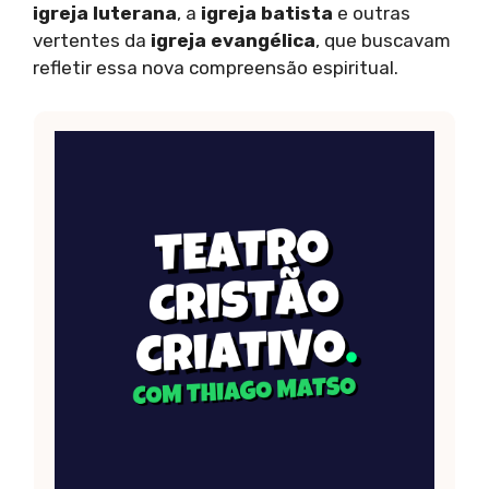
igreja luterana
, a
igreja batista
e outras
vertentes da
igreja evangélica
, que buscavam
refletir essa nova compreensão espiritual.