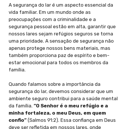
A segurança do lar é um aspecto essencial da
vida familiar. Em um mundo onde as
preocupações com a criminalidade e a
segurança pessoal estão em alta, garantir que
nossos lares sejam refúgios seguros se torna
uma prioridade. A sensação de segurança não
apenas protege nossos bens materiais, mas
também proporciona paz de espírito e bem-
estar emocional para todos os membros da
família.
Quando falamos sobre a importância da
segurança do lar, devemos considerar que um
ambiente seguro contribui para a saúde mental
da família.
“O Senhor é o meu refúgio e a
minha fortaleza, o meu Deus, em quem
confio”
(Salmos 91:2). Essa confiança em Deus
deve ser refletida em nossos lares, onde