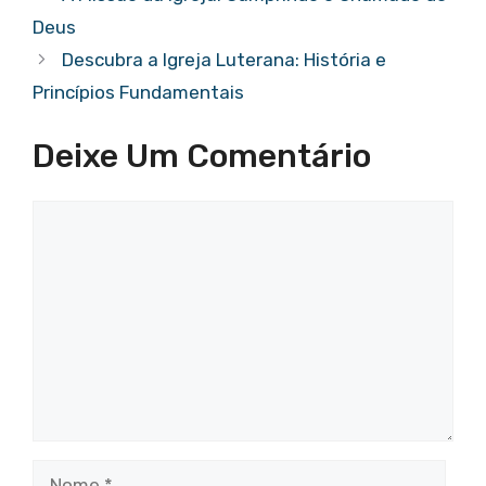
Deus
Descubra a Igreja Luterana: História e
Princípios Fundamentais
Deixe Um Comentário
Comentário
Nome