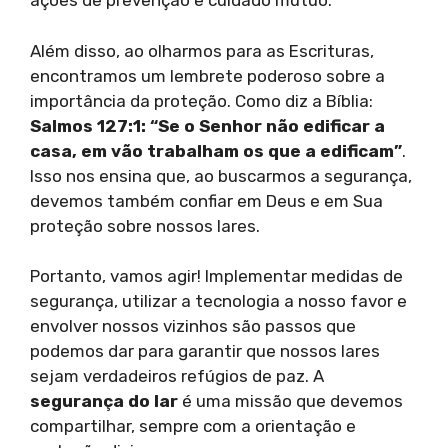
ações de prevenção e cuidado mútuo.
Além disso, ao olharmos para as Escrituras,
encontramos um lembrete poderoso sobre a
importância da proteção. Como diz a Bíblia:
Salmos 127:1: “Se o Senhor não edificar a
casa, em vão trabalham os que a edificam”
.
Isso nos ensina que, ao buscarmos a segurança,
devemos também confiar em Deus e em Sua
proteção sobre nossos lares.
Portanto, vamos agir! Implementar medidas de
segurança, utilizar a tecnologia a nosso favor e
envolver nossos vizinhos são passos que
podemos dar para garantir que nossos lares
sejam verdadeiros refúgios de paz. A
segurança do lar
é uma missão que devemos
compartilhar, sempre com a orientação e