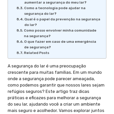
aumentar a segurança do meu lar?
Como a tecnologia pode ajudar na
segurança do lar?
Qual é o papel da prevenção na segurança
do lar?
Como posso envolver minha comunidade
na segurança?
O que fazer em caso de uma emergência
de segurança?
Related Posts
A segurança do lar é uma preocupação
crescente para muitas famílias. Em um mundo
onde a segurança pode parecer ameaçada,
como podemos garantir que nossos lares sejam
refúgios seguros? Este artigo traz dicas
práticas e eficazes para melhorar a segurança
do seu lar, ajudando você a criar um ambiente
mais seguro e acolhedor. Vamos explorar juntos