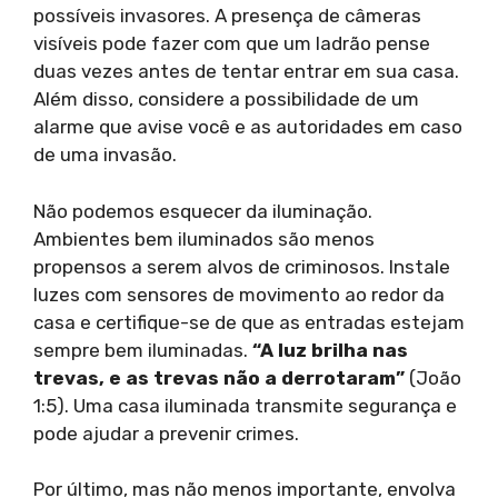
possíveis invasores. A presença de câmeras
visíveis pode fazer com que um ladrão pense
duas vezes antes de tentar entrar em sua casa.
Além disso, considere a possibilidade de um
alarme que avise você e as autoridades em caso
de uma invasão.
Não podemos esquecer da iluminação.
Ambientes bem iluminados são menos
propensos a serem alvos de criminosos. Instale
luzes com sensores de movimento ao redor da
casa e certifique-se de que as entradas estejam
sempre bem iluminadas.
“A luz brilha nas
trevas, e as trevas não a derrotaram”
(João
1:5). Uma casa iluminada transmite segurança e
pode ajudar a prevenir crimes.
Por último, mas não menos importante, envolva