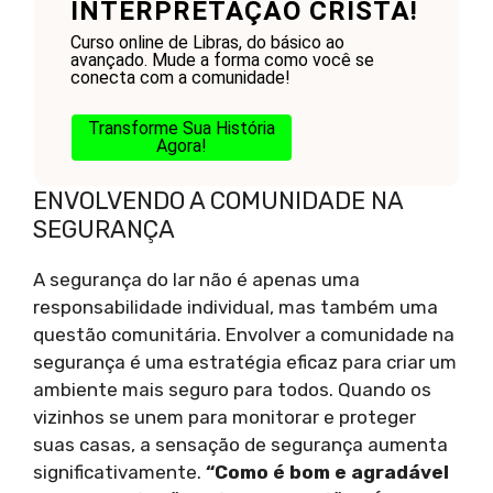
INTERPRETAÇÃO CRISTÃ!
Curso online de Libras, do básico ao
avançado. Mude a forma como você se
conecta com a comunidade!
Transforme Sua História
Agora!
ENVOLVENDO A COMUNIDADE NA
SEGURANÇA
A segurança do lar não é apenas uma
responsabilidade individual, mas também uma
questão comunitária. Envolver a comunidade na
segurança é uma estratégia eficaz para criar um
ambiente mais seguro para todos. Quando os
vizinhos se unem para monitorar e proteger
suas casas, a sensação de segurança aumenta
significativamente.
“Como é bom e agradável