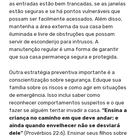
as entradas estão bem trancadas, se as janelas
estão seguras e se há pontos vulneráveis que
possam ser facilmente acessados. Além disso,
mantenha a área externa da sua casa bem
iluminada e livre de obstruções que possam
servir de esconderijo para intrusos. A
manutenção regular é uma forma de garantir
que sua casa permaneça segura e protegida.
Outra estratégia preventiva importante é a
conscientização sobre segurança. Eduque sua
família sobre os riscos e como agir em situações
de emergência. Isso inclui saber como
reconhecer comportamentos suspeitos e o que
fazer se alguém tentar invadir a casa.
“Ensina a
criança no caminho em que deve andar; e
ainda quando envelhecer não se desviará
dele”
(Provérbios 22:6). Ensinar seus filhos sobre