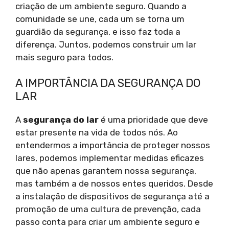
criação de um ambiente seguro. Quando a
comunidade se une, cada um se torna um
guardião da segurança, e isso faz toda a
diferença. Juntos, podemos construir um lar
mais seguro para todos.
A IMPORTÂNCIA DA SEGURANÇA DO
LAR
A
segurança do lar
é uma prioridade que deve
estar presente na vida de todos nós. Ao
entendermos a importância de proteger nossos
lares, podemos implementar medidas eficazes
que não apenas garantem nossa segurança,
mas também a de nossos entes queridos. Desde
a instalação de dispositivos de segurança até a
promoção de uma cultura de prevenção, cada
passo conta para criar um ambiente seguro e