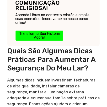
COMUNICAÇÃO
RELIGIOSA!
Aprenda Libras no contexto cristão e amplie
suas conexões. Inscreva-se no nosso curso
online!
Transforme Sua História
Agora!
Quais São Algumas Dicas
Práticas Para Aumentar A
Segurança Do Meu Lar?
Algumas dicas incluem investir em fechaduras
de alta qualidade, instalar câmeras de
segurança, manter a iluminação externa
adequada e educar sua família sobre práticas de
segurança. Essas ações ajudam a criar um