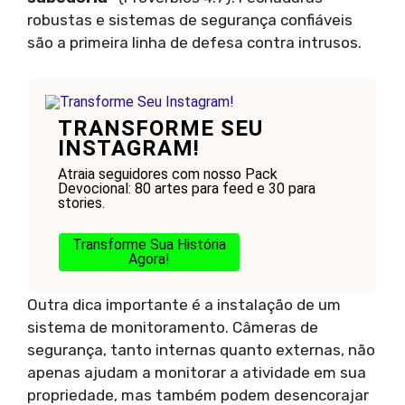
robustas e sistemas de segurança confiáveis
são a primeira linha de defesa contra intrusos.
TRANSFORME SEU
INSTAGRAM!
Atraia seguidores com nosso Pack
Devocional: 80 artes para feed e 30 para
stories.
Transforme Sua História
Agora!
Outra dica importante é a instalação de um
sistema de monitoramento. Câmeras de
segurança, tanto internas quanto externas, não
apenas ajudam a monitorar a atividade em sua
propriedade, mas também podem desencorajar