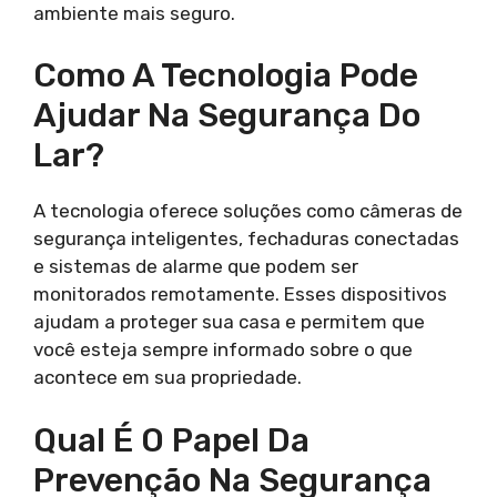
ambiente mais seguro.
Como A Tecnologia Pode
Ajudar Na Segurança Do
Lar?
A tecnologia oferece soluções como câmeras de
segurança inteligentes, fechaduras conectadas
e sistemas de alarme que podem ser
monitorados remotamente. Esses dispositivos
ajudam a proteger sua casa e permitem que
você esteja sempre informado sobre o que
acontece em sua propriedade.
Qual É O Papel Da
Prevenção Na Segurança