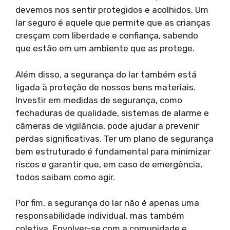
devemos nos sentir protegidos e acolhidos. Um
lar seguro é aquele que permite que as crianças
cresçam com liberdade e confiança, sabendo
que estão em um ambiente que as protege.
Além disso, a segurança do lar também está
ligada à proteção de nossos bens materiais.
Investir em medidas de segurança, como
fechaduras de qualidade, sistemas de alarme e
câmeras de vigilância, pode ajudar a prevenir
perdas significativas. Ter um plano de segurança
bem estruturado é fundamental para minimizar
riscos e garantir que, em caso de emergência,
todos saibam como agir.
Por fim, a segurança do lar não é apenas uma
responsabilidade individual, mas também
coletiva. Envolver-se com a comunidade e