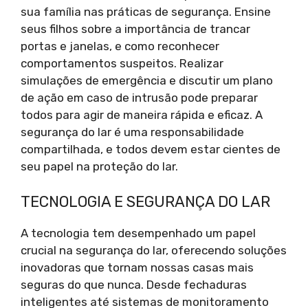
sua família nas práticas de segurança. Ensine
seus filhos sobre a importância de trancar
portas e janelas, e como reconhecer
comportamentos suspeitos. Realizar
simulações de emergência e discutir um plano
de ação em caso de intrusão pode preparar
todos para agir de maneira rápida e eficaz. A
segurança do lar é uma responsabilidade
compartilhada, e todos devem estar cientes de
seu papel na proteção do lar.
TECNOLOGIA E SEGURANÇA DO LAR
A tecnologia tem desempenhado um papel
crucial na segurança do lar, oferecendo soluções
inovadoras que tornam nossas casas mais
seguras do que nunca. Desde fechaduras
inteligentes até sistemas de monitoramento