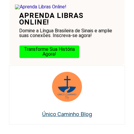
APRENDA LIBRAS
ONLINE!
Domine a Língua Brasileira de Sinais e amplie
suas conexões. Inscreva-se agora!
Transforme Sua História
Agora!
Único Caminho Blog