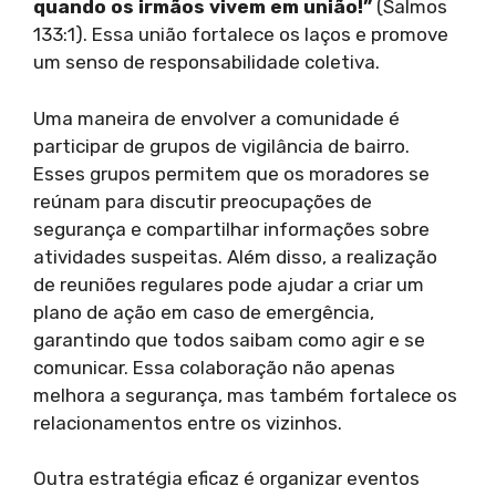
quando os irmãos vivem em união!”
(Salmos
133:1). Essa união fortalece os laços e promove
um senso de responsabilidade coletiva.
Uma maneira de envolver a comunidade é
participar de grupos de vigilância de bairro.
Esses grupos permitem que os moradores se
reúnam para discutir preocupações de
segurança e compartilhar informações sobre
atividades suspeitas. Além disso, a realização
de reuniões regulares pode ajudar a criar um
plano de ação em caso de emergência,
garantindo que todos saibam como agir e se
comunicar. Essa colaboração não apenas
melhora a segurança, mas também fortalece os
relacionamentos entre os vizinhos.
Outra estratégia eficaz é organizar eventos