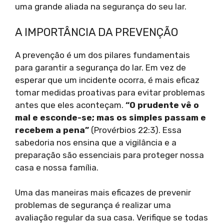
uma grande aliada na segurança do seu lar.
A IMPORTÂNCIA DA PREVENÇÃO
A prevenção é um dos pilares fundamentais
para garantir a segurança do lar. Em vez de
esperar que um incidente ocorra, é mais eficaz
tomar medidas proativas para evitar problemas
antes que eles aconteçam.
“O prudente vê o
mal e esconde-se; mas os simples passam e
recebem a pena”
(Provérbios 22:3). Essa
sabedoria nos ensina que a vigilância e a
preparação são essenciais para proteger nossa
casa e nossa família.
Uma das maneiras mais eficazes de prevenir
problemas de segurança é realizar uma
avaliação regular da sua casa. Verifique se todas