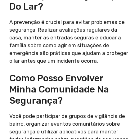
Do Lar?
A prevenção é crucial para evitar problemas de
segurança. Realizar avaliações regulares da
casa, manter as entradas seguras e educar a
família sobre como agir em situações de
emergência são práticas que ajudam a proteger
o lar antes que um incidente ocorra.
Como Posso Envolver
Minha Comunidade Na
Segurança?
Você pode participar de grupos de vigilância de
bairro, organizar eventos comunitários sobre
segurança e utilizar aplicativos para manter