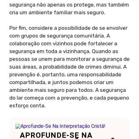
segurança não apenas os protege, mas também
cria um ambiente familiar mais seguro.
Por fim, considere a possibilidade de se envolver
com grupos de segurança comunitária. A
colaboração com vizinhos pode fortalecer a
segurança em toda a vizinhança. Quando as
pessoas se unem para monitorar a segurança de
suas áreas, a probabilidade de crimes diminui. A
prevenção é, portanto, uma responsabilidade
compartilhada, e juntos podemos criar um
ambiente mais seguro para todos. A segurança
do lar começa com a prevenção, e cada pequeno
esforço conta.
APROFUNDE-SE NA