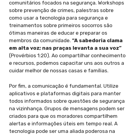
comunitários focados na segurança. Workshops
sobre prevenção de crimes, palestras sobre
como usar a tecnologia para segurança e
treinamentos sobre primeiros socorros são
ótimas maneiras de educar e preparar os
membros da comunidade.
“A sabedoria clama
em alta voz; nas praças levanta a sua voz”
(Provérbios 1:20). Ao compartilhar conhecimento
e recursos, podemos capacitar uns aos outros a
cuidar melhor de nossas casas e famílias.
Por fim, a comunicação é fundamental. Utilize
aplicativos e plataformas digitais para manter
todos informados sobre questões de segurança
na vizinhança. Grupos de mensagens podem ser
criados para que os moradores compartilhem
alertas e informações úteis em tempo real. A
tecnologia pode ser uma aliada poderosa na