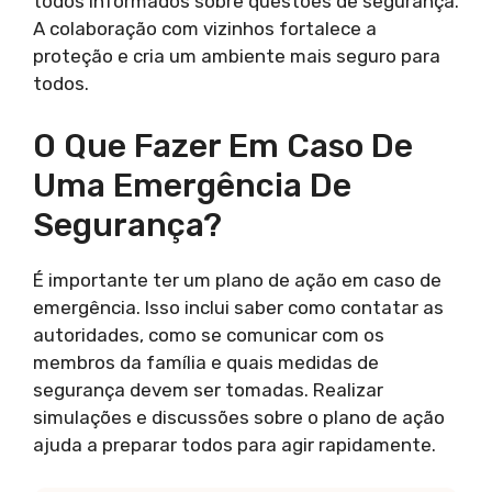
todos informados sobre questões de segurança.
A colaboração com vizinhos fortalece a
proteção e cria um ambiente mais seguro para
todos.
O Que Fazer Em Caso De
Uma Emergência De
Segurança?
É importante ter um plano de ação em caso de
emergência. Isso inclui saber como contatar as
autoridades, como se comunicar com os
membros da família e quais medidas de
segurança devem ser tomadas. Realizar
simulações e discussões sobre o plano de ação
ajuda a preparar todos para agir rapidamente.