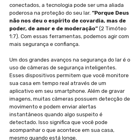
conectados, a tecnologia pode ser uma aliada
poderosa na proteção do seu lar.
“Porque Deus
não nos deu o espírito de covardia, mas de
poder, de amor e de moderação”
(2 Timóteo
1:7). Com essas ferramentas, podemos agir com
mais segurança e confiança.
Um dos grandes avanços na segurança do lar é o
uso de câmeras de segurança inteligentes.
Esses dispositivos permitem que você monitore
sua casa em tempo real através de um
aplicativo em seu smartphone. Além de gravar
imagens, muitas câmeras possuem detecção de
movimento e podem enviar alertas
instantâneos quando algo suspeito é
detectado. Isso significa que você pode
acompanhar o que acontece em sua casa,
mesmo quando está longe.