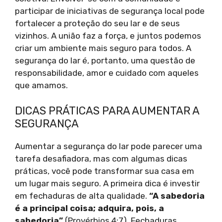
participar de iniciativas de segurança local pode
fortalecer a proteção do seu lar e de seus
vizinhos. A união faz a força, e juntos podemos
criar um ambiente mais seguro para todos. A
segurança do lar é, portanto, uma questão de
responsabilidade, amor e cuidado com aqueles
que amamos.
DICAS PRÁTICAS PARA AUMENTAR A
SEGURANÇA
Aumentar a segurança do lar pode parecer uma
tarefa desafiadora, mas com algumas dicas
práticas, você pode transformar sua casa em
um lugar mais seguro. A primeira dica é investir
em fechaduras de alta qualidade.
“A sabedoria
é a principal coisa; adquira, pois, a
sabedoria”
(Provérbios 4:7). Fechaduras