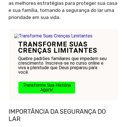
as melhores estratégias para proteger sua casa
e sua família, tornando a segurança do lar uma
prioridade em sua vida.
TRANSFORME SUAS
CRENÇAS LIMITANTES
Quebre padrões familiares que impedem seu
crescimento. Inscreva-se no curso online e
viva a plenitude que Deus preparou para
você.
Transforme Sua História
Agora!
IMPORTÂNCIA DA SEGURANÇA DO
LAR