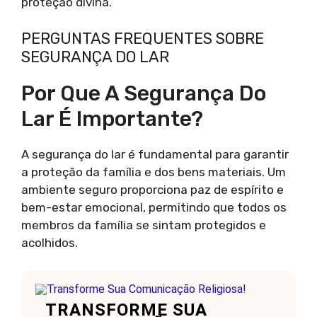
proteção divina.
PERGUNTAS FREQUENTES SOBRE
SEGURANÇA DO LAR
Por Que A Segurança Do
Lar É Importante?
A segurança do lar é fundamental para garantir
a proteção da família e dos bens materiais. Um
ambiente seguro proporciona paz de espírito e
bem-estar emocional, permitindo que todos os
membros da família se sintam protegidos e
acolhidos.
TRANSFORME SUA