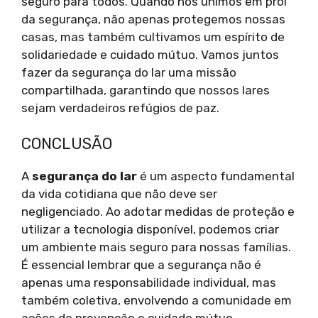
seguro para todos. Quando nos unimos em prol
da segurança, não apenas protegemos nossas
casas, mas também cultivamos um espírito de
solidariedade e cuidado mútuo. Vamos juntos
fazer da segurança do lar uma missão
compartilhada, garantindo que nossos lares
sejam verdadeiros refúgios de paz.
CONCLUSÃO
A
segurança do lar
é um aspecto fundamental
da vida cotidiana que não deve ser
negligenciado. Ao adotar medidas de proteção e
utilizar a tecnologia disponível, podemos criar
um ambiente mais seguro para nossas famílias.
É essencial lembrar que a segurança não é
apenas uma responsabilidade individual, mas
também coletiva, envolvendo a comunidade em