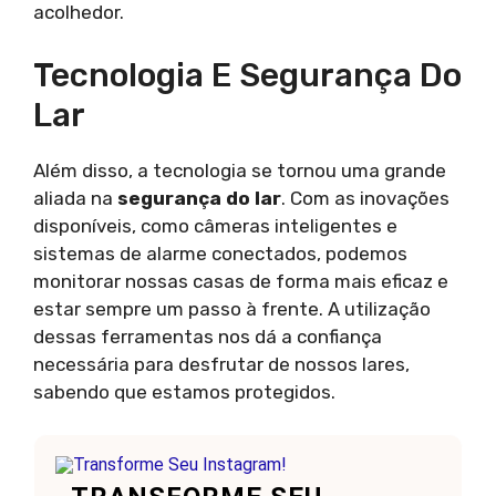
acolhedor.
Tecnologia E Segurança Do
Lar
Além disso, a tecnologia se tornou uma grande
aliada na
segurança do lar
. Com as inovações
disponíveis, como câmeras inteligentes e
sistemas de alarme conectados, podemos
monitorar nossas casas de forma mais eficaz e
estar sempre um passo à frente. A utilização
dessas ferramentas nos dá a confiança
necessária para desfrutar de nossos lares,
sabendo que estamos protegidos.