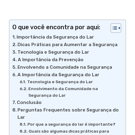
O que você encontra por aqui:
Importância da Segurança do Lar
Dicas Práticas para Aumentar a Segurança
Tecnologia e Segurança do Lar
A Importância da Prevenção
Envolvendo a Comunidade na Segurança
A Importância da Segurança do Lar
Tecnologia e Segurança do Lar
Envolvimento da Comunidade na
Segurança do Lar
Conclusão
Perguntas Frequentes sobre Segurança do
Lar
Por que a segurança do lar é importante?
Quais são algumas dicas práticas para