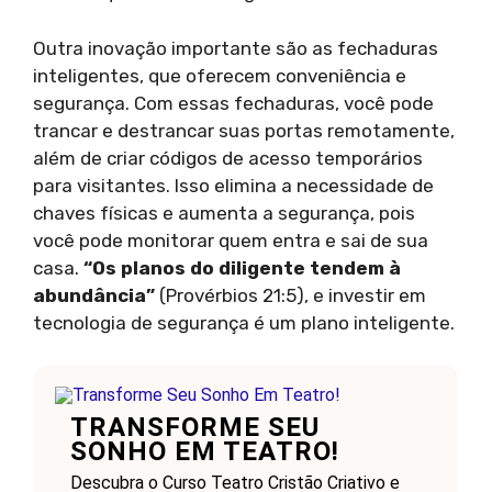
Outra inovação importante são as fechaduras
inteligentes, que oferecem conveniência e
segurança. Com essas fechaduras, você pode
trancar e destrancar suas portas remotamente,
além de criar códigos de acesso temporários
para visitantes. Isso elimina a necessidade de
chaves físicas e aumenta a segurança, pois
você pode monitorar quem entra e sai de sua
casa.
“Os planos do diligente tendem à
abundância”
(Provérbios 21:5), e investir em
tecnologia de segurança é um plano inteligente.
TRANSFORME SEU
SONHO EM TEATRO!
Descubra o Curso Teatro Cristão Criativo e