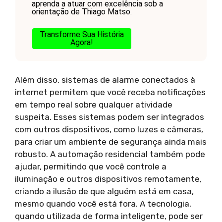
aprenda a atuar com excelência sob a
orientação de Thiago Matso.
Transforme Sua História
Agora!
Além disso, sistemas de alarme conectados à
internet permitem que você receba notificações
em tempo real sobre qualquer atividade
suspeita. Esses sistemas podem ser integrados
com outros dispositivos, como luzes e câmeras,
para criar um ambiente de segurança ainda mais
robusto. A automação residencial também pode
ajudar, permitindo que você controle a
iluminação e outros dispositivos remotamente,
criando a ilusão de que alguém está em casa,
mesmo quando você está fora. A tecnologia,
quando utilizada de forma inteligente, pode ser