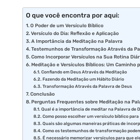
O que você encontra por aqui:
O Poder de um Versículo Bíblico
Versículo do Dia: Reflexão e Aplicação
A Importância da Meditação na Palavra
Testemunhos de Transformação Através da Pa
Como Incorporar Versículos na Sua Rotina Diár
Meditação e Versículos Bíblicos: Um Caminho p
Confiando em Deus Através da Meditação
Fazendo da Meditação um Hábito Diário
Transformação Através da Palavra de Deus
Conclusão
Perguntas Frequentes sobre Meditação na Pal
Qual é a importância de meditar na Palavra de 
Como posso escolher um versículo bíblico para 
Quais são algumas maneiras práticas de incorpo
Como os testemunhos de transformação podem
É necessário memorizar versículos para que e