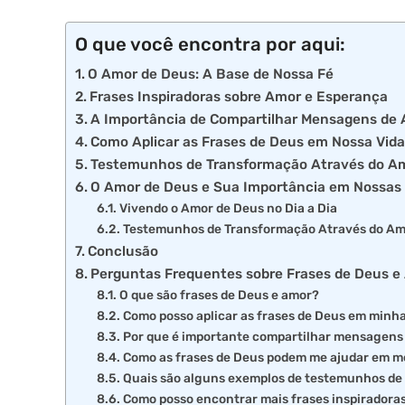
O que você encontra por aqui:
O Amor de Deus: A Base de Nossa Fé
Frases Inspiradoras sobre Amor e Esperança
A Importância de Compartilhar Mensagens de
Como Aplicar as Frases de Deus em Nossa Vida
Testemunhos de Transformação Através do A
O Amor de Deus e Sua Importância em Nossas 
Vivendo o Amor de Deus no Dia a Dia
Testemunhos de Transformação Através do Am
Conclusão
Perguntas Frequentes sobre Frases de Deus e
O que são frases de Deus e amor?
Como posso aplicar as frases de Deus em minha
Por que é importante compartilhar mensagens
Como as frases de Deus podem me ajudar em m
Quais são alguns exemplos de testemunhos de
Como posso encontrar mais frases inspiradora