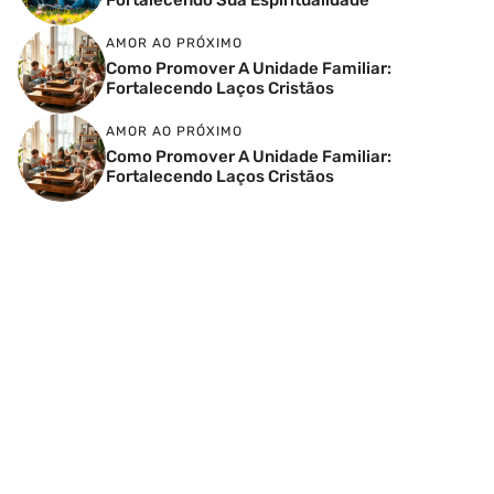
AMOR AO PRÓXIMO
Como Promover A Unidade Familiar:
Fortalecendo Laços Cristãos
AMOR AO PRÓXIMO
Como Promover A Unidade Familiar:
Fortalecendo Laços Cristãos