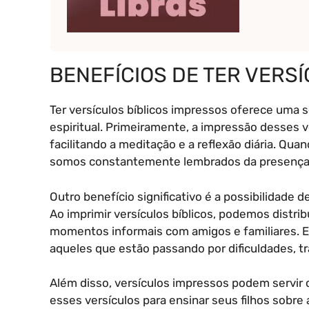
BENEFÍCIOS DE TER VERS
Ter versículos bíblicos impressos oferece uma 
espiritual. Primeiramente, a impressão desses 
facilitando a meditação e a reflexão diária. Qu
somos constantemente lembrados da presença 
Outro benefício significativo é a possibilidade
Ao imprimir versículos bíblicos, podemos distr
momentos informais com amigos e familiares. 
aqueles que estão passando por dificuldades, t
Além disso, versículos impressos podem servir 
esses versículos para ensinar seus filhos sobr