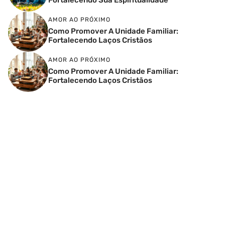
AMOR AO PRÓXIMO
Como Promover A Unidade Familiar:
Fortalecendo Laços Cristãos
AMOR AO PRÓXIMO
Como Promover A Unidade Familiar:
Fortalecendo Laços Cristãos