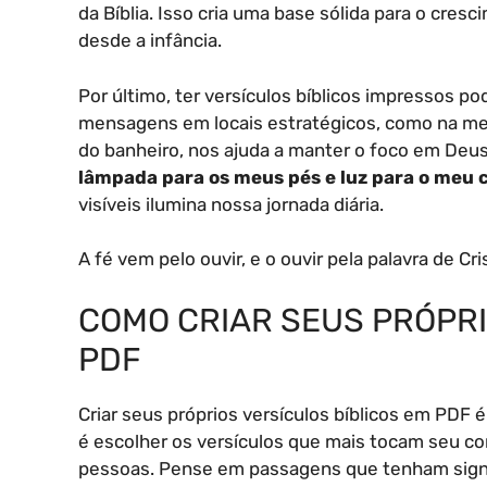
da Bíblia. Isso cria uma base sólida para o cres
desde a infância.
Por último, ter versículos bíblicos impressos p
mensagens em locais estratégicos, como na mes
do banheiro, nos ajuda a manter o foco em Deus 
lâmpada para os meus pés e luz para o meu 
visíveis ilumina nossa jornada diária.
A fé vem pelo ouvir, e o ouvir pela palavra de Cri
COMO CRIAR SEUS PRÓPRI
PDF
Criar seus próprios versículos bíblicos em PDF 
é escolher os versículos que mais tocam seu c
pessoas. Pense em passagens que tenham signi