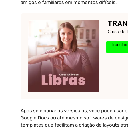
amigos e familiares em momentos difíceis.
TRAN
Curso de 
Transfor
Após selecionar os versículos, você pode usar 
Google Docs ou até mesmo softwares de desig
templates que facilitam a criação de layouts at