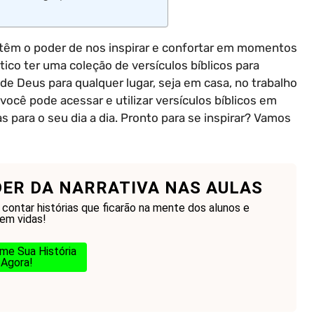
têm o poder de nos inspirar e confortar em momentos
ico ter uma coleção de versículos bíblicos para
de Deus para qualquer lugar, seja em casa, no trabalho
você pode acessar e utilizar versículos bíblicos em
 para o seu dia a dia. Pronto para se inspirar? Vamos
DER DA NARRATIVA NAS AULAS
contar histórias que ficarão na mente dos alunos e
em vidas!
me Sua História
Agora!