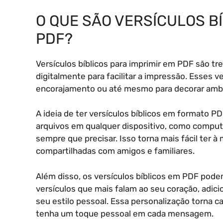
O QUE SÃO VERSÍCULOS BÍ
PDF?
Versículos bíblicos para imprimir em PDF são t
digitalmente para facilitar a impressão. Esses 
encorajamento ou até mesmo para decorar amb
A ideia de ter versículos bíblicos em formato 
arquivos em qualquer dispositivo, como comput
sempre que precisar. Isso torna mais fácil ter 
compartilhadas com amigos e familiares.
Além disso, os versículos bíblicos em PDF pode
versículos que mais falam ao seu coração, adici
seu estilo pessoal. Essa personalização torna c
tenha um toque pessoal em cada mensagem.