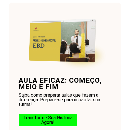
AULA EFICAZ: COMEÇO,
MEIO E FIM
Saiba como preparar aulas que fazem a
diferença. Prepare-se para impactar sua
turma!
Transforme Sua História
Agora!