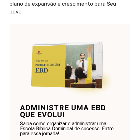
plano de expansão e crescimento para Seu
povo.
ADMINISTRE UMA EBD
QUE EVOLUI
Saiba como organizar e administrar uma
Escola Bíblica Dominical de sucesso. Entre
para essa jornada!