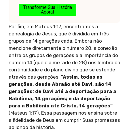
Transforme Sua História
Agora!
Por fim, em Mateus 1:17, encontramos a
genealogia de Jesus, que é dividida em três
grupos de 14 gerações cada. Embora não
mencione diretamente o número 28, a conexão
entre os grupos de gerações e a importância do
número 14 (que é a metade de 28) nos lembra da
continuidade e do plano divino que se estende
através das gerações.
“Assim, todas as
gerações, desde Abraão até Davi, são 14
gerações; de Davi até a deportação para a
Babilônia, 14 gerações; e da deportação
para a Babilônia até Cristo, 14 gerações”
(Mateus 1:17). Essa passagem nos ensina sobre
a fidelidade de Deus em cumprir Suas promessas
ao longo da história.