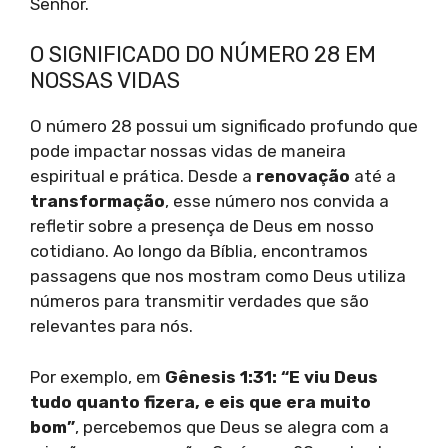
Senhor.
O SIGNIFICADO DO NÚMERO 28 EM
NOSSAS VIDAS
O número 28 possui um significado profundo que
pode impactar nossas vidas de maneira
espiritual e prática. Desde a
renovação
até a
transformação
, esse número nos convida a
refletir sobre a presença de Deus em nosso
cotidiano. Ao longo da Bíblia, encontramos
passagens que nos mostram como Deus utiliza
números para transmitir verdades que são
relevantes para nós.
Por exemplo, em
Gênesis 1:31: “E viu Deus
tudo quanto fizera, e eis que era muito
bom”
, percebemos que Deus se alegra com a