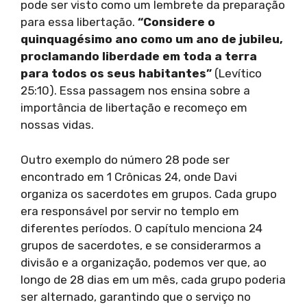
pode ser visto como um lembrete da preparação
para essa libertação.
“Considere o
quinquagésimo ano como um ano de jubileu,
proclamando liberdade em toda a terra
para todos os seus habitantes”
(Levítico
25:10). Essa passagem nos ensina sobre a
importância de libertação e recomeço em
nossas vidas.
Outro exemplo do número 28 pode ser
encontrado em 1 Crônicas 24, onde Davi
organiza os sacerdotes em grupos. Cada grupo
era responsável por servir no templo em
diferentes períodos. O capítulo menciona 24
grupos de sacerdotes, e se considerarmos a
divisão e a organização, podemos ver que, ao
longo de 28 dias em um mês, cada grupo poderia
ser alternado, garantindo que o serviço no