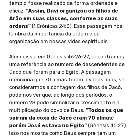
templo fosse realizado de forma ordenada e
eficaz.
“Assim, Davi organizou os filhos de
Arão em suas classes, conforme as suas
ordens”
(1 Crônicas 24:3). Essa passagem nos
lembra da importância da ordem e da
organização em nossas vidas espirituais.
Além disso, em Gênesis 46:26-27, encontramos
uma referência ao número de descendentes de
Jacó que foram para o Egito. A passagem
menciona que 70 almas foram levadas, mas, se
considerarmos a contagem dos filhos de Jacó,
podemos ver que, ao longo dos períodos, o
número 28 pode simbolizar o crescimento e a
multiplicação do povo de Deus.
“Todos os que
saíram da coxa de Jacó eram 70 almas;
porém José estava no Egito”
(Gênesis 46:27).
Isso nos mostra como Deus sempre tem um