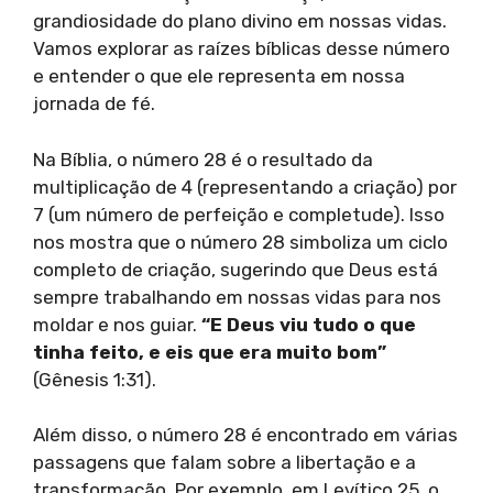
grandiosidade do plano divino em nossas vidas.
Vamos explorar as raízes bíblicas desse número
e entender o que ele representa em nossa
jornada de fé.
Na Bíblia, o número 28 é o resultado da
multiplicação de 4 (representando a criação) por
7 (um número de perfeição e completude). Isso
nos mostra que o número 28 simboliza um ciclo
completo de criação, sugerindo que Deus está
sempre trabalhando em nossas vidas para nos
moldar e nos guiar.
“E Deus viu tudo o que
tinha feito, e eis que era muito bom”
(Gênesis 1:31).
Além disso, o número 28 é encontrado em várias
passagens que falam sobre a libertação e a
transformação. Por exemplo, em Levítico 25, o