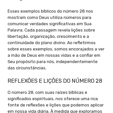
Esses exemplos bíblicos do número 28 nos
mostram como Deus utiliza números para
comunicar verdades significativas em Sua
Palavra. Cada passagem revela lições sobre
libertação, organização, crescimento e a
continuidade do plano divino. Ao refletirmos
sobre esses exemplos, somos encorajados a ver
a mão de Deus em nossas vidas e a confiar em
Seu propósito para nós, independentemente
das circunstâncias.
REFLEXÕES E LIÇÕES DO NÚMERO 28
O número 28, com suas raízes bíblicas e
significados espirituais, nos oferece uma rica
fonte de reflexões e lições que podemos aplicar
em nossa vida diária. À medida que exploramos