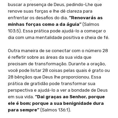
buscar a presença de Deus, pedindo-Lhe que
renove suas forças e lhe dê clareza para
enfrentar os desafios do dia.
“Renovarás as
minhas forças como a da águia”
(Salmos
103:5). Essa prática pode ajudá-lo a começar o
dia com uma mentalidade positiva e cheia de fé.
Outra maneira de se conectar com o número 28
é refletir sobre as áreas da sua vida que
precisam de transformação. Durante a oração,
você pode listar 28 coisas pelas quais é grato ou
28 bênçãos que Deus lhe proporcionou. Essa
prática de gratidão pode transformar sua
perspectiva e ajudá-lo a ver a bondade de Deus
em sua vida.
“Dai graças ao Senhor, porque
ele é bom; porque a sua benignidade dura
para sempre”
(Salmos 136:1).