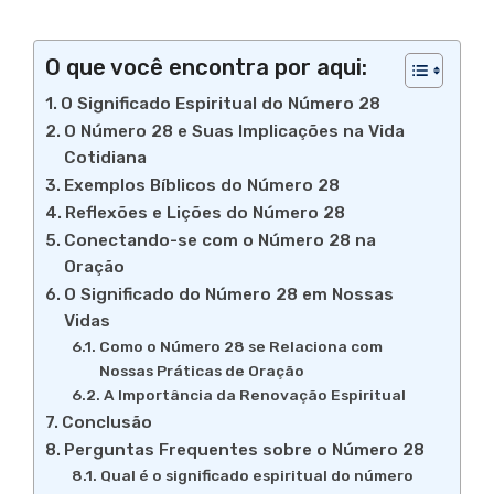
O que você encontra por aqui:
O Significado Espiritual do Número 28
O Número 28 e Suas Implicações na Vida
Cotidiana
Exemplos Bíblicos do Número 28
Reflexões e Lições do Número 28
Conectando-se com o Número 28 na
Oração
O Significado do Número 28 em Nossas
Vidas
Como o Número 28 se Relaciona com
Nossas Práticas de Oração
A Importância da Renovação Espiritual
Conclusão
Perguntas Frequentes sobre o Número 28
Qual é o significado espiritual do número