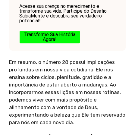
Acesse sua crença no merecimento e
transforme sua vida. Participe do Desafio
SabiaMente e descubra seu verdadeiro
potencial!
Transforme Sua História
Agora!
Em resumo, o número 28 possui implicações
profundas em nossa vida cotidiana. Ele nos
ensina sobre ciclos, plenitude, gratidão e a
importância de estar aberto a mudanças. Ao
incorporarmos essas lições em nossas rotinas,
podemos viver com mais propósito e
alinhamento com a vontade de Deus,
experimentando a beleza que Ele tem reservado
para nós em cada novo dia.