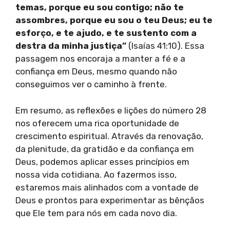
temas, porque eu sou contigo; não te
assombres, porque eu sou o teu Deus; eu te
esforço, e te ajudo, e te sustento com a
destra da minha justiça”
(Isaías 41:10). Essa
passagem nos encoraja a manter a fé e a
confiança em Deus, mesmo quando não
conseguimos ver o caminho à frente.
Em resumo, as reflexões e lições do número 28
nos oferecem uma rica oportunidade de
crescimento espiritual. Através da renovação,
da plenitude, da gratidão e da confiança em
Deus, podemos aplicar esses princípios em
nossa vida cotidiana. Ao fazermos isso,
estaremos mais alinhados com a vontade de
Deus e prontos para experimentar as bênçãos
que Ele tem para nós em cada novo dia.