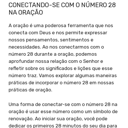
CONECTANDO-SE COM O NÚMERO 28
NA ORAÇÃO
A oração é uma poderosa ferramenta que nos
conecta com Deus e nos permite expressar
nossos pensamentos, sentimentos e
necessidades. Ao nos conectarmos com o
número 28 durante a oração, podemos
aprofundar nossa relação com o Senhor e
refletir sobre os significados e lições que esse
número traz. Vamos explorar algumas maneiras
práticas de incorporar o número 28 em nossas
práticas de oração.
Uma forma de conectar-se com o número 28 na
oração é usar esse número como um símbolo de
renovação. Ao iniciar sua oração, você pode
dedicar os primeiros 28 minutos do seu dia para