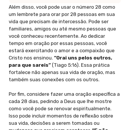
Além disso, você pode usar o número 28 como
um lembrete para orar por 28 pessoas em sua
vida que precisam de intercessão. Pode ser
familiares, amigos ou até mesmo pessoas que
você conheceu recentemente. Ao dedicar
tempo em oração por essas pessoas, você
estará exercitando o amor e a compaixão que
Cristo nos ensinou.
“Orai uns pelos outros,
para que sareis”
(Tiago 5:16). Essa prática
fortalece não apenas sua vida de oração, mas
também suas conexões com os outros.
Por fim, considere fazer uma oração específica a
cada 28 dias, pedindo a Deus que lhe mostre
como você pode se renovar espiritualmente.
Isso pode incluir momentos de reflexão sobre
sua vida, decisões a serem tomadas ou