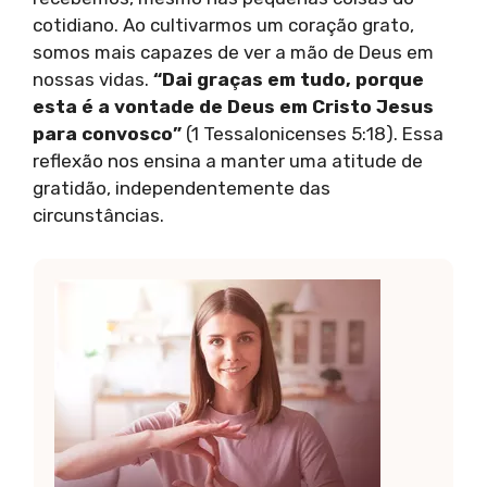
cotidiano. Ao cultivarmos um coração grato,
somos mais capazes de ver a mão de Deus em
nossas vidas.
“Dai graças em tudo, porque
esta é a vontade de Deus em Cristo Jesus
para convosco”
(1 Tessalonicenses 5:18). Essa
reflexão nos ensina a manter uma atitude de
gratidão, independentemente das
circunstâncias.