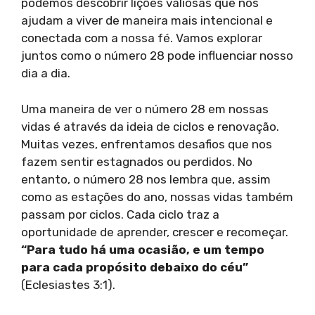
podemos descobrir lições valiosas que nos
ajudam a viver de maneira mais intencional e
conectada com a nossa fé. Vamos explorar
juntos como o número 28 pode influenciar nosso
dia a dia.
Uma maneira de ver o número 28 em nossas
vidas é através da ideia de ciclos e renovação.
Muitas vezes, enfrentamos desafios que nos
fazem sentir estagnados ou perdidos. No
entanto, o número 28 nos lembra que, assim
como as estações do ano, nossas vidas também
passam por ciclos. Cada ciclo traz a
oportunidade de aprender, crescer e recomeçar.
“Para tudo há uma ocasião, e um tempo
para cada propósito debaixo do céu”
(Eclesiastes 3:1).