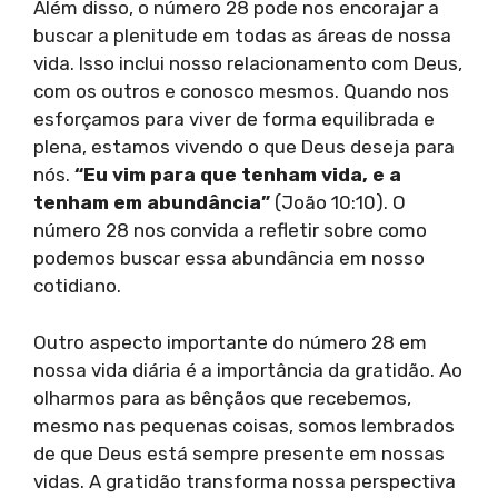
Além disso, o número 28 pode nos encorajar a
buscar a plenitude em todas as áreas de nossa
vida. Isso inclui nosso relacionamento com Deus,
com os outros e conosco mesmos. Quando nos
esforçamos para viver de forma equilibrada e
plena, estamos vivendo o que Deus deseja para
nós.
“Eu vim para que tenham vida, e a
tenham em abundância”
(João 10:10). O
número 28 nos convida a refletir sobre como
podemos buscar essa abundância em nosso
cotidiano.
Outro aspecto importante do número 28 em
nossa vida diária é a importância da gratidão. Ao
olharmos para as bênçãos que recebemos,
mesmo nas pequenas coisas, somos lembrados
de que Deus está sempre presente em nossas
vidas. A gratidão transforma nossa perspectiva