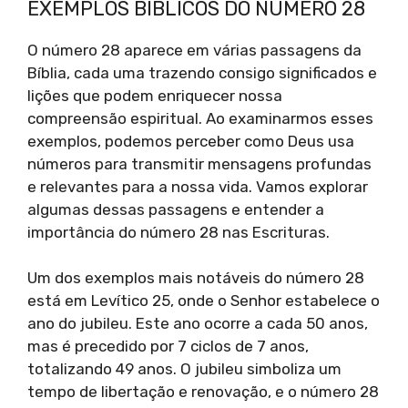
EXEMPLOS BÍBLICOS DO NÚMERO 28
O número 28 aparece em várias passagens da
Bíblia, cada uma trazendo consigo significados e
lições que podem enriquecer nossa
compreensão espiritual. Ao examinarmos esses
exemplos, podemos perceber como Deus usa
números para transmitir mensagens profundas
e relevantes para a nossa vida. Vamos explorar
algumas dessas passagens e entender a
importância do número 28 nas Escrituras.
Um dos exemplos mais notáveis do número 28
está em Levítico 25, onde o Senhor estabelece o
ano do jubileu. Este ano ocorre a cada 50 anos,
mas é precedido por 7 ciclos de 7 anos,
totalizando 49 anos. O jubileu simboliza um
tempo de libertação e renovação, e o número 28