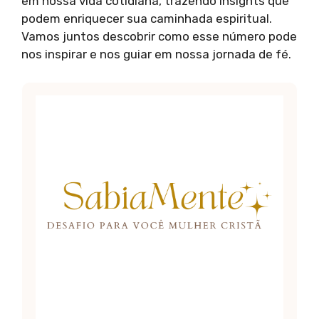
em nossa vida cotidiana, trazendo insights que
podem enriquecer sua caminhada espiritual.
Vamos juntos descobrir como esse número pode
nos inspirar e nos guiar em nossa jornada de fé.