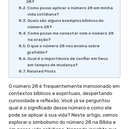
28?
Como posso aplicar o número 28 em minha
vida cotidiana?
Quais são alguns exemplos bíblicos do
número 28?
Como posso me conectar com o número 28
na oração?
O que o número 28 nos ensina sobre
gratidão?
Qual é a importância de confiar em Deus
em tempos de mudança?
Related Posts
O número 28 é frequentemente mencionado em
contextos bíblicos e espirituais, despertando
curiosidade e reflexão. Você já se perguntou
qual é o significado desse número e como ele
pode se aplicar à sua vida? Neste artigo, vamos
explorar o simbolismo do número 28 na Bíblia e