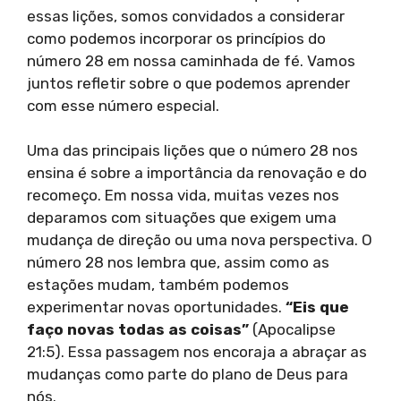
essas lições, somos convidados a considerar
como podemos incorporar os princípios do
número 28 em nossa caminhada de fé. Vamos
juntos refletir sobre o que podemos aprender
com esse número especial.
Uma das principais lições que o número 28 nos
ensina é sobre a importância da renovação e do
recomeço. Em nossa vida, muitas vezes nos
deparamos com situações que exigem uma
mudança de direção ou uma nova perspectiva. O
número 28 nos lembra que, assim como as
estações mudam, também podemos
experimentar novas oportunidades.
“Eis que
faço novas todas as coisas”
(Apocalipse
21:5). Essa passagem nos encoraja a abraçar as
mudanças como parte do plano de Deus para
nós.