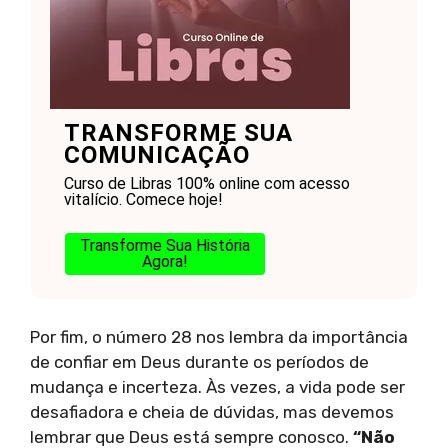
TRANSFORME SUA
COMUNICAÇÃO
Curso de Libras 100% online com acesso
vitalício. Comece hoje!
Transforme Sua História
Agora!
Por fim, o número 28 nos lembra da importância
de confiar em Deus durante os períodos de
mudança e incerteza. Às vezes, a vida pode ser
desafiadora e cheia de dúvidas, mas devemos
lembrar que Deus está sempre conosco.
“Não