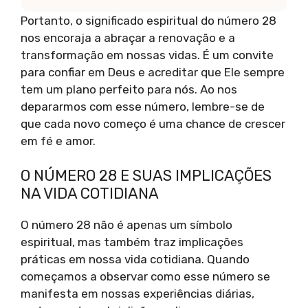
Portanto, o significado espiritual do número 28
nos encoraja a abraçar a renovação e a
transformação em nossas vidas. É um convite
para confiar em Deus e acreditar que Ele sempre
tem um plano perfeito para nós. Ao nos
depararmos com esse número, lembre-se de
que cada novo começo é uma chance de crescer
em fé e amor.
O NÚMERO 28 E SUAS IMPLICAÇÕES
NA VIDA COTIDIANA
O número 28 não é apenas um símbolo
espiritual, mas também traz implicações
práticas em nossa vida cotidiana. Quando
começamos a observar como esse número se
manifesta em nossas experiências diárias,