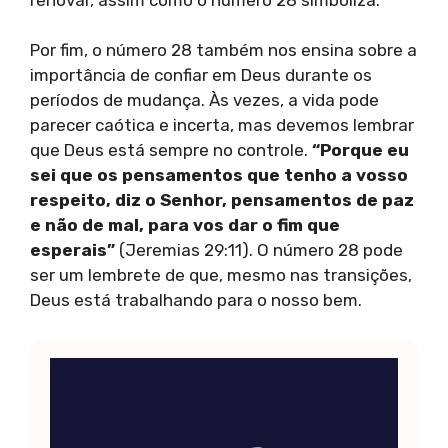
Por fim, o número 28 também nos ensina sobre a
importância de confiar em Deus durante os
períodos de mudança. Às vezes, a vida pode
parecer caótica e incerta, mas devemos lembrar
que Deus está sempre no controle.
“Porque eu
sei que os pensamentos que tenho a vosso
respeito, diz o Senhor, pensamentos de paz
e não de mal, para vos dar o fim que
esperais”
(Jeremias 29:11). O número 28 pode
ser um lembrete de que, mesmo nas transições,
Deus está trabalhando para o nosso bem.