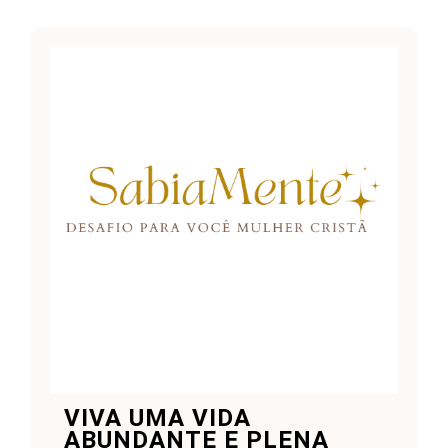
VIVA UMA VIDA
ABUNDANTE E PLENA