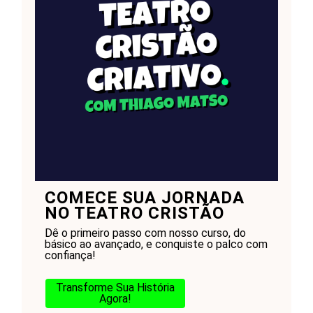
COMECE SUA JORNADA
NO TEATRO CRISTÃO
Dê o primeiro passo com nosso curso, do
básico ao avançado, e conquiste o palco com
confiança!
Transforme Sua História
Agora!