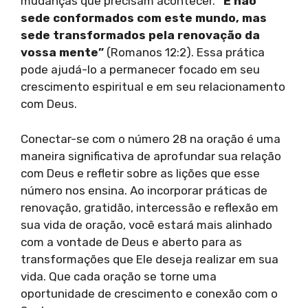
mudanças que precisam acontecer.
“E não
sede conformados com este mundo, mas
sede transformados pela renovação da
vossa mente”
(Romanos 12:2). Essa prática
pode ajudá-lo a permanecer focado em seu
crescimento espiritual e em seu relacionamento
com Deus.
Conectar-se com o número 28 na oração é uma
maneira significativa de aprofundar sua relação
com Deus e refletir sobre as lições que esse
número nos ensina. Ao incorporar práticas de
renovação, gratidão, intercessão e reflexão em
sua vida de oração, você estará mais alinhado
com a vontade de Deus e aberto para as
transformações que Ele deseja realizar em sua
vida. Que cada oração se torne uma
oportunidade de crescimento e conexão com o