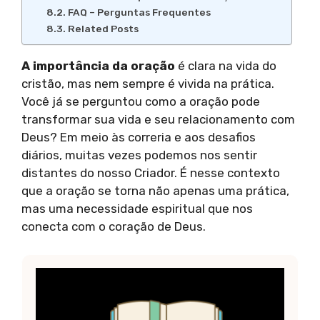
FAQ – Perguntas Frequentes
Related Posts
A importância da oração
é clara na vida do
cristão, mas nem sempre é vivida na prática.
Você já se perguntou como a oração pode
transformar sua vida e seu relacionamento com
Deus? Em meio às correria e aos desafios
diários, muitas vezes podemos nos sentir
distantes do nosso Criador. É nesse contexto
que a oração se torna não apenas uma prática,
mas uma necessidade espiritual que nos
conecta com o coração de Deus.