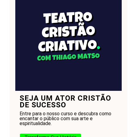
SEJA UM ATOR CRISTÃO
DE SUCESSO
Entre para o nosso curso e descubra como
encantar o público com sua arte e
espiritualidade.