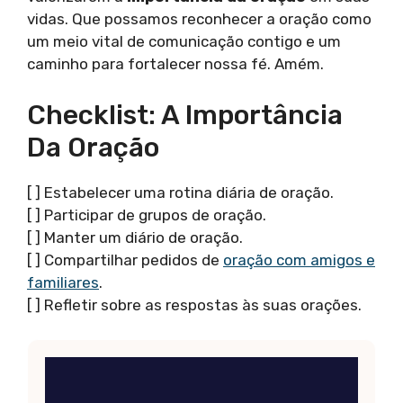
vidas. Que possamos reconhecer a oração como
um meio vital de comunicação contigo e um
caminho para fortalecer nossa fé. Amém.
Checklist: A Importância
Da Oração
[ ] Estabelecer uma rotina diária de oração.
[ ] Participar de grupos de oração.
[ ] Manter um diário de oração.
[ ] Compartilhar pedidos de
oração com amigos e
familiares
.
[ ] Refletir sobre as respostas às suas orações.