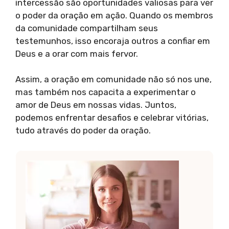
intercessão são oportunidades valiosas para ver
o poder da oração em ação. Quando os membros
da comunidade compartilham seus
testemunhos, isso encoraja outros a confiar em
Deus e a orar com mais fervor.
Assim, a oração em comunidade não só nos une,
mas também nos capacita a experimentar o
amor de Deus em nossas vidas. Juntos,
podemos enfrentar desafios e celebrar vitórias,
tudo através do poder da oração.