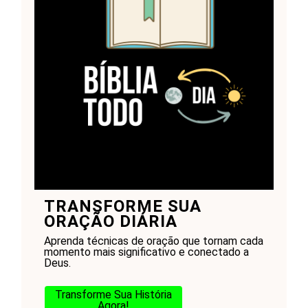
TRANSFORME SUA
ORAÇÃO DIÁRIA
Aprenda técnicas de oração que tornam cada
momento mais significativo e conectado a
Deus.
Transforme Sua História
Agora!