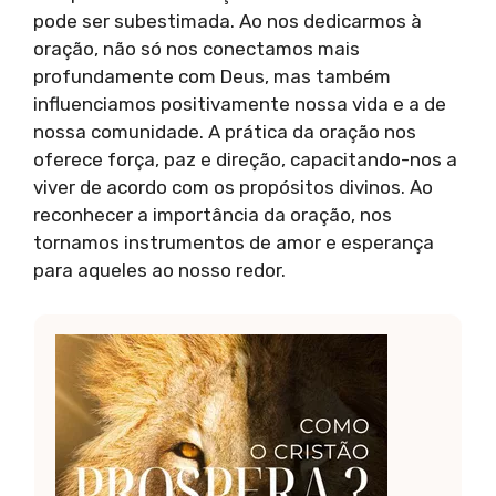
pode ser subestimada. Ao nos dedicarmos à
oração, não só nos conectamos mais
profundamente com Deus, mas também
influenciamos positivamente nossa vida e a de
nossa comunidade. A prática da oração nos
oferece força, paz e direção, capacitando-nos a
viver de acordo com os propósitos divinos. Ao
reconhecer a importância da oração, nos
tornamos instrumentos de amor e esperança
para aqueles ao nosso redor.