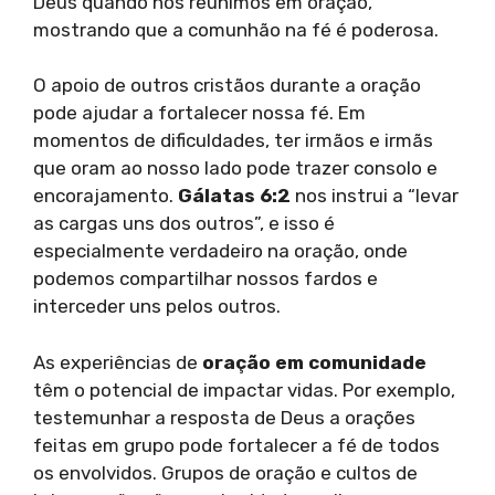
Deus quando nos reunimos em oração,
mostrando que a comunhão na fé é poderosa.
O apoio de outros cristãos durante a oração
pode ajudar a fortalecer nossa fé. Em
momentos de dificuldades, ter irmãos e irmãs
que oram ao nosso lado pode trazer consolo e
encorajamento.
Gálatas 6:2
nos instrui a “levar
as cargas uns dos outros”, e isso é
especialmente verdadeiro na oração, onde
podemos compartilhar nossos fardos e
interceder uns pelos outros.
As experiências de
oração em comunidade
têm o potencial de impactar vidas. Por exemplo,
testemunhar a resposta de Deus a orações
feitas em grupo pode fortalecer a fé de todos
os envolvidos. Grupos de oração e cultos de