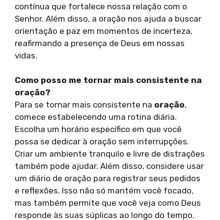
contínua que fortalece nossa relação com o
Senhor. Além disso, a oração nos ajuda a buscar
orientação e paz em momentos de incerteza,
reafirmando a presença de Deus em nossas
vidas.
Como posso me tornar mais consistente na
oração?
Para se tornar mais consistente na
oração
,
comece estabelecendo uma rotina diária.
Escolha um horário específico em que você
possa se dedicar à oração sem interrupções.
Criar um ambiente tranquilo e livre de distrações
também pode ajudar. Além disso, considere usar
um diário de oração para registrar seus pedidos
e reflexões. Isso não só mantém você focado,
mas também permite que você veja como Deus
responde às suas súplicas ao longo do tempo.