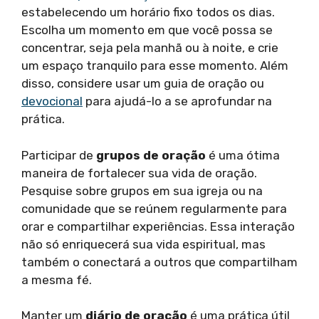
estabelecendo um horário fixo todos os dias.
Escolha um momento em que você possa se
concentrar, seja pela manhã ou à noite, e crie
um espaço tranquilo para esse momento. Além
disso, considere usar um guia de oração ou
devocional
para ajudá-lo a se aprofundar na
prática.
Participar de
grupos de oração
é uma ótima
maneira de fortalecer sua vida de oração.
Pesquise sobre grupos em sua igreja ou na
comunidade que se reúnem regularmente para
orar e compartilhar experiências. Essa interação
não só enriquecerá sua vida espiritual, mas
também o conectará a outros que compartilham
a mesma fé.
Manter um
diário de oração
é uma prática útil