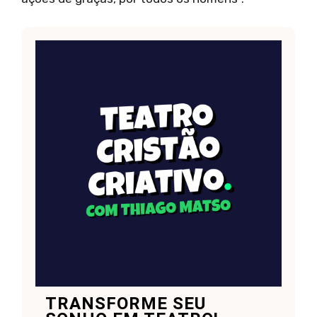
TRANSFORME SEU