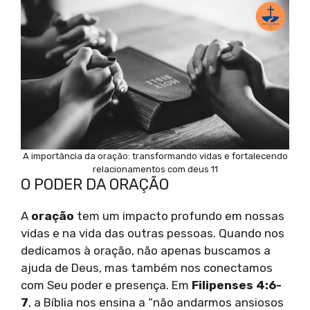
A importância da oração: transformando vidas e fortalecendo
relacionamentos com deus 11
O PODER DA ORAÇÃO
A
oração
tem um impacto profundo em nossas
vidas e na vida das outras pessoas. Quando nos
dedicamos à oração, não apenas buscamos a
ajuda de Deus, mas também nos conectamos
com Seu poder e presença. Em
Filipenses 4:6-
7
, a Bíblia nos ensina a “não andarmos ansiosos