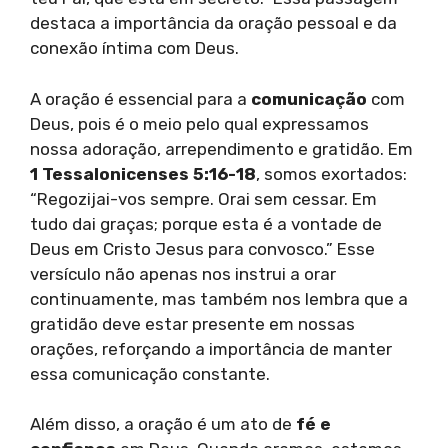
destaca a importância da oração pessoal e da
conexão íntima com Deus.
A oração é essencial para a
comunicação
com
Deus, pois é o meio pelo qual expressamos
nossa adoração, arrependimento e gratidão. Em
1 Tessalonicenses 5:16-18
, somos exortados:
“Regozijai-vos sempre. Orai sem cessar. Em
tudo dai graças; porque esta é a vontade de
Deus em Cristo Jesus para convosco.” Esse
versículo não apenas nos instrui a orar
continuamente, mas também nos lembra que a
gratidão deve estar presente em nossas
orações, reforçando a importância de manter
essa comunicação constante.
Além disso, a oração é um ato de
fé e