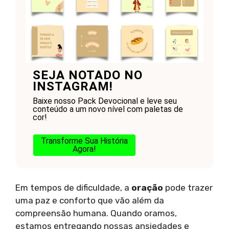
SEJA NOTADO NO
INSTAGRAM!
Baixe nosso Pack Devocional e leve seu
conteúdo a um novo nível com paletas de
cor!
Transforme Sua História
Agora!
Em tempos de dificuldade, a
oração
pode trazer
uma paz e conforto que vão além da
compreensão humana. Quando oramos,
estamos entregando nossas ansiedades e