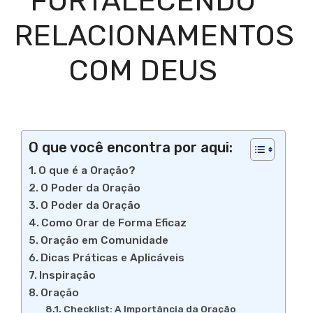
FORTALECENDO
RELACIONAMENTOS
COM DEUS
O que você encontra por aqui:
O que é a Oração?
O Poder da Oração
O Poder da Oração
Como Orar de Forma Eficaz
Oração em Comunidade
Dicas Práticas e Aplicáveis
Inspiração
Oração
Checklist: A Importância da Oração