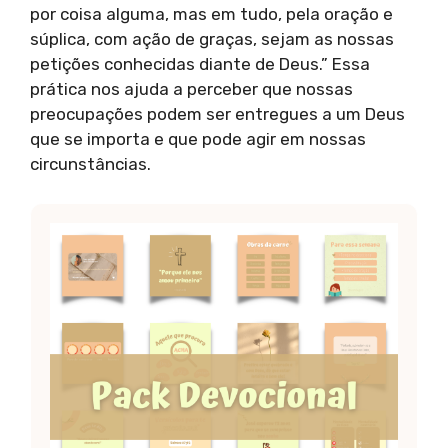
por coisa alguma, mas em tudo, pela oração e
súplica, com ação de graças, sejam as nossas
petições conhecidas diante de Deus.” Essa
prática nos ajuda a perceber que nossas
preocupações podem ser entregues a um Deus
que se importa e que pode agir em nossas
circunstâncias.