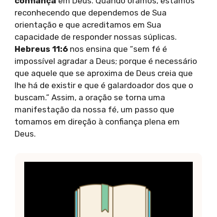
confiança
em Deus. Quando oramos, estamos
reconhecendo que dependemos de Sua
orientação e que acreditamos em Sua
capacidade de responder nossas súplicas.
Hebreus 11:6
nos ensina que “sem fé é
impossível agradar a Deus; porque é necessário
que aquele que se aproxima de Deus creia que
lhe há de existir e que é galardoador dos que o
buscam.” Assim, a oração se torna uma
manifestação da nossa fé, um passo que
tomamos em direção à confiança plena em
Deus.