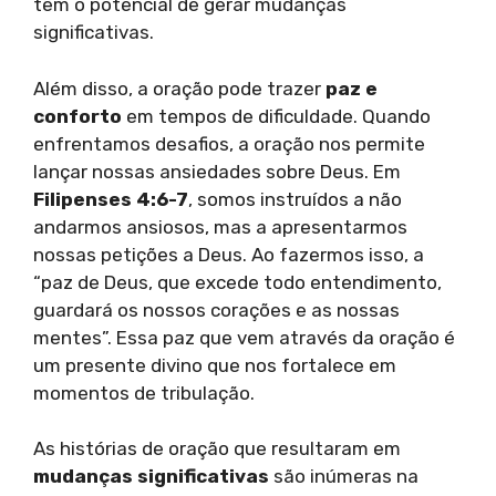
têm o potencial de gerar mudanças
significativas.
Além disso, a oração pode trazer
paz e
conforto
em tempos de dificuldade. Quando
enfrentamos desafios, a oração nos permite
lançar nossas ansiedades sobre Deus. Em
Filipenses 4:6-7
, somos instruídos a não
andarmos ansiosos, mas a apresentarmos
nossas petições a Deus. Ao fazermos isso, a
“paz de Deus, que excede todo entendimento,
guardará os nossos corações e as nossas
mentes”. Essa paz que vem através da oração é
um presente divino que nos fortalece em
momentos de tribulação.
As histórias de oração que resultaram em
mudanças significativas
são inúmeras na