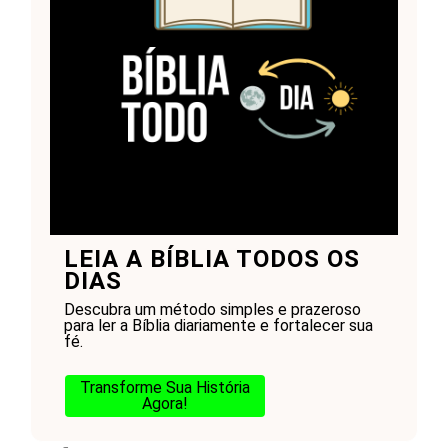
LEIA A BÍBLIA TODOS OS
DIAS
Descubra um método simples e prazeroso
para ler a Bíblia diariamente e fortalecer sua
fé.
Transforme Sua História
Agora!