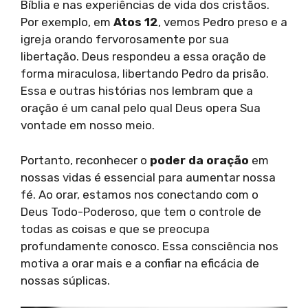
Bíblia e nas experiências de vida dos cristãos.
Por exemplo, em
Atos 12
, vemos Pedro preso e a
igreja orando fervorosamente por sua
libertação. Deus respondeu a essa oração de
forma miraculosa, libertando Pedro da prisão.
Essa e outras histórias nos lembram que a
oração é um canal pelo qual Deus opera Sua
vontade em nosso meio.
Portanto, reconhecer o
poder da oração
em
nossas vidas é essencial para aumentar nossa
fé. Ao orar, estamos nos conectando com o
Deus Todo-Poderoso, que tem o controle de
todas as coisas e que se preocupa
profundamente conosco. Essa consciência nos
motiva a orar mais e a confiar na eficácia de
nossas súplicas.