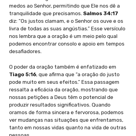
medos ao Senhor, permitindo que Ele nos dê a
tranquilidade que precisamos.
Salmos 34:17
diz: “Os justos clamam, e o Senhor os ouve e os
livra de todas as suas angústias.” Esse versículo
nos lembra que a oração é um meio pelo qual
podemos encontrar consolo e apoio em tempos
desafiadores.
O poder da oração também é enfatizado em
Tiago 5:16
, que afirma que “a oração do justo
pode muito em seus efeitos.” Essa passagem
ressalta a eficácia da oração, mostrando que
nossas petições a Deus têm o potencial de
produzir resultados significativos. Quando
oramos de forma sincera e fervorosa, podemos
ver mudanças nas situações que enfrentamos,
tanto em nossas vidas quanto na vida de outras
pessoas.