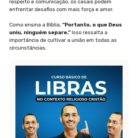
respeito e comunicação, os casais podem
enfrentar desafios com mais força e amor.
Como ensina a Bíblia,
“Portanto, o que Deus
uniu, ninguém separe.”
Isso ressalta a
importância de cultivar a união em todas as
circunstâncias.