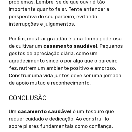
problemas. Lembre-se de que ouvir é tão
importante quanto falar. Tente entender a
perspectiva do seu parceiro, evitando
interrupções e julgamentos.
Por fim, mostrar gratidão é uma forma poderosa
de cultivar um
casamento saudável
. Pequenos
gestos de apreciação diária, como um
agradecimento sincero por algo que o parceiro
fez, nutrem um ambiente positivo e amoroso.
Construir uma vida juntos deve ser uma jornada
de apoio mútuo e reconhecimento.
CONCLUSÃO
Um
casamento saudável
é um tesouro que
requer cuidado e dedicação. Ao construí-lo
sobre pilares fundamentais como confiança,