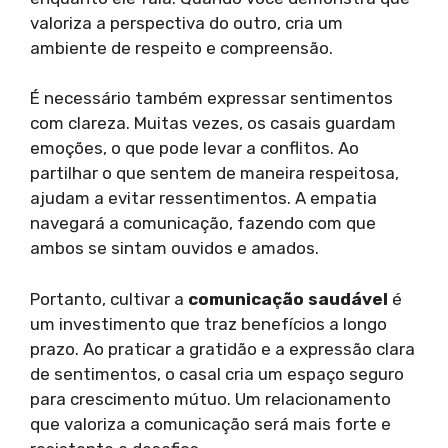
valoriza a perspectiva do outro, cria um
ambiente de respeito e compreensão.
É necessário também expressar sentimentos
com clareza. Muitas vezes, os casais guardam
emoções, o que pode levar a conflitos. Ao
partilhar o que sentem de maneira respeitosa,
ajudam a evitar ressentimentos. A empatia
navegará a comunicação, fazendo com que
ambos se sintam ouvidos e amados.
Portanto, cultivar a
comunicação saudável
é
um investimento que traz benefícios a longo
prazo. Ao praticar a gratidão e a expressão clara
de sentimentos, o casal cria um espaço seguro
para crescimento mútuo. Um relacionamento
que valoriza a comunicação será mais forte e