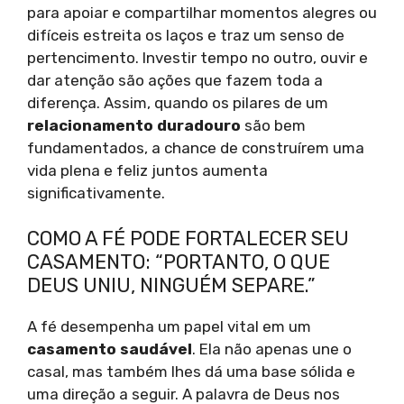
para apoiar e compartilhar momentos alegres ou
difíceis estreita os laços e traz um senso de
pertencimento. Investir tempo no outro, ouvir e
dar atenção são ações que fazem toda a
diferença. Assim, quando os pilares de um
relacionamento duradouro
são bem
fundamentados, a chance de construírem uma
vida plena e feliz juntos aumenta
significativamente.
COMO A FÉ PODE FORTALECER SEU
CASAMENTO: “PORTANTO, O QUE
DEUS UNIU, NINGUÉM SEPARE.”
A fé desempenha um papel vital em um
casamento saudável
. Ela não apenas une o
casal, mas também lhes dá uma base sólida e
uma direção a seguir. A palavra de Deus nos