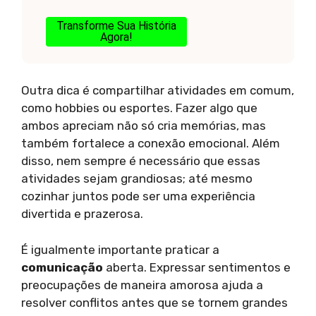
Transforme Sua História
Agora!
Outra dica é compartilhar atividades em comum,
como hobbies ou esportes. Fazer algo que
ambos apreciam não só cria memórias, mas
também fortalece a conexão emocional. Além
disso, nem sempre é necessário que essas
atividades sejam grandiosas; até mesmo
cozinhar juntos pode ser uma experiência
divertida e prazerosa.
É igualmente importante praticar a
comunicação
aberta. Expressar sentimentos e
preocupações de maneira amorosa ajuda a
resolver conflitos antes que se tornem grandes