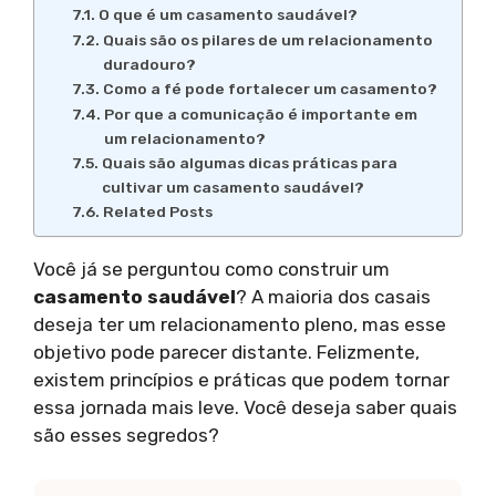
O que é um casamento saudável?
Quais são os pilares de um relacionamento
duradouro?
Como a fé pode fortalecer um casamento?
Por que a comunicação é importante em
um relacionamento?
Quais são algumas dicas práticas para
cultivar um casamento saudável?
Related Posts
Você já se perguntou como construir um
casamento saudável
? A maioria dos casais
deseja ter um relacionamento pleno, mas esse
objetivo pode parecer distante. Felizmente,
existem princípios e práticas que podem tornar
essa jornada mais leve. Você deseja saber quais
são esses segredos?