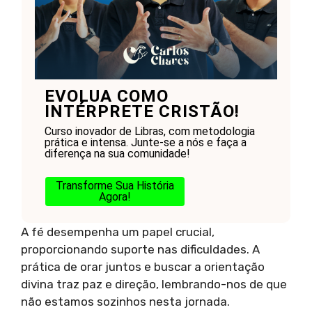
EVOLUA COMO
INTÉRPRETE CRISTÃO!
Curso inovador de Libras, com metodologia
prática e intensa. Junte-se a nós e faça a
diferença na sua comunidade!
Transforme Sua História
Agora!
A fé desempenha um papel crucial,
proporcionando suporte nas dificuldades. A
prática de orar juntos e buscar a orientação
divina traz paz e direção, lembrando-nos de que
não estamos sozinhos nesta jornada.