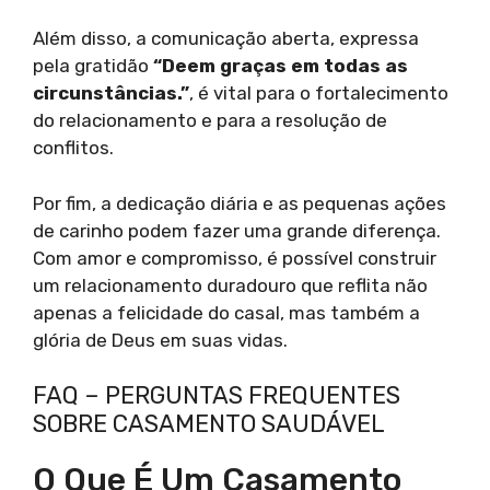
Além disso, a comunicação aberta, expressa
pela gratidão
“Deem graças em todas as
circunstâncias.”
, é vital para o fortalecimento
do relacionamento e para a resolução de
conflitos.
Por fim, a dedicação diária e as pequenas ações
de carinho podem fazer uma grande diferença.
Com amor e compromisso, é possível construir
um relacionamento duradouro que reflita não
apenas a felicidade do casal, mas também a
glória de Deus em suas vidas.
FAQ – PERGUNTAS FREQUENTES
SOBRE CASAMENTO SAUDÁVEL
O Que É Um Casamento