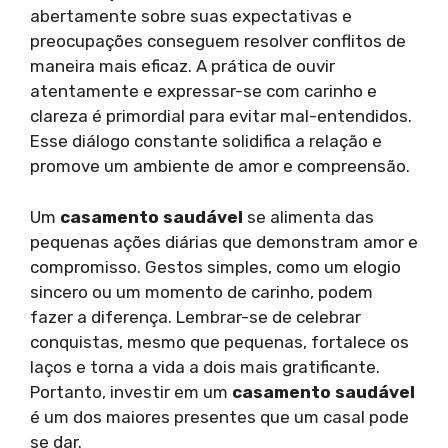
abertamente sobre suas expectativas e
preocupações conseguem resolver conflitos de
maneira mais eficaz. A prática de ouvir
atentamente e expressar-se com carinho e
clareza é primordial para evitar mal-entendidos.
Esse diálogo constante solidifica a relação e
promove um ambiente de amor e compreensão.
Um
casamento saudável
se alimenta das
pequenas ações diárias que demonstram amor e
compromisso. Gestos simples, como um elogio
sincero ou um momento de carinho, podem
fazer a diferença. Lembrar-se de celebrar
conquistas, mesmo que pequenas, fortalece os
laços e torna a vida a dois mais gratificante.
Portanto, investir em um
casamento saudável
é um dos maiores presentes que um casal pode
se dar.