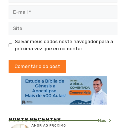
E-
mail
Site
Salvar meus dados neste navegador para a
próxima vez que eu comentar.
POSTS RECENTES
Mais
AMOR AO PRÓXIMO