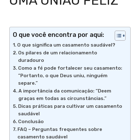
UMA UNIÃO FELIZ
O que você encontra por aqui:
O que significa um casamento saudável?
Os pilares de um relacionamento
duradouro
Como a fé pode fortalecer seu casamento:
“Portanto, o que Deus uniu, ninguém
separe.”
A importância da comunicação: “Deem
graças em todas as circunstâncias.”
Dicas práticas para cultivar um casamento
saudável
Conclusão
FAQ – Perguntas frequentes sobre
casamento saudável