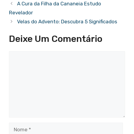
A Cura da Filha da Cananeia Estudo
Revelador
Velas do Advento: Descubra 5 Significados
Deixe Um Comentário
Comentário
Nome