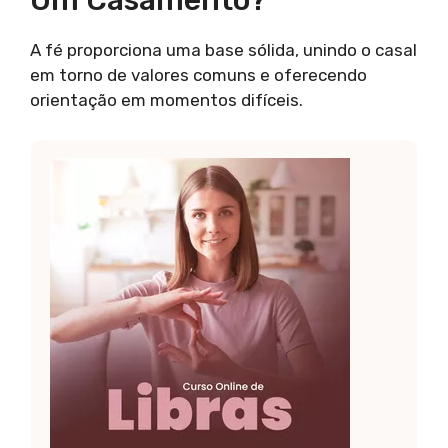
Um Casamento?
A fé proporciona uma base sólida, unindo o casal
em torno de valores comuns e oferecendo
orientação em momentos difíceis.