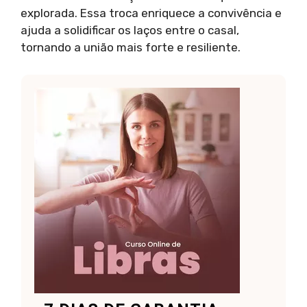
explorada. Essa troca enriquece a convivência e
ajuda a solidificar os laços entre o casal,
tornando a união mais forte e resiliente.