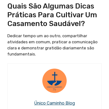
Quais São Algumas Dicas
Práticas Para Cultivar Um
Casamento Saudável?
Dedicar tempo um ao outro, compartilhar
atividades em comum, praticar a comunicação
clara e demonstrar gratidão diariamente são
fundamentais.
Único Caminho Blog