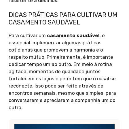
resistente a desafios.
DICAS PRÁTICAS PARA CULTIVAR UM
CASAMENTO SAUDÁVEL
Para cultivar um
casamento saudável
, é
essencial implementar algumas práticas
cotidianas que promovem a harmonia e o
respeito mútuo. Primeiramente, é importante
dedicar tempo um ao outro. Em meio à rotina
agitada, momentos de qualidade juntos
fortalecem os laços e permitem que o casal se
reconecte. Isso pode ser feito através de
encontros semanais, mesmo que simples, para
conversarem e apreciarem a companhia um do
outro.