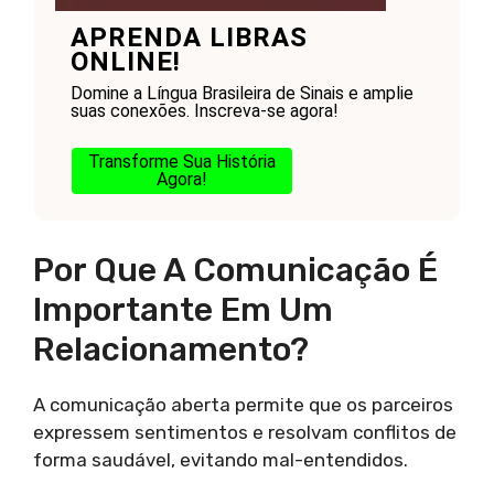
APRENDA LIBRAS
ONLINE!
Domine a Língua Brasileira de Sinais e amplie
suas conexões. Inscreva-se agora!
Transforme Sua História
Agora!
Por Que A Comunicação É
Importante Em Um
Relacionamento?
A comunicação aberta permite que os parceiros
expressem sentimentos e resolvam conflitos de
forma saudável, evitando mal-entendidos.