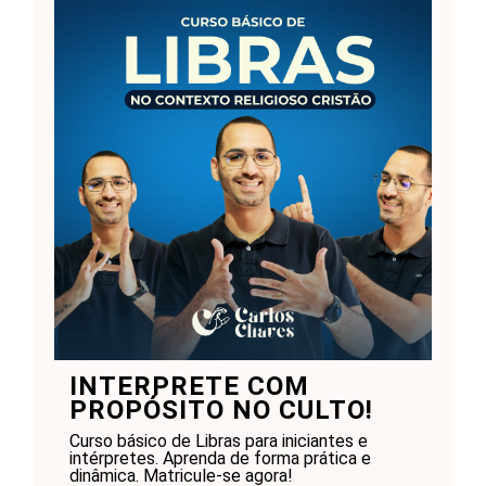
INTERPRETE COM
PROPÓSITO NO CULTO!
Curso básico de Libras para iniciantes e
intérpretes. Aprenda de forma prática e
dinâmica. Matricule-se agora!