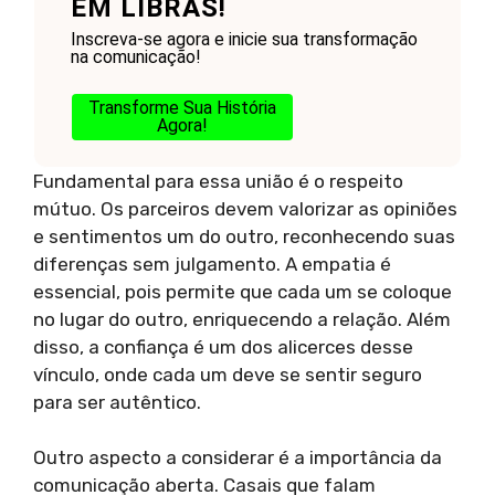
EM LIBRAS!
Inscreva-se agora e inicie sua transformação
na comunicação!
Transforme Sua História
Agora!
Fundamental para essa união é o respeito
mútuo. Os parceiros devem valorizar as opiniões
e sentimentos um do outro, reconhecendo suas
diferenças sem julgamento. A empatia é
essencial, pois permite que cada um se coloque
no lugar do outro, enriquecendo a relação. Além
disso, a confiança é um dos alicerces desse
vínculo, onde cada um deve se sentir seguro
para ser autêntico.
Outro aspecto a considerar é a importância da
comunicação aberta. Casais que falam