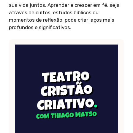
sua vida juntos. Aprender e crescer em fé, seja
através de cultos, estudos bíblicos ou
momentos de reflexão, pode criar laços mais
profundos e significativos.