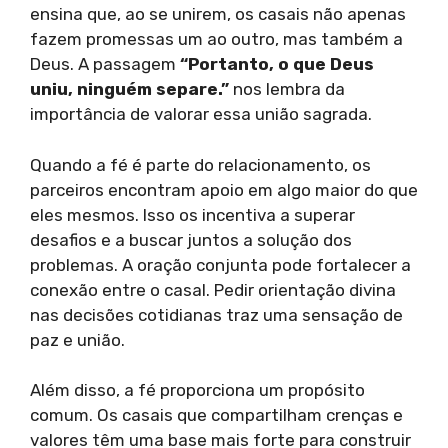
ensina que, ao se unirem, os casais não apenas
fazem promessas um ao outro, mas também a
Deus. A passagem
“Portanto, o que Deus
uniu, ninguém separe.”
nos lembra da
importância de valorar essa união sagrada.
Quando a fé é parte do relacionamento, os
parceiros encontram apoio em algo maior do que
eles mesmos. Isso os incentiva a superar
desafios e a buscar juntos a solução dos
problemas. A oração conjunta pode fortalecer a
conexão entre o casal. Pedir orientação divina
nas decisões cotidianas traz uma sensação de
paz e união.
Além disso, a fé proporciona um propósito
comum. Os casais que compartilham crenças e
valores têm uma base mais forte para construir