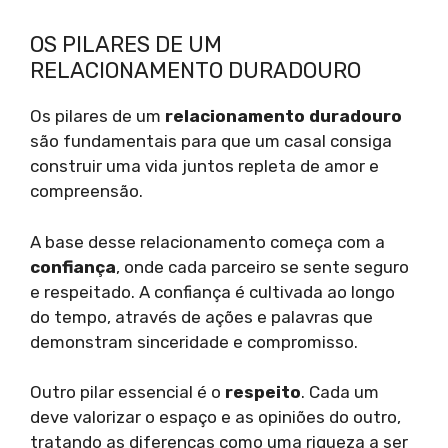
OS PILARES DE UM
RELACIONAMENTO DURADOURO
Os pilares de um
relacionamento duradouro
são fundamentais para que um casal consiga
construir uma vida juntos repleta de amor e
compreensão.
A base desse relacionamento começa com a
confiança
, onde cada parceiro se sente seguro
e respeitado. A confiança é cultivada ao longo
do tempo, através de ações e palavras que
demonstram sinceridade e compromisso.
Outro pilar essencial é o
respeito
. Cada um
deve valorizar o espaço e as opiniões do outro,
tratando as diferenças como uma riqueza a ser