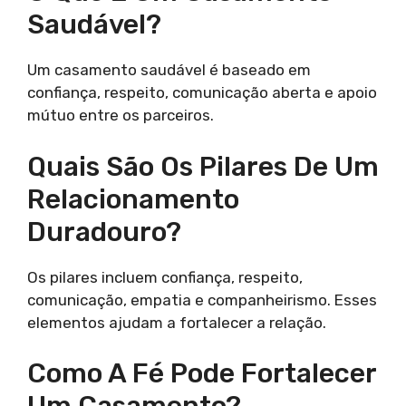
Saudável?
Um casamento saudável é baseado em
confiança, respeito, comunicação aberta e apoio
mútuo entre os parceiros.
Quais São Os Pilares De Um
Relacionamento
Duradouro?
Os pilares incluem confiança, respeito,
comunicação, empatia e companheirismo. Esses
elementos ajudam a fortalecer a relação.
Como A Fé Pode Fortalecer