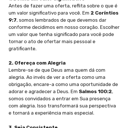
Antes de fazer uma oferta, reflita sobre o que é
um valor significativo para você. Em
2 Coríntios
9:7
, somos lembrados de que devemos dar
conforme decidimos em nosso coração. Escolher
um valor que tenha significado para você pode
tornar o ato de ofertar mais pessoal e
gratificante.
2. Ofereça com Alegria
Lembre-se de que Deus ama quem dá com
alegria. Ao invés de ver a oferta como uma
obrigação, encare-a como uma oportunidade de
adorar e agradecer a Deus. Em
Salmos 100:2
,
somos convidados a entrar em Sua presença
com alegria. Isso transformará sua perspectiva
e tornará a experiência mais especial.
3. Seja Consistente