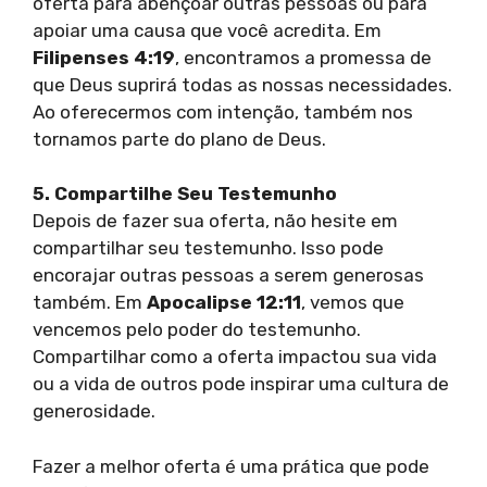
oferta para abençoar outras pessoas ou para
apoiar uma causa que você acredita. Em
Filipenses 4:19
, encontramos a promessa de
que Deus suprirá todas as nossas necessidades.
Ao oferecermos com intenção, também nos
tornamos parte do plano de Deus.
5. Compartilhe Seu Testemunho
Depois de fazer sua oferta, não hesite em
compartilhar seu testemunho. Isso pode
encorajar outras pessoas a serem generosas
também. Em
Apocalipse 12:11
, vemos que
vencemos pelo poder do testemunho.
Compartilhar como a oferta impactou sua vida
ou a vida de outros pode inspirar uma cultura de
generosidade.
Fazer a melhor oferta é uma prática que pode