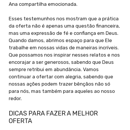
Ana compartilha emocionada.
Esses testemunhos nos mostram que a prática
da oferta não é apenas uma questão financeira,
mas uma expressão de fé e confiança em Deus.
Quando damos, abrimos espaço para que Ele
trabalhe em nossas vidas de maneiras incríveis.
Que possamos nos inspirar nesses relatos e nos
encorajar a ser generosos, sabendo que Deus
sempre retribui em abundância. Vamos
continuar a ofertar com alegria, sabendo que
nossas ações podem trazer bênçãos não só
para nós, mas também para aqueles ao nosso
redor.
DICAS PARA FAZER A MELHOR
OFERTA