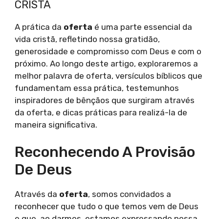
CRISTÃ
A prática da
oferta
é uma parte essencial da
vida cristã, refletindo nossa gratidão,
generosidade e compromisso com Deus e com o
próximo. Ao longo deste artigo, exploraremos a
melhor palavra de oferta, versículos bíblicos que
fundamentam essa prática, testemunhos
inspiradores de bênçãos que surgiram através
da oferta, e dicas práticas para realizá-la de
maneira significativa.
Reconhecendo A Provisão
De Deus
Através da
oferta
, somos convidados a
reconhecer que tudo o que temos vem de Deus
e que, ao darmos, estamos expressando nossa