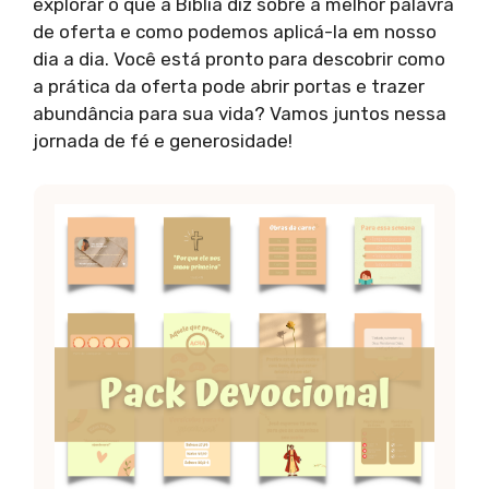
explorar o que a Bíblia diz sobre a melhor palavra
de oferta e como podemos aplicá-la em nosso
dia a dia. Você está pronto para descobrir como
a prática da oferta pode abrir portas e trazer
abundância para sua vida? Vamos juntos nessa
jornada de fé e generosidade!