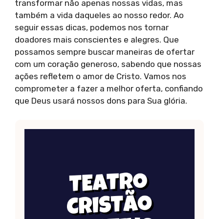
transformar não apenas nossas vidas, mas
também a vida daqueles ao nosso redor. Ao
seguir essas dicas, podemos nos tornar
doadores mais conscientes e alegres. Que
possamos sempre buscar maneiras de ofertar
com um coração generoso, sabendo que nossas
ações refletem o amor de Cristo. Vamos nos
comprometer a fazer a melhor oferta, confiando
que Deus usará nossos dons para Sua glória.