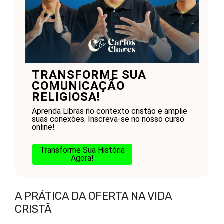
TRANSFORME SUA
COMUNICAÇÃO
RELIGIOSA!
Aprenda Libras no contexto cristão e amplie
suas conexões. Inscreva-se no nosso curso
online!
Transforme Sua História
Agora!
A PRÁTICA DA OFERTA NA VIDA
CRISTÃ