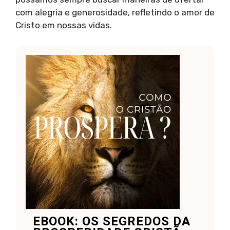
com alegria e generosidade, refletindo o amor de
Cristo em nossas vidas.
EBOOK: OS SEGREDOS DA