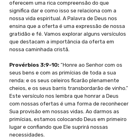
oferecem uma rica compreensão do que
significa dar e como isso se relaciona com a
nossa vida espiritual. A Palavra de Deus nos
ensina que a oferta é uma expressão de nossa
gratidão e fé. Vamos explorar alguns versículos
que destacam a importância da oferta em
nossa caminhada cristã.
Provérbios 3:9-10:
“Honre ao Senhor com os
seus bens e com as primícias de toda a sua
renda; e os seus celeiros ficarão plenamente
cheios, e os seus barris transbordarão de vinho.”
Este versículo nos lembra que honrar a Deus
com nossas ofertas é uma forma de reconhecer
Sua provisão em nossas vidas. Ao darmos as
primícias, estamos colocando Deus em primeiro
lugar e confiando que Ele suprirá nossas
necessidades.