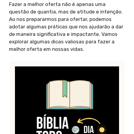
Fazer a melhor oferta não é apenas uma
questão de quantia, mas de atitude e intenção.
Ao nos prepararmos para ofertar, podemos
adotar algumas práticas que nos ajudarão a dar
de maneira significativa e impactante. Vamos
explorar algumas dicas valiosas para fazer a
melhor oferta em nossas vidas.