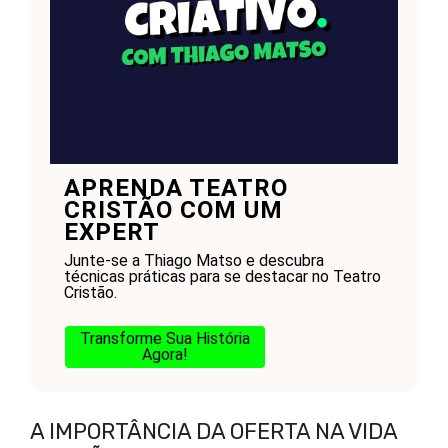
APRENDA TEATRO
CRISTÃO COM UM
EXPERT
Junte-se a Thiago Matso e descubra
técnicas práticas para se destacar no Teatro
Cristão.
Transforme Sua História
Agora!
A IMPORTÂNCIA DA OFERTA NA VIDA