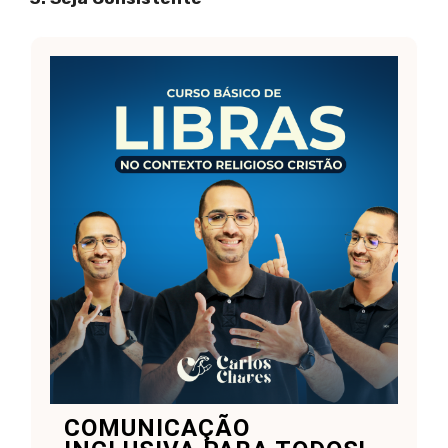
COMUNICAÇÃO