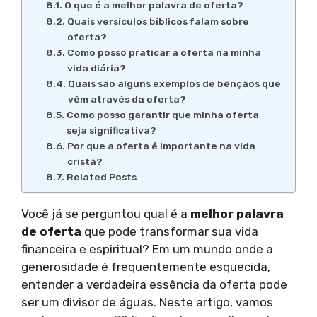
O que é a melhor palavra de oferta?
Quais versículos bíblicos falam sobre
oferta?
Como posso praticar a oferta na minha
vida diária?
Quais são alguns exemplos de bênçãos que
vêm através da oferta?
Como posso garantir que minha oferta
seja significativa?
Por que a oferta é importante na vida
cristã?
Related Posts
Você já se perguntou qual é a
melhor palavra
de oferta
que pode transformar sua vida
financeira e espiritual? Em um mundo onde a
generosidade é frequentemente esquecida,
entender a verdadeira essência da oferta pode
ser um divisor de águas. Neste artigo, vamos