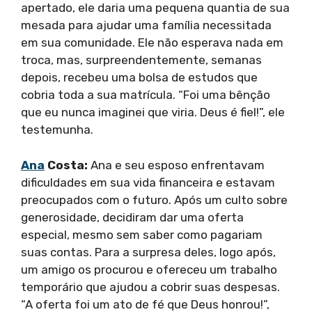
apertado, ele daria uma pequena quantia de sua
mesada para ajudar uma família necessitada
em sua comunidade. Ele não esperava nada em
troca, mas, surpreendentemente, semanas
depois, recebeu uma bolsa de estudos que
cobria toda a sua matrícula. “Foi uma bênção
que eu nunca imaginei que viria. Deus é fiel!”, ele
testemunha.
Ana
Costa:
Ana e seu esposo enfrentavam
dificuldades em sua vida financeira e estavam
preocupados com o futuro. Após um culto sobre
generosidade, decidiram dar uma oferta
especial, mesmo sem saber como pagariam
suas contas. Para a surpresa deles, logo após,
um amigo os procurou e ofereceu um trabalho
temporário que ajudou a cobrir suas despesas.
“A oferta foi um ato de fé que Deus honrou!”,