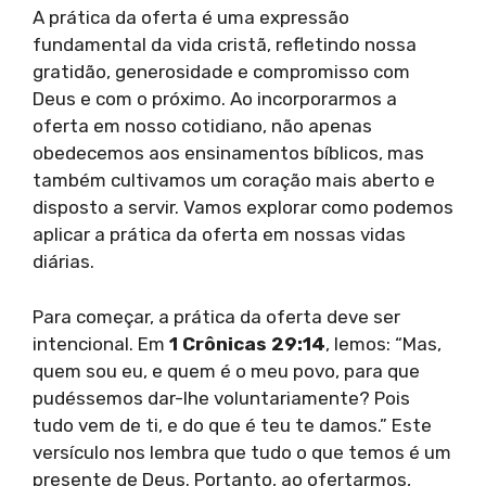
A prática da oferta é uma expressão
fundamental da vida cristã, refletindo nossa
gratidão, generosidade e compromisso com
Deus e com o próximo. Ao incorporarmos a
oferta em nosso cotidiano, não apenas
obedecemos aos ensinamentos bíblicos, mas
também cultivamos um coração mais aberto e
disposto a servir. Vamos explorar como podemos
aplicar a prática da oferta em nossas vidas
diárias.
Para começar, a prática da oferta deve ser
intencional. Em
1 Crônicas 29:14
, lemos: “Mas,
quem sou eu, e quem é o meu povo, para que
pudéssemos dar-lhe voluntariamente? Pois
tudo vem de ti, e do que é teu te damos.” Este
versículo nos lembra que tudo o que temos é um
presente de Deus. Portanto, ao ofertarmos,