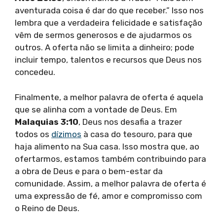
aventurada coisa é dar do que receber.” Isso nos
lembra que a verdadeira felicidade e satisfação
vêm de sermos generosos e de ajudarmos os
outros. A oferta não se limita a dinheiro; pode
incluir tempo, talentos e recursos que Deus nos
concedeu.
Finalmente, a melhor palavra de oferta é aquela
que se alinha com a vontade de Deus. Em
Malaquias 3:10
, Deus nos desafia a trazer
todos os
dízimos
à casa do tesouro, para que
haja alimento na Sua casa. Isso mostra que, ao
ofertarmos, estamos também contribuindo para
a obra de Deus e para o bem-estar da
comunidade. Assim, a melhor palavra de oferta é
uma expressão de fé, amor e compromisso com
o Reino de Deus.