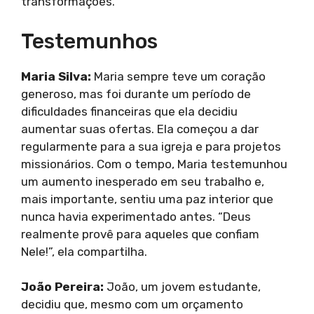
transformações.
Testemunhos
Maria Silva:
Maria sempre teve um coração
generoso, mas foi durante um período de
dificuldades financeiras que ela decidiu
aumentar suas ofertas. Ela começou a dar
regularmente para a sua igreja e para projetos
missionários. Com o tempo, Maria testemunhou
um aumento inesperado em seu trabalho e,
mais importante, sentiu uma paz interior que
nunca havia experimentado antes. “Deus
realmente provê para aqueles que confiam
Nele!”, ela compartilha.
João Pereira:
João, um jovem estudante,
decidiu que, mesmo com um orçamento