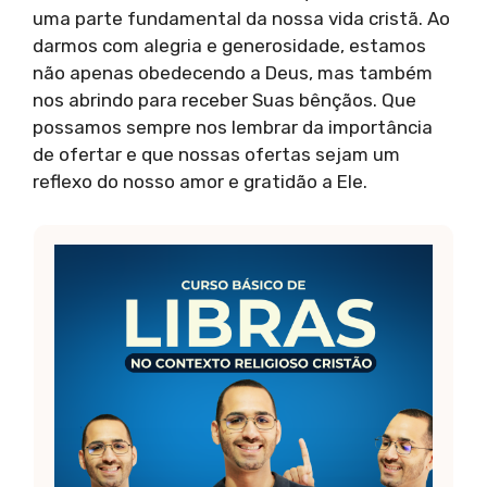
uma parte fundamental da nossa vida cristã. Ao
darmos com alegria e generosidade, estamos
não apenas obedecendo a Deus, mas também
nos abrindo para receber Suas bênçãos. Que
possamos sempre nos lembrar da importância
de ofertar e que nossas ofertas sejam um
reflexo do nosso amor e gratidão a Ele.