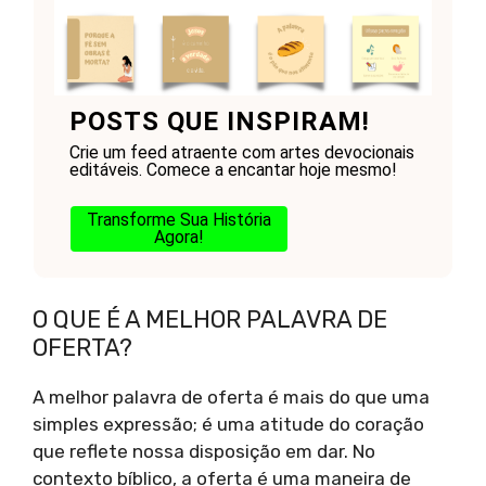
POSTS QUE INSPIRAM!
Crie um feed atraente com artes devocionais
editáveis. Comece a encantar hoje mesmo!
Transforme Sua História
Agora!
O QUE É A MELHOR PALAVRA DE
OFERTA?
A melhor palavra de oferta é mais do que uma
simples expressão; é uma atitude do coração
que reflete nossa disposição em dar. No
contexto bíblico, a oferta é uma maneira de