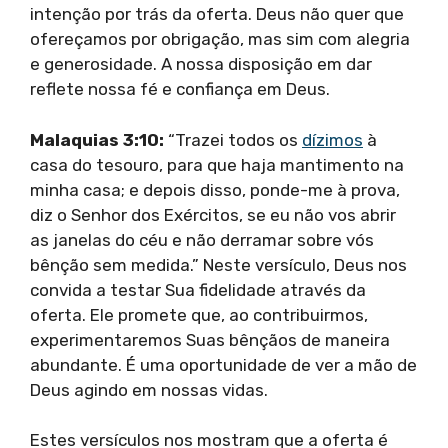
intenção por trás da oferta. Deus não quer que
ofereçamos por obrigação, mas sim com alegria
e generosidade. A nossa disposição em dar
reflete nossa fé e confiança em Deus.
Malaquias 3:10:
“Trazei todos os
dízimos
à
casa do tesouro, para que haja mantimento na
minha casa; e depois disso, ponde-me à prova,
diz o Senhor dos Exércitos, se eu não vos abrir
as janelas do céu e não derramar sobre vós
bênção sem medida.” Neste versículo, Deus nos
convida a testar Sua fidelidade através da
oferta. Ele promete que, ao contribuirmos,
experimentaremos Suas bênçãos de maneira
abundante. É uma oportunidade de ver a mão de
Deus agindo em nossas vidas.
Estes versículos nos mostram que a oferta é