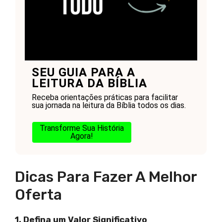
SEU GUIA PARA A
LEITURA DA BÍBLIA
Receba orientações práticas para facilitar
sua jornada na leitura da Bíblia todos os dias.
Transforme Sua História
Agora!
Dicas Para Fazer A Melhor
Oferta
1. Defina um Valor Significativo