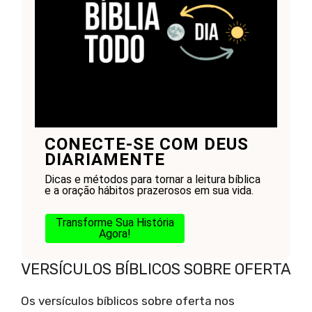
CONECTE-SE COM DEUS
DIARIAMENTE
Dicas e métodos para tornar a leitura bíblica
e a oração hábitos prazerosos em sua vida.
Transforme Sua História
Agora!
VERSÍCULOS BÍBLICOS SOBRE OFERTA
Os versículos bíblicos sobre oferta nos