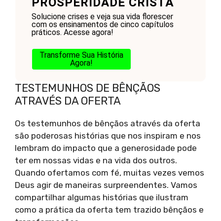
PROSPERIDADE CRISTÃ
Solucione crises e veja sua vida florescer
com os ensinamentos de cinco capítulos
práticos. Acesse agora!
Transforme Sua História
Agora!
TESTEMUNHOS DE BÊNÇÃOS
ATRAVÉS DA OFERTA
Os testemunhos de bênçãos através da oferta
são poderosas histórias que nos inspiram e nos
lembram do impacto que a generosidade pode
ter em nossas vidas e na vida dos outros.
Quando ofertamos com fé, muitas vezes vemos
Deus agir de maneiras surpreendentes. Vamos
compartilhar algumas histórias que ilustram
como a prática da oferta tem trazido bênçãos e