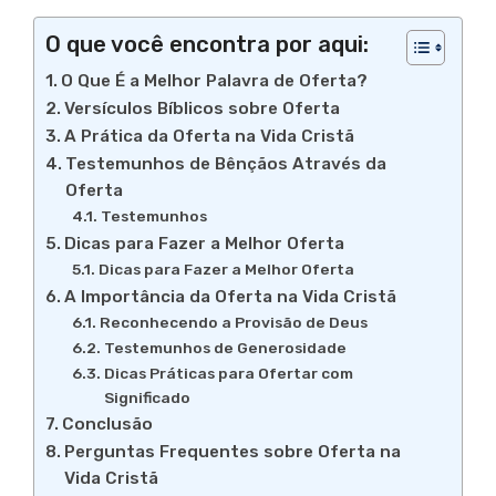
O que você encontra por aqui:
O Que É a Melhor Palavra de Oferta?
Versículos Bíblicos sobre Oferta
A Prática da Oferta na Vida Cristã
Testemunhos de Bênçãos Através da
Oferta
Testemunhos
Dicas para Fazer a Melhor Oferta
Dicas para Fazer a Melhor Oferta
A Importância da Oferta na Vida Cristã
Reconhecendo a Provisão de Deus
Testemunhos de Generosidade
Dicas Práticas para Ofertar com
Significado
Conclusão
Perguntas Frequentes sobre Oferta na
Vida Cristã