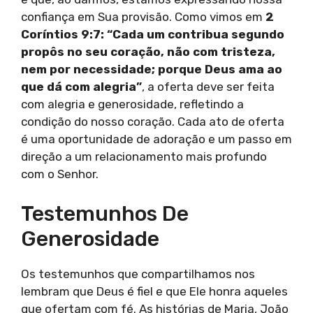
confiança em Sua provisão. Como vimos em
2
Coríntios 9:7: “Cada um contribua segundo
propôs no seu coração, não com tristeza,
nem por necessidade; porque Deus ama ao
que dá com alegria”
, a oferta deve ser feita
com alegria e generosidade, refletindo a
condição do nosso coração. Cada ato de oferta
é uma oportunidade de adoração e um passo em
direção a um relacionamento mais profundo
com o Senhor.
Testemunhos De
Generosidade
Os testemunhos que compartilhamos nos
lembram que Deus é fiel e que Ele honra aqueles
que ofertam com fé. As histórias de Maria, João