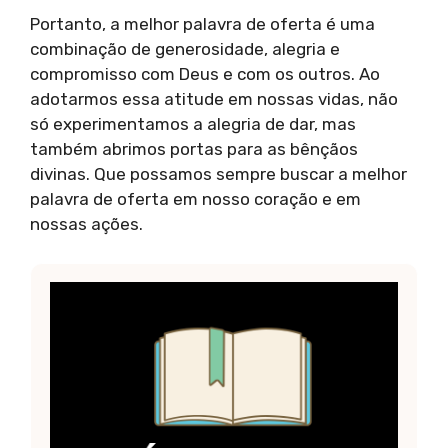
Portanto, a melhor palavra de oferta é uma
combinação de generosidade, alegria e
compromisso com Deus e com os outros. Ao
adotarmos essa atitude em nossas vidas, não
só experimentamos a alegria de dar, mas
também abrimos portas para as bênçãos
divinas. Que possamos sempre buscar a melhor
palavra de oferta em nosso coração e em
nossas ações.