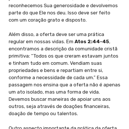
reconhecemos Sua generosidade e devolvemos
parte do que Ele nos deu. Isso deve ser feito
com um coração grato e disposto.
Além disso, a oferta deve ser uma prática
regular em nossas vidas. Em
Atos 2:44-45
,
encontramos a descrição da comunidade cristã
primitiva: “Todos os que creram estavam juntos
e tinham tudo em comum. Vendiam suas
propriedades e bens e repartiam entre si,
conforme a necessidade de cada um.” Essa
passagem nos ensina que a oferta não é apenas
um ato isolado, mas uma forma de vida.
Devemos buscar maneiras de apoiar uns aos
outros, seja através de doações financeiras,
doação de tempo ou talentos.
Outro aspecto importante da prática da oferta