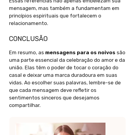
Essas referências não apenas embelezam sua
mensagem, mas também a fundamentam em
princípios espirituais que fortalecem o
relacionamento.
CONCLUSÃO
Em resumo, as
mensagens para os noivos
são
uma parte essencial da celebração do amor e da
união. Elas têm o poder de tocar o coração do
casal e deixar uma marca duradoura em suas
vidas. Ao escolher suas palavras, lembre-se de
que cada mensagem deve refletir os
sentimentos sinceros que desejamos
compartilhar.