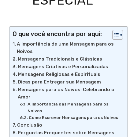
ESPECIAL
O que você encontra por aqui:
A Importância de uma Mensagem para os
Noivos
Mensagens Tradicionais e Clássicas
Mensagens Criativas e Personalizadas
Mensagens Religiosas e Espirituais
Dicas para Entregar sua Mensagem
Mensagens para os Noivos: Celebrando o
Amor
A Importância das Mensagens para os
Noivos
Como Escrever Mensagens para os Noivos
Conclusão
Perguntas Frequentes sobre Mensagens