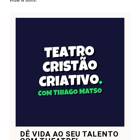
DÊ VIDA AO SEU TALENTO