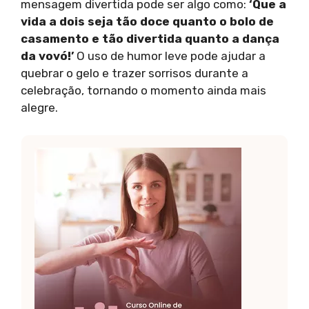
mensagem divertida pode ser algo como:
‘Que a
vida a dois seja tão doce quanto o bolo de
casamento e tão divertida quanto a dança
da vovó!’
O uso de humor leve pode ajudar a
quebrar o gelo e trazer sorrisos durante a
celebração, tornando o momento ainda mais
alegre.