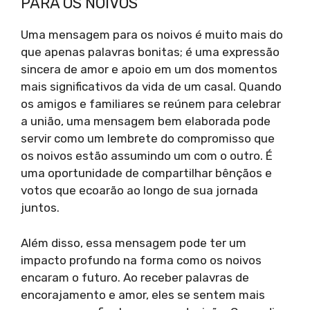
PARA OS NOIVOS
Uma mensagem para os noivos é muito mais do
que apenas palavras bonitas; é uma expressão
sincera de amor e apoio em um dos momentos
mais significativos da vida de um casal. Quando
os amigos e familiares se reúnem para celebrar
a união, uma mensagem bem elaborada pode
servir como um lembrete do compromisso que
os noivos estão assumindo um com o outro. É
uma oportunidade de compartilhar bênçãos e
votos que ecoarão ao longo de sua jornada
juntos.
Além disso, essa mensagem pode ter um
impacto profundo na forma como os noivos
encaram o futuro. Ao receber palavras de
encorajamento e amor, eles se sentem mais