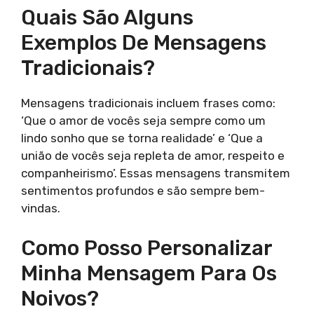
Quais São Alguns
Exemplos De Mensagens
Tradicionais?
Mensagens tradicionais incluem frases como:
‘Que o amor de vocês seja sempre como um
lindo sonho que se torna realidade’ e ‘Que a
união de vocês seja repleta de amor, respeito e
companheirismo’. Essas mensagens transmitem
sentimentos profundos e são sempre bem-
vindas.
Como Posso Personalizar
Minha Mensagem Para Os
Noivos?