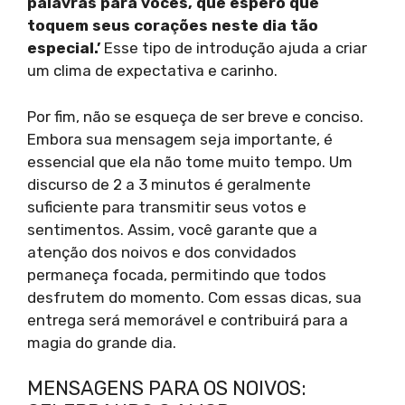
palavras para vocês, que espero que
toquem seus corações neste dia tão
especial.’
Esse tipo de introdução ajuda a criar
um clima de expectativa e carinho.
Por fim, não se esqueça de ser breve e conciso.
Embora sua mensagem seja importante, é
essencial que ela não tome muito tempo. Um
discurso de 2 a 3 minutos é geralmente
suficiente para transmitir seus votos e
sentimentos. Assim, você garante que a
atenção dos noivos e dos convidados
permaneça focada, permitindo que todos
desfrutem do momento. Com essas dicas, sua
entrega será memorável e contribuirá para a
magia do grande dia.
MENSAGENS PARA OS NOIVOS: