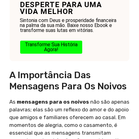
DESPERTE PARA UMA
VIDA MELHOR
Sintonia com Deus e prosperidade financeira
na palma da sua mão. Baixe nosso Ebook e
transforme suas lutas em vitórias.
Transforme Sua História
Agora!
A Importância Das
Mensagens Para Os Noivos
As
mensagens para os noivos
não são apenas
palavras; elas são um reflexo do amor e do apoio
que amigos e familiares oferecem ao casal. Em
momentos de alegria, como o casamento, é
essencial que as mensagens transmitam