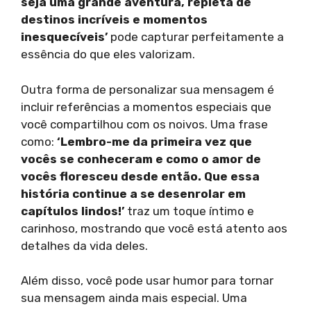
seja uma grande aventura, repleta de
destinos incríveis e momentos
inesquecíveis’
pode capturar perfeitamente a
essência do que eles valorizam.
Outra forma de personalizar sua mensagem é
incluir referências a momentos especiais que
você compartilhou com os noivos. Uma frase
como:
‘Lembro-me da primeira vez que
vocês se conheceram e como o amor de
vocês floresceu desde então. Que essa
história continue a se desenrolar em
capítulos lindos!’
traz um toque íntimo e
carinhoso, mostrando que você está atento aos
detalhes da vida deles.
Além disso, você pode usar humor para tornar
sua mensagem ainda mais especial. Uma