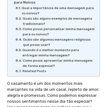
para Noivos
Qual a importância de uma mensagem para
os noivos?
Quais são alguns exemplos de mensagens
tradicionais?
Como posso personalizar minha mensagem
para os noivos?
Quais são algumas mensagens religiosas
que posso usar?
Quando é o melhor momento para
entregar minha mensagem?
Como posso apresentar minha mensagem
de forma especial?
Related Posts
O casamento é um dos momentos mais
marcantes na vida de um casal, repleto de amor,
alegria e promessas. Como podemos expressar
nossos sentimentos nesse dia tão especial?