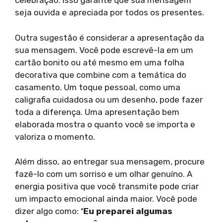
celebração. Isso garante que sua mensagem
seja ouvida e apreciada por todos os presentes.
Outra sugestão é considerar a apresentação da
sua mensagem. Você pode escrevê-la em um
cartão bonito ou até mesmo em uma folha
decorativa que combine com a temática do
casamento. Um toque pessoal, como uma
caligrafia cuidadosa ou um desenho, pode fazer
toda a diferença. Uma apresentação bem
elaborada mostra o quanto você se importa e
valoriza o momento.
Além disso, ao entregar sua mensagem, procure
fazê-lo com um sorriso e um olhar genuíno. A
energia positiva que você transmite pode criar
um impacto emocional ainda maior. Você pode
dizer algo como:
‘Eu preparei algumas