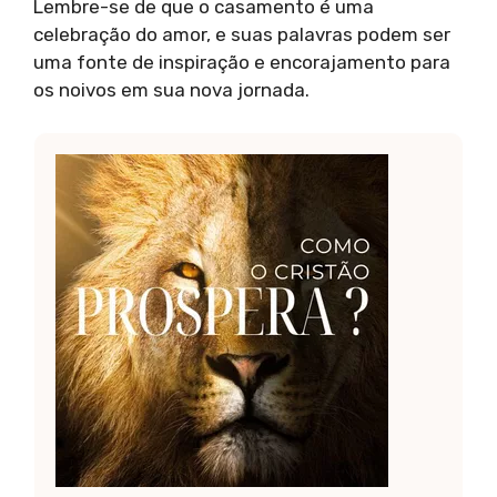
Lembre-se de que o casamento é uma
celebração do amor, e suas palavras podem ser
uma fonte de inspiração e encorajamento para
os noivos em sua nova jornada.