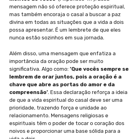
mensagem não só oferece proteção espiritual,
mas também encoraja o casal a buscar a paz
divina em todas as situações que a vida a dois
possa apresentar. É um lembrete de que eles
nunca estão sozinhos em sua jornada.
Além disso, uma mensagem que enfatiza a
importância da oração pode ser muito
significativa. Algo como:
‘Que vocês sempre se
lembrem de orar juntos, pois a oração é a
chave que abre as portas do amor e da
compreensão’
. Essa declaração reforça a ideia
de que a vida espiritual do casal deve ser uma
prioridade, trazendo força e unidade ao
relacionamento. Mensagens religiosas e
espirituais têm o poder de tocar o coração dos
noivos e proporcionar uma base sólida para a
vida a dois.