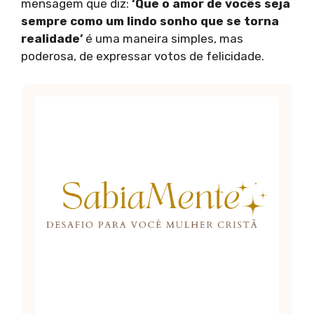
mensagem que diz:
‘Que o amor de vocês seja
sempre como um lindo sonho que se torna
realidade’
é uma maneira simples, mas
poderosa, de expressar votos de felicidade.