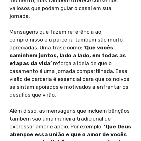
momento, mas também oferece conselhos
valiosos que podem guiar o casal em sua
jornada.
Mensagens que fazem referência ao
compromisso e à parceria também são muito
apreciadas. Uma frase como:
‘Que vocês
caminhem juntos, lado a lado, em todas as
etapas da vida’
reforça a ideia de que o
casamento é uma jornada compartilhada. Essa
visão de parceria é essencial para que os noivos
se sintam apoiados e motivados a enfrentar os
desafios que virão.
Além disso, as mensagens que incluem bênçãos
também são uma maneira tradicional de
expressar amor e apoio. Por exemplo:
‘Que Deus
abençoe essa união e que o amor de vocês