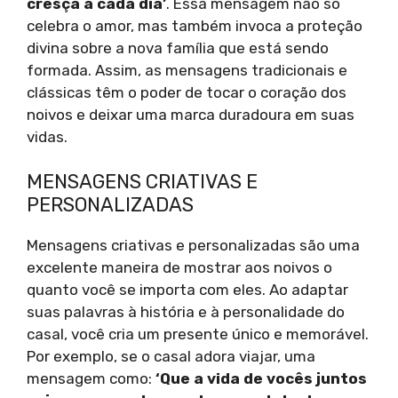
cresça a cada dia’
. Essa mensagem não só
celebra o amor, mas também invoca a proteção
divina sobre a nova família que está sendo
formada. Assim, as mensagens tradicionais e
clássicas têm o poder de tocar o coração dos
noivos e deixar uma marca duradoura em suas
vidas.
MENSAGENS CRIATIVAS E
PERSONALIZADAS
Mensagens criativas e personalizadas são uma
excelente maneira de mostrar aos noivos o
quanto você se importa com eles. Ao adaptar
suas palavras à história e à personalidade do
casal, você cria um presente único e memorável.
Por exemplo, se o casal adora viajar, uma
mensagem como:
‘Que a vida de vocês juntos