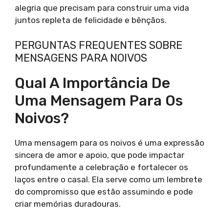
alegria que precisam para construir uma vida
juntos repleta de felicidade e bênçãos.
PERGUNTAS FREQUENTES SOBRE
MENSAGENS PARA NOIVOS
Qual A Importância De
Uma Mensagem Para Os
Noivos?
Uma mensagem para os noivos é uma expressão
sincera de amor e apoio, que pode impactar
profundamente a celebração e fortalecer os
laços entre o casal. Ela serve como um lembrete
do compromisso que estão assumindo e pode
criar memórias duradouras.