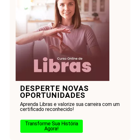
DESPERTE NOVAS
OPORTUNIDADES
Aprenda Libras e valorize sua carreira com um
certificado reconhecido!
Transforme Sua História
Agora!