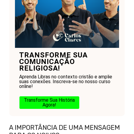
TRANSFORME SUA
COMUNICAÇÃO
RELIGIOSA!
Aprenda Libras no contexto cristão e amplie
suas conexões. Inscreva-se no nosso curso
online!
Transforme Sua História
Agora!
A IMPORTÂNCIA DE UMA MENSAGEM