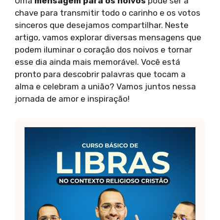
Uma
mensagem para os noivos
pode ser a
chave para transmitir todo o carinho e os votos
sinceros que desejamos compartilhar. Neste
artigo, vamos explorar diversas mensagens que
podem iluminar o coração dos noivos e tornar
esse dia ainda mais memorável. Você está
pronto para descobrir palavras que tocam a
alma e celebram a união? Vamos juntos nessa
jornada de amor e inspiração!