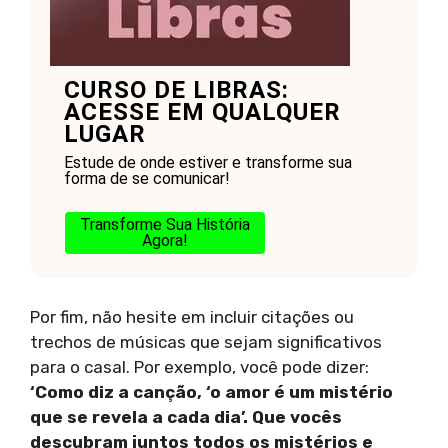
CURSO DE LIBRAS:
ACESSE EM QUALQUER
LUGAR
Estude de onde estiver e transforme sua
forma de se comunicar!
Transforme Sua História
Agora!
Por fim, não hesite em incluir citações ou
trechos de músicas que sejam significativos
para o casal. Por exemplo, você pode dizer:
‘Como diz a canção, ‘o amor é um mistério
que se revela a cada dia’. Que vocês
descubram juntos todos os mistérios e