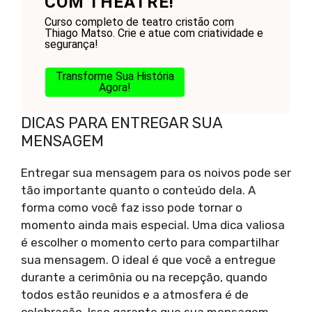
COM THEATRE!
Curso completo de teatro cristão com
Thiago Matso. Crie e atue com criatividade e
segurança!
Transforme Sua História
Agora!
DICAS PARA ENTREGAR SUA
MENSAGEM
Entregar sua mensagem para os noivos pode ser
tão importante quanto o conteúdo dela. A
forma como você faz isso pode tornar o
momento ainda mais especial. Uma dica valiosa
é escolher o momento certo para compartilhar
sua mensagem. O ideal é que você a entregue
durante a cerimônia ou na recepção, quando
todos estão reunidos e a atmosfera é de