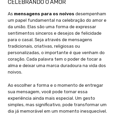
CELEBRANDO O AMOR
As
mensagens para os noivos
desempenham
um papel fundamental na celebração do amor e
da união. Elas são uma forma de expressar
sentimentos sinceros e desejos de felicidade
para o casal. Seja através de mensagens
tradicionais, criativas, religiosas ou
personalizadas, o importante é que venham do
coração. Cada palavra tem o poder de tocar a
alma e deixar uma marca duradoura na vida dos
noivos.
Ao escolher a forma e o momento de entregar
sua mensagem, você pode tornar essa
experiência ainda mais especial. Um gesto
simples, mas significativo, pode transformar um
dia já memorável em um momento inesquecível.