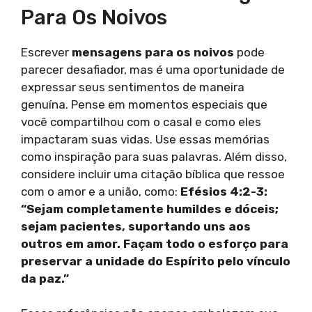
Para Os Noivos
Escrever
mensagens para os noivos
pode
parecer desafiador, mas é uma oportunidade de
expressar seus sentimentos de maneira
genuína. Pense em momentos especiais que
você compartilhou com o casal e como eles
impactaram suas vidas. Use essas memórias
como inspiração para suas palavras. Além disso,
considere incluir uma citação bíblica que ressoe
com o amor e a união, como:
Efésios 4:2-3:
“Sejam completamente humildes e dóceis;
sejam pacientes, suportando uns aos
outros em amor. Façam todo o esforço para
preservar a unidade do Espírito pelo vínculo
da paz.”