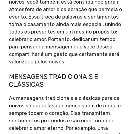
noivos, você também está contribuindo para a
atmosfera de amor e celebração que permeia o
evento. Essa troca de palavras e sentimentos
torna o casamento ainda mais especial, unindo
todos os presentes em um mesmo propósito:
celebrar o amor. Portanto, dedicar um tempo
para pensar na mensagem que você deseja
compartilhar é um gesto que certamente será
valorizado pelos noivos.
MENSAGENS TRADICIONAIS E
CLÁSSICAS
As mensagens tradicionais e clássicas para os
noivos são aquelas que nunca saem de moda e
sempre tocam o coração. Elas transmitem
sentimentos profundos e são uma forma de
celebrar o amor eterno. Por exemplo, uma