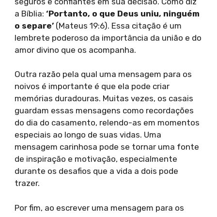
seguros e confiantes em sua decisão. Como diz
a Bíblia:
‘Portanto, o que Deus uniu, ninguém
o separe’
(Mateus 19:6). Essa citação é um
lembrete poderoso da importância da união e do
amor divino que os acompanha.
Outra razão pela qual uma mensagem para os
noivos é importante é que ela pode criar
memórias duradouras. Muitas vezes, os casais
guardam essas mensagens como recordações
do dia do casamento, relendo-as em momentos
especiais ao longo de suas vidas. Uma
mensagem carinhosa pode se tornar uma fonte
de inspiração e motivação, especialmente
durante os desafios que a vida a dois pode
trazer.
Por fim, ao escrever uma mensagem para os