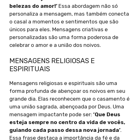
belezas do amor!’
Essa abordagem não só
personaliza a mensagem, mas também conecta
o casal a momentos e sentimentos que são
únicos para eles. Mensagens criativas e
personalizadas são uma forma poderosa de
celebrar o amor e a união dos noivos.
MENSAGENS RELIGIOSAS E
ESPIRITUAIS
Mensagens religiosas e espirituais são uma
forma profunda de abençoar os noivos em seu
grande dia. Elas reconhecem que o casamento é
uma união sagrada, abençoada por Deus. Uma
mensagem impactante pode ser:
‘Que Deus
esteja sempre no centro da vida de vocês,
guiando cada passo dessa nova jornada’
.
Essa frase destaca a importância da fé e da