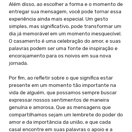
Além disso, ao escolher a forma e o momento de
entregar sua mensagem, você pode tornar essa
experiência ainda mais especial. Um gesto
simples, mas significativo, pode transformar um
dia já memorável em um momento inesquecível.
O casamento é uma celebração do amor, e suas
palavras podem ser uma fonte de inspiração e
encorajamento para os noivos em sua nova
jornada.
Por fim, ao refletir sobre o que significa estar
presente em um momento tão importante na
vida de alguém, que possamos sempre buscar
expressar nossos sentimentos de maneira
genuína e amorosa. Que as mensagens que
compartilhamos sejam um lembrete do poder do
amor e da importância da união, e que cada
casal encontre em suas palavras o apoio e a