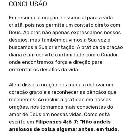
CONCLUSÃO
Em resumo, a oração é essencial para a vida
cristã, pois nos permite um contato direto com
Deus. Ao orar, não apenas expressamos nossos
desejos, mas também ouvimos a Sua voz e
buscamos a Sua orientação. A prática da oração
diária é um convite à intimidade com o Criador,
onde encontramos força e direção para
enfrentar os desafios da vida.
Além disso, a oração nos ajuda a cultivar um
coração grato e a reconhecer as bênçãos que
recebemos. Ao incluir a gratidão em nossas
orações, nos tornamos mais conscientes do
amor de Deus em nossas vidas. Como está
escrito em
Filipenses 4:6-7: “Não andeis
ansiosos de coisa alguma; antes, em tudo,