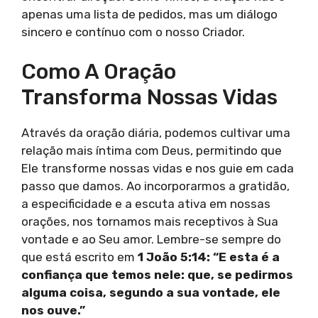
apenas uma lista de pedidos, mas um diálogo
sincero e contínuo com o nosso Criador.
Como A Oração
Transforma Nossas Vidas
Através da oração diária, podemos cultivar uma
relação mais íntima com Deus, permitindo que
Ele transforme nossas vidas e nos guie em cada
passo que damos. Ao incorporarmos a gratidão,
a especificidade e a escuta ativa em nossas
orações, nos tornamos mais receptivos à Sua
vontade e ao Seu amor. Lembre-se sempre do
que está escrito em
1 João 5:14: “E esta é a
confiança que temos nele: que, se pedirmos
alguma coisa, segundo a sua vontade, ele
nos ouve.”