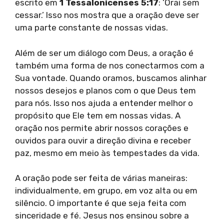
escrito em
1 Tessalonicenses 5:17
: ‘Orai sem
cessar.’ Isso nos mostra que a oração deve ser
uma parte constante de nossas vidas.
Além de ser um diálogo com Deus, a oração é
também uma forma de nos conectarmos com a
Sua vontade. Quando oramos, buscamos alinhar
nossos desejos e planos com o que Deus tem
para nós. Isso nos ajuda a entender melhor o
propósito que Ele tem em nossas vidas. A
oração nos permite abrir nossos corações e
ouvidos para ouvir a direção divina e receber
paz, mesmo em meio às tempestades da vida.
A oração pode ser feita de várias maneiras:
individualmente, em grupo, em voz alta ou em
silêncio. O importante é que seja feita com
sinceridade e fé. Jesus nos ensinou sobre a