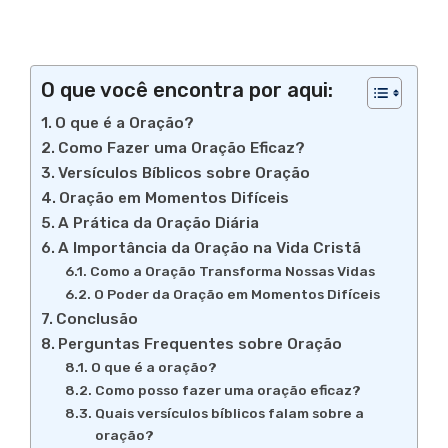
O que você encontra por aqui:
O que é a Oração?
Como Fazer uma Oração Eficaz?
Versículos Bíblicos sobre Oração
Oração em Momentos Difíceis
A Prática da Oração Diária
A Importância da Oração na Vida Cristã
Como a Oração Transforma Nossas Vidas
O Poder da Oração em Momentos Difíceis
Conclusão
Perguntas Frequentes sobre Oração
O que é a oração?
Como posso fazer uma oração eficaz?
Quais versículos bíblicos falam sobre a
oração?