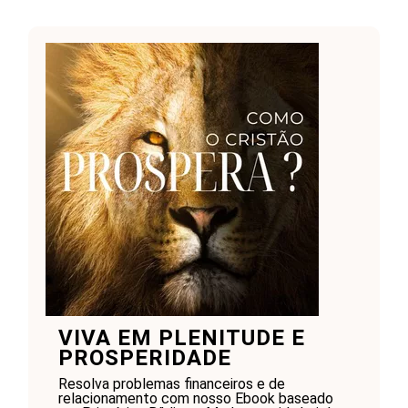
VIVA EM PLENITUDE E
PROSPERIDADE
Resolva problemas financeiros e de
relacionamento com nosso Ebook baseado