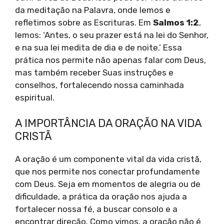
da meditação na Palavra, onde lemos e
refletimos sobre as Escrituras. Em
Salmos 1:2
,
lemos: ‘Antes, o seu prazer está na lei do Senhor,
e na sua lei medita de dia e de noite.’ Essa
prática nos permite não apenas falar com Deus,
mas também receber Suas instruções e
conselhos, fortalecendo nossa caminhada
espiritual.
A IMPORTÂNCIA DA ORAÇÃO NA VIDA
CRISTÃ
A oração é um componente vital da vida cristã,
que nos permite nos conectar profundamente
com Deus. Seja em momentos de alegria ou de
dificuldade, a prática da oração nos ajuda a
fortalecer nossa fé, a buscar consolo e a
encontrar direção. Como vimos, a oração não é