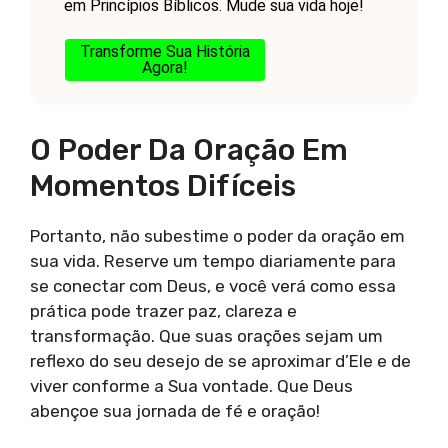
em Princípios Bíblicos. Mude sua vida hoje!
Transforme Sua História
Agora!
O Poder Da Oração Em
Momentos Difíceis
Portanto, não subestime o poder da oração em
sua vida. Reserve um tempo diariamente para
se conectar com Deus, e você verá como essa
prática pode trazer paz, clareza e
transformação. Que suas orações sejam um
reflexo do seu desejo de se aproximar d’Ele e de
viver conforme a Sua vontade. Que Deus
abençoe sua jornada de fé e oração!