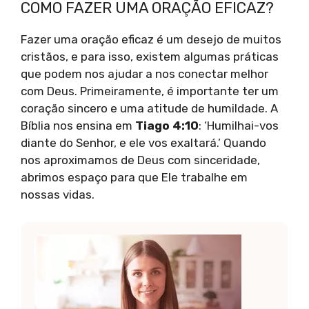
COMO FAZER UMA ORAÇÃO EFICAZ?
Fazer uma oração eficaz é um desejo de muitos
cristãos, e para isso, existem algumas práticas
que podem nos ajudar a nos conectar melhor
com Deus. Primeiramente, é importante ter um
coração sincero e uma atitude de humildade. A
Bíblia nos ensina em
Tiago 4:10
: ‘Humilhai-vos
diante do Senhor, e ele vos exaltará.’ Quando
nos aproximamos de Deus com sinceridade,
abrimos espaço para que Ele trabalhe em
nossas vidas.