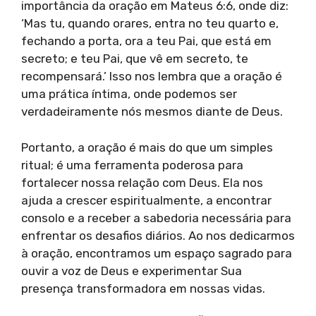
importância da oração em Mateus 6:6, onde diz:
‘Mas tu, quando orares, entra no teu quarto e,
fechando a porta, ora a teu Pai, que está em
secreto; e teu Pai, que vê em secreto, te
recompensará.’ Isso nos lembra que a oração é
uma prática íntima, onde podemos ser
verdadeiramente nós mesmos diante de Deus.
Portanto, a oração é mais do que um simples
ritual; é uma ferramenta poderosa para
fortalecer nossa relação com Deus. Ela nos
ajuda a crescer espiritualmente, a encontrar
consolo e a receber a sabedoria necessária para
enfrentar os desafios diários. Ao nos dedicarmos
à oração, encontramos um espaço sagrado para
ouvir a voz de Deus e experimentar Sua
presença transformadora em nossas vidas.