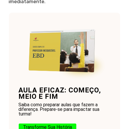
imediatamente.
AULA EFICAZ: COMEÇO,
MEIO E FIM
Saiba como preparar aulas que fazem a
diferença. Prepare-se para impactar sua
turma!
Transforme Sua História