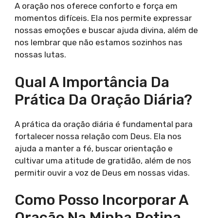
A oração nos oferece conforto e força em
momentos difíceis. Ela nos permite expressar
nossas emoções e buscar ajuda divina, além de
nos lembrar que não estamos sozinhos nas
nossas lutas.
Qual A Importância Da
Prática Da Oração Diária?
A prática da oração diária é fundamental para
fortalecer nossa relação com Deus. Ela nos
ajuda a manter a fé, buscar orientação e
cultivar uma atitude de gratidão, além de nos
permitir ouvir a voz de Deus em nossas vidas.
Como Posso Incorporar A
Oração Na Minha Rotina