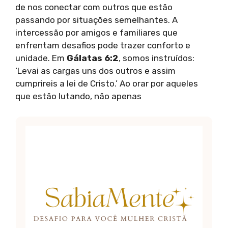
de nos conectar com outros que estão
passando por situações semelhantes. A
intercessão por amigos e familiares que
enfrentam desafios pode trazer conforto e
unidade. Em
Gálatas 6:2
, somos instruídos:
‘Levai as cargas uns dos outros e assim
cumprireis a lei de Cristo.’ Ao orar por aqueles
que estão lutando, não apenas