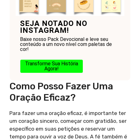
SEJA NOTADO NO
INSTAGRAM!
Baixe nosso Pack Devocional e leve seu
conteúdo a um novo nível com paletas de
cor!
Transforme Sua História
Agora!
Como Posso Fazer Uma
Oração Eficaz?
Para fazer uma oração eficaz, é importante ter
um coração sincero, começar com gratidão, ser
específico em suas petições e reservar um
tempo para ouvir a voz de Deus. A fé também é