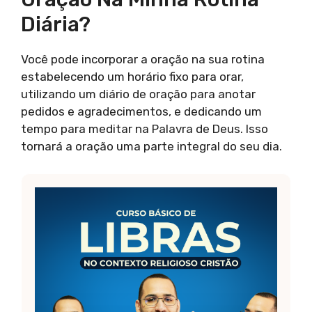
Diária?
Você pode incorporar a oração na sua rotina
estabelecendo um horário fixo para orar,
utilizando um diário de oração para anotar
pedidos e agradecimentos, e dedicando um
tempo para meditar na Palavra de Deus. Isso
tornará a oração uma parte integral do seu dia.