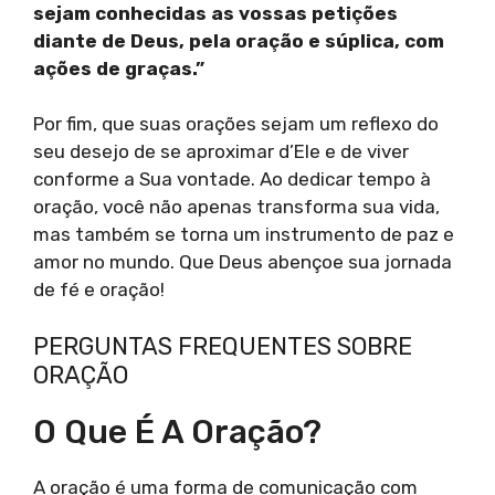
sejam conhecidas as vossas petições
diante de Deus, pela oração e súplica, com
ações de graças.”
Por fim, que suas orações sejam um reflexo do
seu desejo de se aproximar d’Ele e de viver
conforme a Sua vontade. Ao dedicar tempo à
oração, você não apenas transforma sua vida,
mas também se torna um instrumento de paz e
amor no mundo. Que Deus abençoe sua jornada
de fé e oração!
PERGUNTAS FREQUENTES SOBRE
ORAÇÃO
O Que É A Oração?
A oração é uma forma de comunicação com