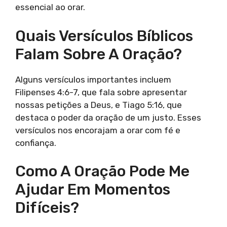
essencial ao orar.
Quais Versículos Bíblicos
Falam Sobre A Oração?
Alguns versículos importantes incluem
Filipenses 4:6-7, que fala sobre apresentar
nossas petições a Deus, e Tiago 5:16, que
destaca o poder da oração de um justo. Esses
versículos nos encorajam a orar com fé e
confiança.
Como A Oração Pode Me
Ajudar Em Momentos
Difíceis?