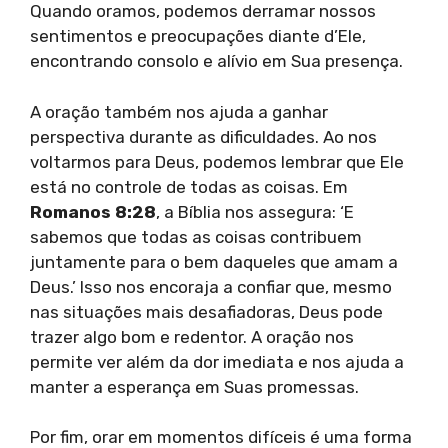
Quando oramos, podemos derramar nossos
sentimentos e preocupações diante d’Ele,
encontrando consolo e alívio em Sua presença.
A oração também nos ajuda a ganhar
perspectiva durante as dificuldades. Ao nos
voltarmos para Deus, podemos lembrar que Ele
está no controle de todas as coisas. Em
Romanos 8:28
, a Bíblia nos assegura: ‘E
sabemos que todas as coisas contribuem
juntamente para o bem daqueles que amam a
Deus.’ Isso nos encoraja a confiar que, mesmo
nas situações mais desafiadoras, Deus pode
trazer algo bom e redentor. A oração nos
permite ver além da dor imediata e nos ajuda a
manter a esperança em Suas promessas.
Por fim, orar em momentos difíceis é uma forma