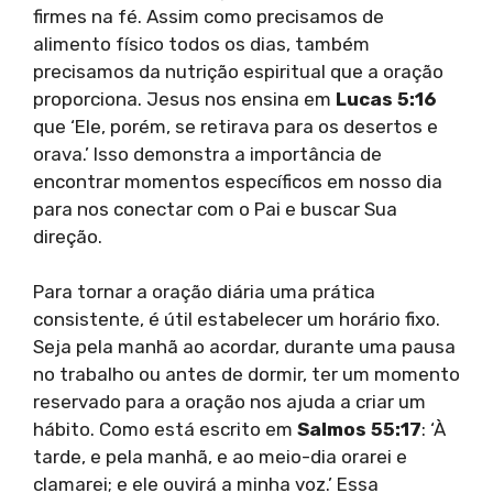
firmes na fé. Assim como precisamos de
alimento físico todos os dias, também
precisamos da nutrição espiritual que a oração
proporciona. Jesus nos ensina em
Lucas 5:16
que ‘Ele, porém, se retirava para os desertos e
orava.’ Isso demonstra a importância de
encontrar momentos específicos em nosso dia
para nos conectar com o Pai e buscar Sua
direção.
Para tornar a oração diária uma prática
consistente, é útil estabelecer um horário fixo.
Seja pela manhã ao acordar, durante uma pausa
no trabalho ou antes de dormir, ter um momento
reservado para a oração nos ajuda a criar um
hábito. Como está escrito em
Salmos 55:17
: ‘À
tarde, e pela manhã, e ao meio-dia orarei e
clamarei; e ele ouvirá a minha voz.’ Essa