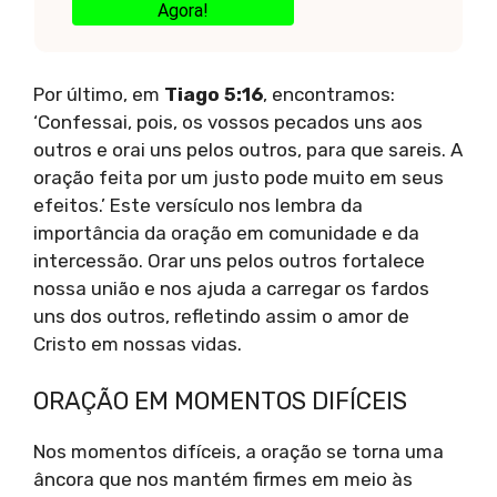
Agora!
Por último, em
Tiago 5:16
, encontramos:
‘Confessai, pois, os vossos pecados uns aos
outros e orai uns pelos outros, para que sareis. A
oração feita por um justo pode muito em seus
efeitos.’ Este versículo nos lembra da
importância da oração em comunidade e da
intercessão. Orar uns pelos outros fortalece
nossa união e nos ajuda a carregar os fardos
uns dos outros, refletindo assim o amor de
Cristo em nossas vidas.
ORAÇÃO EM MOMENTOS DIFÍCEIS
Nos momentos difíceis, a oração se torna uma
âncora que nos mantém firmes em meio às