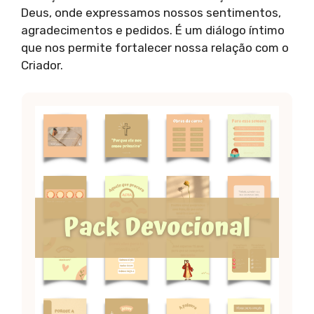
Deus, onde expressamos nossos sentimentos,
agradecimentos e pedidos. É um diálogo íntimo
que nos permite fortalecer nossa relação com o
Criador.