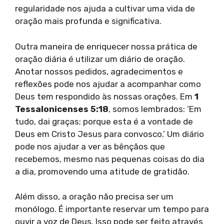
regularidade nos ajuda a cultivar uma vida de
oração mais profunda e significativa.
Outra maneira de enriquecer nossa prática de
oração diária é utilizar um diário de oração.
Anotar nossos pedidos, agradecimentos e
reflexões pode nos ajudar a acompanhar como
Deus tem respondido às nossas orações. Em
1
Tessalonicenses 5:18
, somos lembrados: ‘Em
tudo, dai graças; porque esta é a vontade de
Deus em Cristo Jesus para convosco.’ Um diário
pode nos ajudar a ver as bênçãos que
recebemos, mesmo nas pequenas coisas do dia
a dia, promovendo uma atitude de gratidão.
Além disso, a oração não precisa ser um
monólogo. É importante reservar um tempo para
ouvir a voz de Deus. Isso pode ser feito através