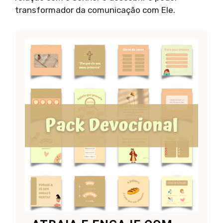
transformador da comunicação com Ele.