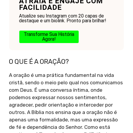
ATRAIA E ENGAJE COM
FACILIDADE
Atualize seu Instagram com 20 capas de
destaque e um biolink. Pronto para brilhar!
Transforme Sua História
Agora!
O QUE É A ORAÇÃO?
A oração é uma prática fundamental na vida
cristã, sendo o meio pelo qual nos comunicamos
com Deus. É uma conversa íntima, onde
podemos expressar nossos sentimentos,
agradecer, pedir orientação e interceder por
outros. A Bíblia nos ensina que a oração não é
apenas uma formalidade, mas uma expressão
de fé e dependência do Senhor. Como está