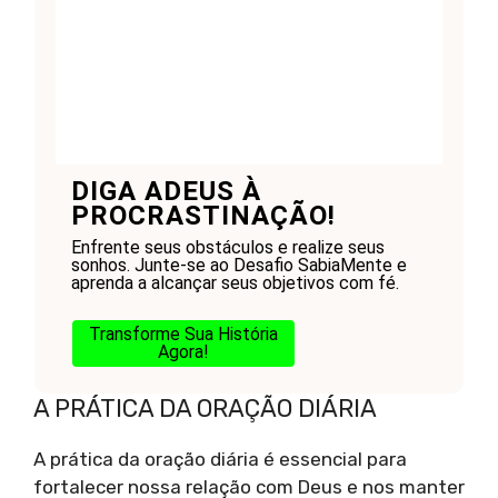
DIGA ADEUS À
PROCRASTINAÇÃO!
Enfrente seus obstáculos e realize seus
sonhos. Junte-se ao Desafio SabiaMente e
aprenda a alcançar seus objetivos com fé.
Transforme Sua História
Agora!
A PRÁTICA DA ORAÇÃO DIÁRIA
A prática da oração diária é essencial para
fortalecer nossa relação com Deus e nos manter