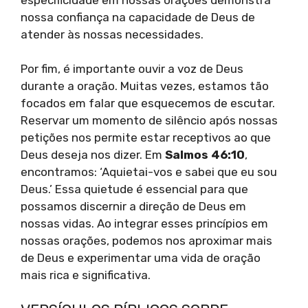
nossa confiança na capacidade de Deus de
atender às nossas necessidades.
Por fim, é importante ouvir a voz de Deus
durante a oração. Muitas vezes, estamos tão
focados em falar que esquecemos de escutar.
Reservar um momento de silêncio após nossas
petições nos permite estar receptivos ao que
Deus deseja nos dizer. Em
Salmos 46:10
,
encontramos: ‘Aquietai-vos e sabei que eu sou
Deus.’ Essa quietude é essencial para que
possamos discernir a direção de Deus em
nossas vidas. Ao integrar esses princípios em
nossas orações, podemos nos aproximar mais
de Deus e experimentar uma vida de oração
mais rica e significativa.